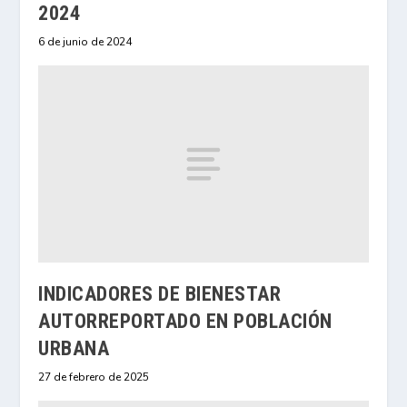
2024
6 de junio de 2024
INDICADORES DE BIENESTAR
AUTORREPORTADO EN POBLACIÓN
URBANA
27 de febrero de 2025