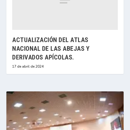
ACTUALIZACIÓN DEL ATLAS
NACIONAL DE LAS ABEJAS Y
DERIVADOS APÍCOLAS.
17 de abril de 2024