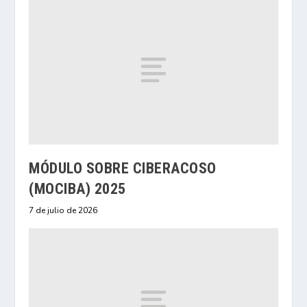
MÓDULO SOBRE CIBERACOSO
(MOCIBA) 2025
7 de julio de 2026