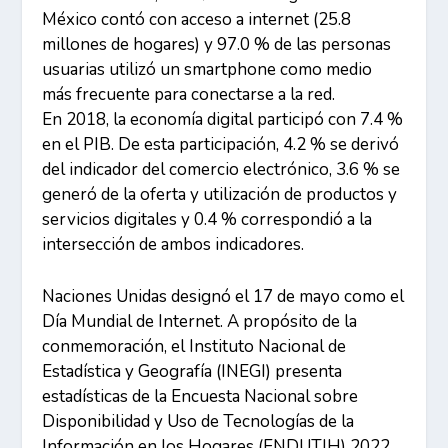
México contó con acceso a internet (25.8
millones de hogares) y 97.0 % de las personas
usuarias utilizó un smartphone como medio
más frecuente para conectarse a la red.
En 2018, la economía digital participó con 7.4 %
en el PIB. De esta participación, 4.2 % se derivó
del indicador del comercio electrónico, 3.6 % se
generó de la oferta y utilización de productos y
servicios digitales y 0.4 % correspondió a la
intersección de ambos indicadores.
Naciones Unidas designó el 17 de mayo como el
Día Mundial de Internet. A propósito de la
conmemoración, el Instituto Nacional de
Estadística y Geografía (INEGI) presenta
estadísticas de la Encuesta Nacional sobre
Disponibilidad y Uso de Tecnologías de la
Información en los Hogares (ENDUTIH) 2022,