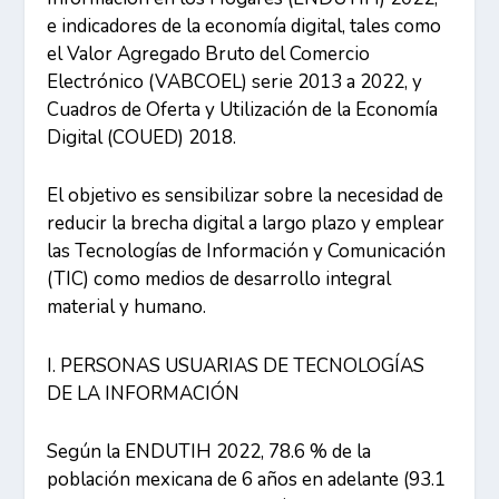
e indicadores de la economía digital, tales como
el Valor Agregado Bruto del Comercio
Electrónico (VABCOEL) serie 2013 a 2022, y
Cuadros de Oferta y Utilización de la Economía
Digital (COUED) 2018.
El objetivo es sensibilizar sobre la necesidad de
reducir la brecha digital a largo plazo y emplear
las Tecnologías de Información y Comunicación
(TIC) como medios de desarrollo integral
material y humano.
I. PERSONAS USUARIAS DE TECNOLOGÍAS
DE LA INFORMACIÓN
Según la ENDUTIH 2022, 78.6 % de la
población mexicana de 6 años en adelante (93.1