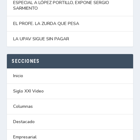
ESPECIAL A LÓPEZ PORTILLO, EXPONE SERGIO
SARMIENTO
EL PROFE. LA ZURDA QUE PESA
LA UPAV SIGUE SIN PAGAR
SECCIONES
Inicio
Siglo XXI Video
Columnas
Destacado
Empresarial