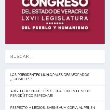
LOS PRESIDENTES MUNICIPALES DESAFORADOS
¿CULPABLES?
ARISTEGUI ONLINE…PREOCUPACIÓN EN EL MEDIO
PERIODÍSTICO REPECHAJE
RESPECTO A MEDIOS, SHEINBAUM COPIA AL PRI, EN