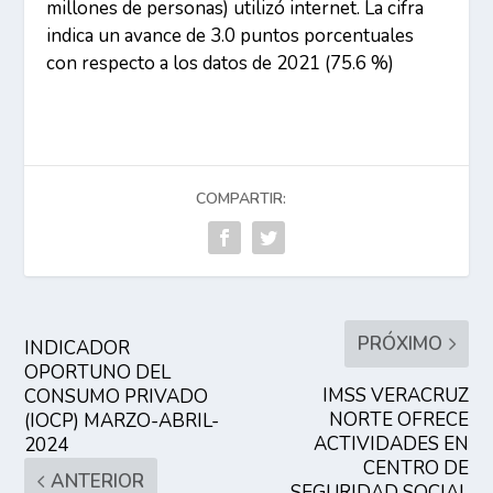
millones de personas) utilizó internet. La cifra
indica un avance de 3.0 puntos porcentuales
con respecto a los datos de 2021 (75.6 %)
COMPARTIR:
PRÓXIMO
INDICADOR
OPORTUNO DEL
IMSS VERACRUZ
CONSUMO PRIVADO
NORTE OFRECE
(IOCP) MARZO-ABRIL-
ACTIVIDADES EN
2024
CENTRO DE
ANTERIOR
SEGURIDAD SOCIAL