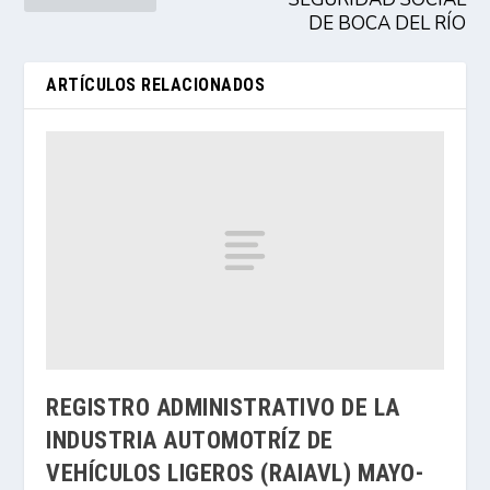
DE BOCA DEL RÍO
ARTÍCULOS RELACIONADOS
REGISTRO ADMINISTRATIVO DE LA
INDUSTRIA AUTOMOTRÍZ DE
VEHÍCULOS LIGEROS (RAIAVL) MAYO-