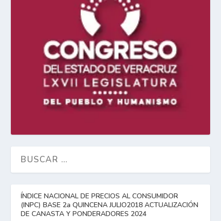
ÍNDICE NACIONAL DE PRECIOS AL CONSUMIDOR
(INPC) BASE 2a QUINCENA JULIO2018 ACTUALIZACIÓN
DE CANASTA Y PONDERADORES 2024