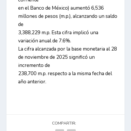
en el Banco de México) aumentó 6,536
millones de pesos (m.p.), alcanzando un saldo
de
3,388,229 m.p. Esta cifra implicó una
variación anual de 7.6%.
La cifra alcanzada por la base monetaria al 28
de noviembre de 2025 significó un
incremento de
238,700 m.p. respecto a la misma fecha del
año anterior.
COMPARTIR: