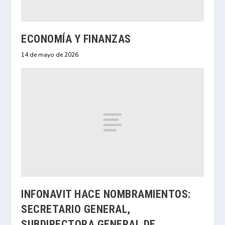
ECONOMÍA Y FINANZAS
14 de mayo de 2026
INFONAVIT HACE NOMBRAMIENTOS:
SECRETARIO GENERAL,
SUBDIRECTORA GENERAL DE