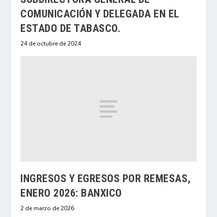
COMUNICACIÓN Y DELEGADA EN EL
ESTADO DE TABASCO.
24 de octubre de 2024
INGRESOS Y EGRESOS POR REMESAS,
ENERO 2026: BANXICO
2 de marzo de 2026