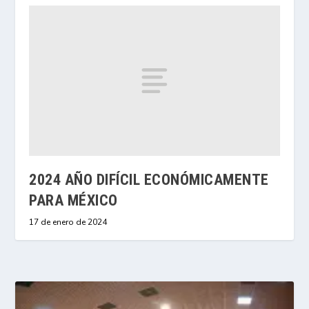
2024 AÑO DIFÍCIL ECONÓMICAMENTE
PARA MÉXICO
17 de enero de 2024