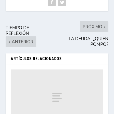
PRÓXIMO
TIEMPO DE
REFLEXIÓN
LA DEUDA…¿QUIÉN
ANTERIOR
POMPÓ?
ARTÍCULOS RELACIONADOS