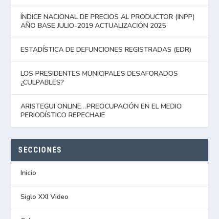
ÍNDICE NACIONAL DE PRECIOS AL PRODUCTOR (INPP)
AÑO BASE JULIO-2019 ACTUALIZACIÓN 2025
ESTADÍSTICA DE DEFUNCIONES REGISTRADAS (EDR)
LOS PRESIDENTES MUNICIPALES DESAFORADOS
¿CULPABLES?
ARISTEGUI ONLINE…PREOCUPACIÓN EN EL MEDIO
PERIODÍSTICO REPECHAJE
SECCIONES
Inicio
Siglo XXI Video