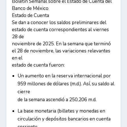
Boletín Semanal sobre el Estado de Cuenta del
Banco de México
Estado de Cuenta
Se dan a conocer los saldos preliminares del
estado de cuenta correspondientes al viernes
28 de
noviembre de 2025. En la semana que terminó
el 28 de noviembre, las variaciones relevantes
en el
estado de cuenta fueron:
Un aumento en la reserva internacional por
959 millones de dólares (m.d.). Así, su saldo al
cierre
de la semana ascendió a 250,206 m.d.
La base monetaria (billetes y monedas en
circulación y depósitos bancarios en cuenta
corriente