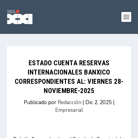
ESTADO CUENTA RESERVAS
INTERNACIONALES BANXICO
CORRESPONDIENTES AL: VIERNES 28-
NOVIEMBRE-2025
Publicado por
Redacción
|
Dic 2, 2025
|
Empresarial