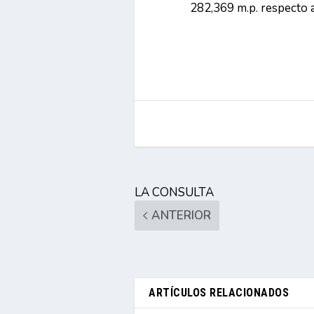
282,369 m.p. respecto a
LA CONSULTA
ANTERIOR
ARTÍCULOS RELACIONADOS