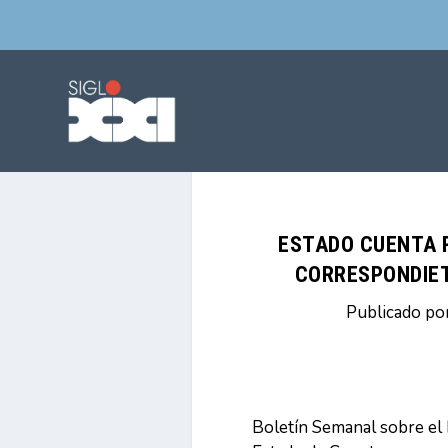
ESTADO CUENTA 
CORRESPONDIETE
Publicado po
Boletín Semanal sobre el