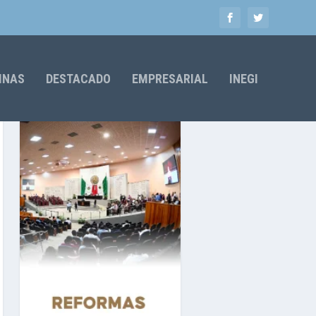
MNAS
DESTACADO
EMPRESARIAL
INEGI