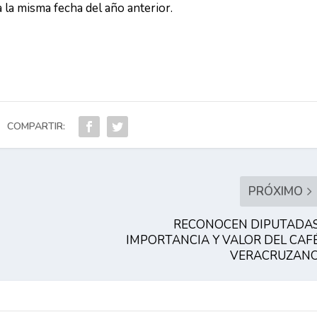
 la misma fecha del año anterior.
COMPARTIR:
PRÓXIMO
RECONOCEN DIPUTADA
IMPORTANCIA Y VALOR DEL CAF
VERACRUZAN