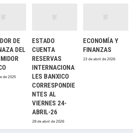
ADOR DE
ESTADO
ECONOMÍA Y
NAZA DEL
CUENTA
FINANZAS
MIDOR
RESERVAS
23 de abril de 2026
CO
INTERNACIONA
LES BANXICO
re de 2025
CORRESPONDIE
NTES AL
VIERNES 24-
ABRIL-26
28 de abril de 2026