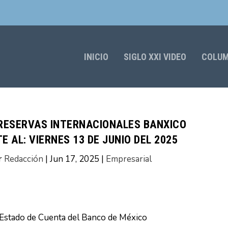
INICIO
SIGLO XXI VIDEO
COLU
RESERVAS INTERNACIONALES BANXICO
 AL: VIERNES 13 DE JUNIO DEL 2025
r
Redacción
|
Jun 17, 2025
|
Empresarial
 Estado de Cuenta del Banco de México