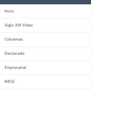
Inicio
Siglo XXI Video
Columnas
Destacado
Empresarial
INEGI