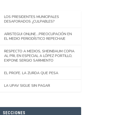
LOS PRESIDENTES MUNICIPALES
DESAFORADOS ¿CULPABLES?
ARISTEGUI ONLINE…PREOCUPACIÓN EN
EL MEDIO PERIODÍSTICO REPECHAJE
RESPECTO A MEDIOS, SHEINBAUM COPIA
AL PRI, EN ESPECIAL A LÓPEZ PORTILLO,
EXPONE SERGIO SARMIENTO
EL PROFE. LA ZURDA QUE PESA
LA UPAV SIGUE SIN PAGAR
SECCIONES