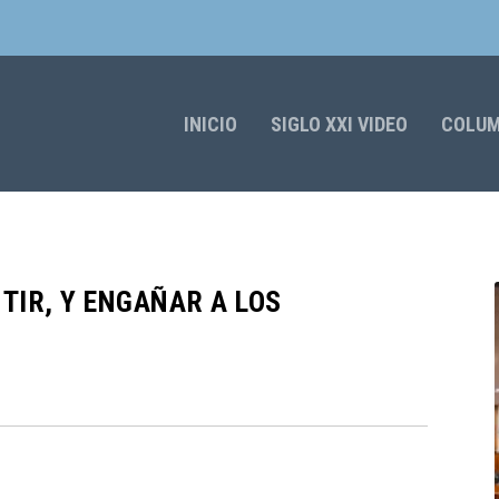
INICIO
SIGLO XXI VIDEO
COLU
TIR, Y ENGAÑAR A LOS