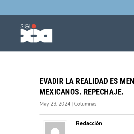
EVADIR LA REALIDAD ES MEN
MEXICANOS. REPECHAJE.
May 23, 2024
|
Columnas
Redacción