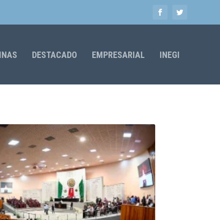
MNAS
DESTACADO
EMPRESARIAL
INEGI