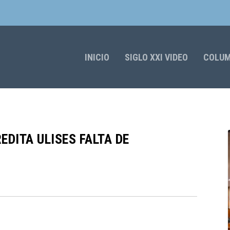
INICIO
SIGLO XXI VIDEO
COLU
DITA ULISES FALTA DE