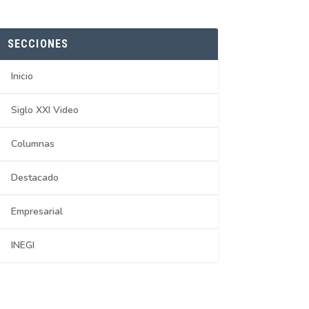
SECCIONES
Inicio
Siglo XXI Video
Columnas
Destacado
Empresarial
INEGI