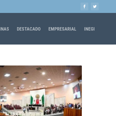
MNAS
DESTACADO
EMPRESARIAL
INEGI