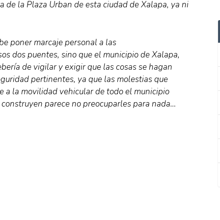
ra de la Plaza Urban de esta ciudad de Xalapa, ya ni
be poner marcaje personal a las
os dos puentes, sino que el municipio de Xalapa,
ería de vigilar y exigir que las cosas se hagan
eguridad pertinentes, ya que las molestias que
 a la movilidad vehicular de todo el municipio
ue construyen parece no preocuparles para nada…