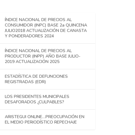
ÍNDICE NACIONAL DE PRECIOS AL
CONSUMIDOR (INPC) BASE 2a QUINCENA
JULIO2018 ACTUALIZACIÓN DE CANASTA
Y PONDERADORES 2024
ÍNDICE NACIONAL DE PRECIOS AL
PRODUCTOR (INPP) AÑO BASE JULIO-
2019 ACTUALIZACIÓN 2025
ESTADÍSTICA DE DEFUNCIONES
REGISTRADAS (EDR)
LOS PRESIDENTES MUNICIPALES
DESAFORADOS ¿CULPABLES?
ARISTEGUI ONLINE…PREOCUPACIÓN EN
EL MEDIO PERIODÍSTICO REPECHAJE