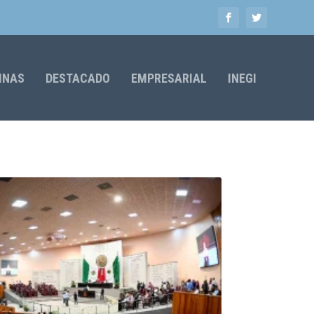
MNAS
DESTACADO
EMPRESARIAL
INEGI