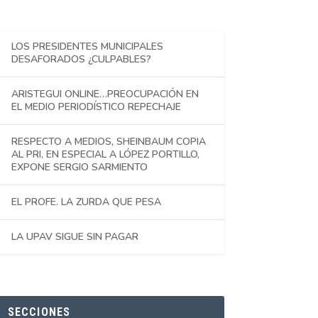
LOS PRESIDENTES MUNICIPALES
DESAFORADOS ¿CULPABLES?
ARISTEGUI ONLINE…PREOCUPACIÓN EN
EL MEDIO PERIODÍSTICO REPECHAJE
RESPECTO A MEDIOS, SHEINBAUM COPIA
AL PRI, EN ESPECIAL A LÓPEZ PORTILLO,
EXPONE SERGIO SARMIENTO
EL PROFE. LA ZURDA QUE PESA
LA UPAV SIGUE SIN PAGAR
SECCIONES