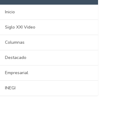
Inicio
Siglo XXI Video
Columnas
Destacado
Empresarial
INEGI