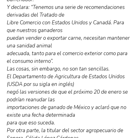
Y declara: “Tenemos una serie de recomendaciones
derivadas del Tratado de
Libre Comercio con Estados Unidos y Canadá. Para
que nuestros ganaderos
puedan vender o exportar carne, necesitan mantener
una sanidad animal
adecuada, tanto para el comercio exterior como para
el consumo interno”.
Las cosas, sin embargo, no son tan sencillas.
El Departamento de Agricultura de Estados Unidos
(USDA por su sigla en inglés)
negó las versiones de que el próximo 20 de enero se
podrían reanudar las
importaciones de ganado de México y aclaró que no
existe una fecha determinada
para que eso suceda.
Por otra parte, la titular del sector agropecuario de