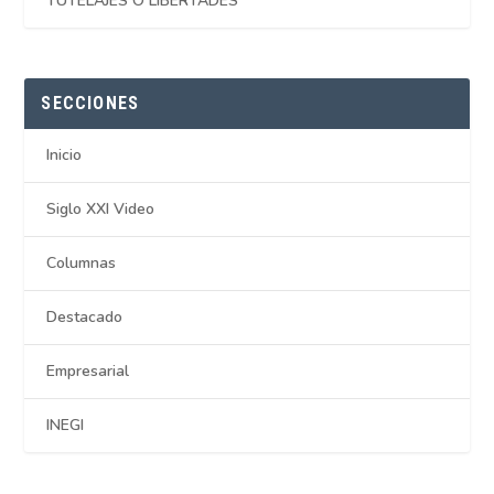
TUTELAJES O LIBERTADES
SECCIONES
Inicio
Siglo XXI Video
Columnas
Destacado
Empresarial
INEGI