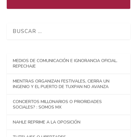
MEDIOS DE COMUNICACIÓN E IGNORANCIA OFICIAL.
REPECHAJE
MIENTRAS ORGANIZAN FESTIVALES, CIERRA UN
INGENIO Y EL PUERTO DE TUXPAN NO AVANZA
CONCIERTOS MILLONARIOS O PRIORIDADES
SOCIALES? : SOMOS MX
NAHLE REPRIME A LA OPOSICIÓN