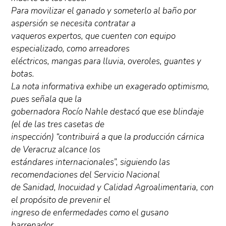
Para movilizar el ganado y someterlo al baño por
aspersión se necesita contratar a
vaqueros expertos, que cuenten con equipo
especializado, como arreadores
eléctricos, mangas para lluvia, overoles, guantes y
botas.
La nota informativa exhibe un exagerado optimismo,
pues señala que la
gobernadora Rocío Nahle destacó que ese blindaje
(el de las tres casetas de
inspección) “contribuirá a que la producción cárnica
de Veracruz alcance los
estándares internacionales”, siguiendo las
recomendaciones del Servicio Nacional
de Sanidad, Inocuidad y Calidad Agroalimentaria, con
el propósito de prevenir el
ingreso de enfermedades como el gusano
barrenador.