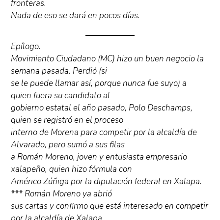
fronteras.
Nada de eso se dará en pocos días.
Epílogo.
Movimiento Ciudadano (MC) hizo un buen negocio la
semana pasada. Perdió (si
se le puede llamar así, porque nunca fue suyo) a
quien fuera su candidato al
gobierno estatal el año pasado, Polo Deschamps,
quien se registró en el proceso
interno de Morena para competir por la alcaldía de
Alvarado, pero sumó a sus filas
a Román Moreno, joven y entusiasta empresario
xalapeño, quien hizo fórmula con
Américo Zúñiga por la diputación federal en Xalapa.
*** Román Moreno ya abrió
sus cartas y confirmo que está interesado en competir
por la alcaldía de Xalapa.