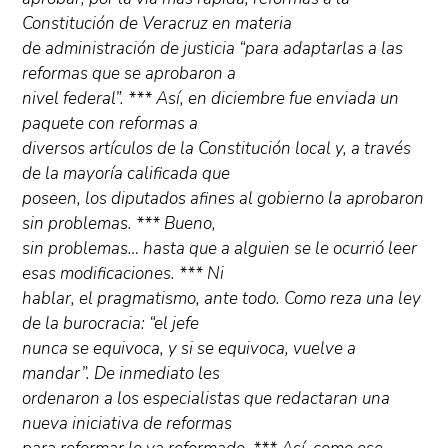
Constitución de Veracruz en materia
de administración de justicia “para adaptarlas a las
reformas que se aprobaron a
nivel federal”. *** Así, en diciembre fue enviada un
paquete con reformas a
diversos artículos de la Constitución local y, a través
de la mayoría calificada que
poseen, los diputados afines al gobierno la aprobaron
sin problemas. *** Bueno,
sin problemas… hasta que a alguien se le ocurrió leer
esas modificaciones. *** Ni
hablar, el pragmatismo, ante todo. Como reza una ley
de la burocracia: “el jefe
nunca se equivoca, y si se equivoca, vuelve a
mandar”. De inmediato les
ordenaron a los especialistas que redactaran una
nueva iniciativa de reformas