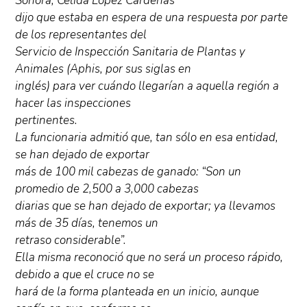
Sonora, Célida López Cárdenas
dijo que estaba en espera de una respuesta por parte
de los representantes del
Servicio de Inspección Sanitaria de Plantas y
Animales (Aphis, por sus siglas en
inglés) para ver cuándo llegarían a aquella región a
hacer las inspecciones
pertinentes.
La funcionaria admitió que, tan sólo en esa entidad,
se han dejado de exportar
más de 100 mil cabezas de ganado: “Son un
promedio de 2,500 a 3,000 cabezas
diarias que se han dejado de exportar; ya llevamos
más de 35 días, tenemos un
retraso considerable”.
Ella misma reconoció que no será un proceso rápido,
debido a que el cruce no se
hará de la forma planteada en un inicio, aunque