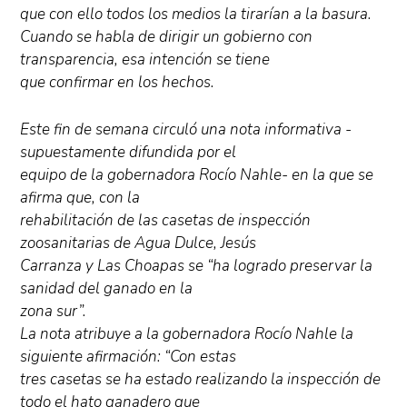
que con ello todos los medios la tirarían a la basura.
Cuando se habla de dirigir un gobierno con
transparencia, esa intención se tiene
que confirmar en los hechos.
Este fin de semana circuló una nota informativa -
supuestamente difundida por el
equipo de la gobernadora Rocío Nahle- en la que se
afirma que, con la
rehabilitación de las casetas de inspección
zoosanitarias de Agua Dulce, Jesús
Carranza y Las Choapas se “ha logrado preservar la
sanidad del ganado en la
zona sur”.
La nota atribuye a la gobernadora Rocío Nahle la
siguiente afirmación: “Con estas
tres casetas se ha estado realizando la inspección de
todo el hato ganadero que