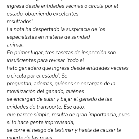
ingresa desde entidades vecinas o circula por el
estado, obteniendo excelentes
resultados”.
La nota ha despertado la suspicacia de los
especialistas en materia de sanidad
animal.
En primer lugar, tres casetas de inspección son
insuficientes para revisar “todo el
hato ganadero que ingresa desde entidades vecinas
o circula por el estado”. Se
preguntan, además, quiénes se encargan de la
movilización del ganado, quiénes
se encargan de subir y bajar el ganado de las
unidades de transporte. Ese dato,
que parece simple, resulta de gran importancia, pues
si lo hace gente improvisada,
se corre el riesgo de lastimar y hasta de causar la
muerte de las reses.