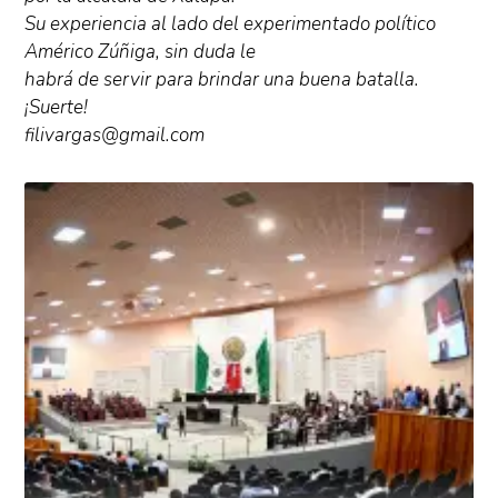
Su experiencia al lado del experimentado político
Américo Zúñiga, sin duda le
habrá de servir para brindar una buena batalla.
¡Suerte!
filivargas@gmail.com