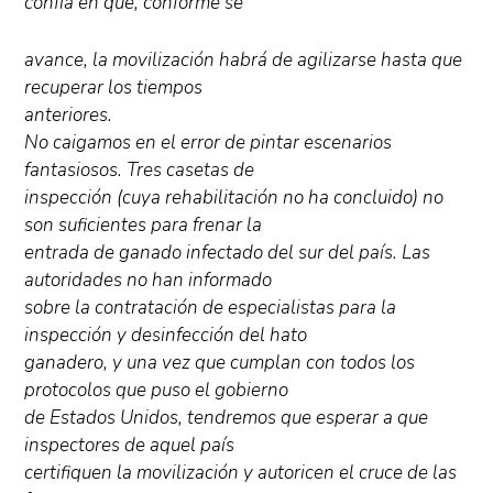
confía en que, conforme se
avance, la movilización habrá de agilizarse hasta que
recuperar los tiempos
anteriores.
No caigamos en el error de pintar escenarios
fantasiosos. Tres casetas de
inspección (cuya rehabilitación no ha concluido) no
son suficientes para frenar la
entrada de ganado infectado del sur del país. Las
autoridades no han informado
sobre la contratación de especialistas para la
inspección y desinfección del hato
ganadero, y una vez que cumplan con todos los
protocolos que puso el gobierno
de Estados Unidos, tendremos que esperar a que
inspectores de aquel país
certifiquen la movilización y autoricen el cruce de las