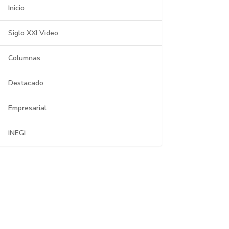
Inicio
Siglo XXI Video
Columnas
Destacado
Empresarial
INEGI