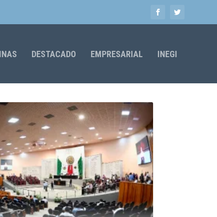
MNAS
DESTACADO
EMPRESARIAL
INEGI