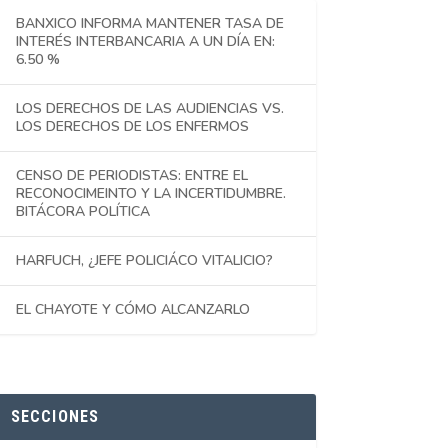
BANXICO INFORMA MANTENER TASA DE
INTERÉS INTERBANCARIA A UN DÍA EN:
6.50 %
LOS DERECHOS DE LAS AUDIENCIAS VS.
LOS DERECHOS DE LOS ENFERMOS
CENSO DE PERIODISTAS: ENTRE EL
RECONOCIMEINTO Y LA INCERTIDUMBRE.
BITÁCORA POLÍTICA
HARFUCH, ¿JEFE POLICIÁCO VITALICIO?
EL CHAYOTE Y CÓMO ALCANZARLO
SECCIONES