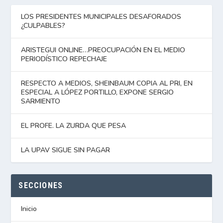
LOS PRESIDENTES MUNICIPALES DESAFORADOS
¿CULPABLES?
ARISTEGUI ONLINE…PREOCUPACIÓN EN EL MEDIO
PERIODÍSTICO REPECHAJE
RESPECTO A MEDIOS, SHEINBAUM COPIA AL PRI, EN
ESPECIAL A LÓPEZ PORTILLO, EXPONE SERGIO
SARMIENTO
EL PROFE. LA ZURDA QUE PESA
LA UPAV SIGUE SIN PAGAR
SECCIONES
Inicio