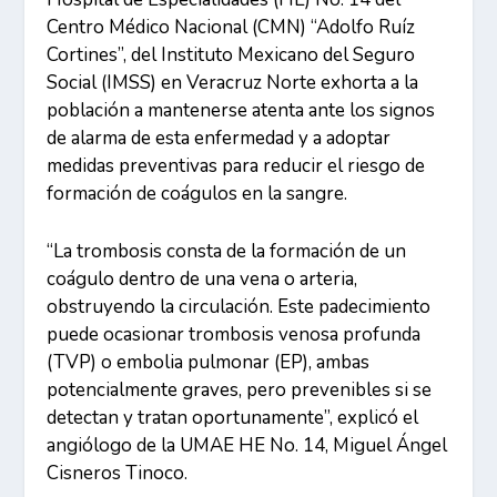
Centro Médico Nacional (CMN) “Adolfo Ruíz
Cortines”, del Instituto Mexicano del Seguro
Social (IMSS) en Veracruz Norte exhorta a la
población a mantenerse atenta ante los signos
de alarma de esta enfermedad y a adoptar
medidas preventivas para reducir el riesgo de
formación de coágulos en la sangre.
“La trombosis consta de la formación de un
coágulo dentro de una vena o arteria,
obstruyendo la circulación. Este padecimiento
puede ocasionar trombosis venosa profunda
(TVP) o embolia pulmonar (EP), ambas
potencialmente graves, pero prevenibles si se
detectan y tratan oportunamente”, explicó el
angiólogo de la UMAE HE No. 14, Miguel Ángel
Cisneros Tinoco.