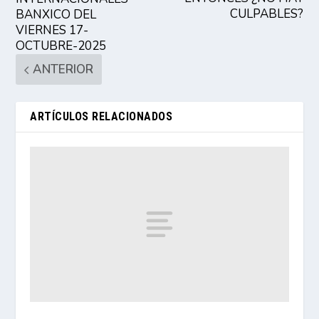
CULPABLES?
BANXICO DEL
VIERNES 17-
OCTUBRE-2025
ANTERIOR
ARTÍCULOS RELACIONADOS