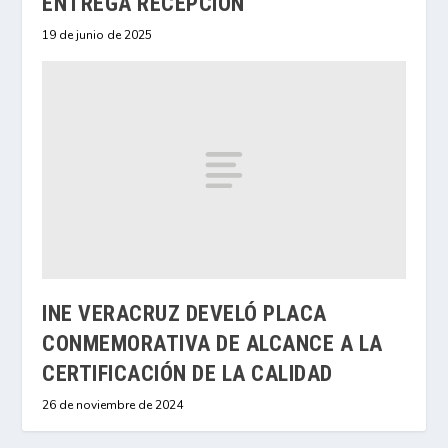
ENTREGA RECEPCIÓN
19 de junio de 2025
INE VERACRUZ DEVELÓ PLACA
CONMEMORATIVA DE ALCANCE A LA
CERTIFICACIÓN DE LA CALIDAD
26 de noviembre de 2024