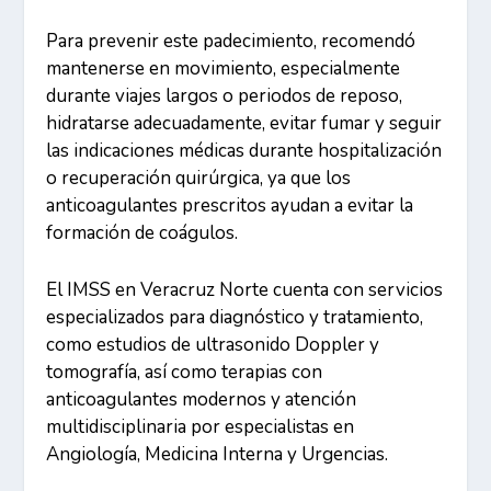
Para prevenir este padecimiento, recomendó
mantenerse en movimiento, especialmente
durante viajes largos o periodos de reposo,
hidratarse adecuadamente, evitar fumar y seguir
las indicaciones médicas durante hospitalización
o recuperación quirúrgica, ya que los
anticoagulantes prescritos ayudan a evitar la
formación de coágulos.
El IMSS en Veracruz Norte cuenta con servicios
especializados para diagnóstico y tratamiento,
como estudios de ultrasonido Doppler y
tomografía, así como terapias con
anticoagulantes modernos y atención
multidisciplinaria por especialistas en
Angiología, Medicina Interna y Urgencias.