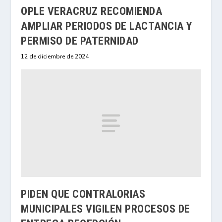
OPLE VERACRUZ RECOMIENDA
AMPLIAR PERIODOS DE LACTANCIA Y
PERMISO DE PATERNIDAD
12 de diciembre de 2024
PIDEN QUE CONTRALORIAS
MUNICIPALES VIGILEN PROCESOS DE