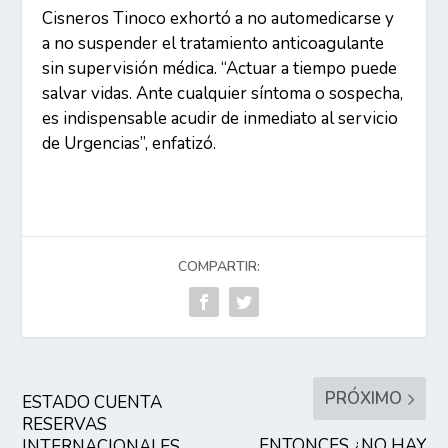
Cisneros Tinoco exhortó a no automedicarse y
a no suspender el tratamiento anticoagulante
sin supervisión médica. “Actuar a tiempo puede
salvar vidas. Ante cualquier síntoma o sospecha,
es indispensable acudir de inmediato al servicio
de Urgencias”, enfatizó.
COMPARTIR:
PRÓXIMO
ESTADO CUENTA
RESERVAS
ENTONCES ¿NO HAY
INTERNACIONALES