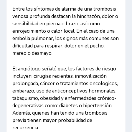
Entre los síntomas de alarma de una trombosis
venosa profunda destacan la hinchazón, dolor o
sensibilidad en pierna o brazo, así como
enrojecimiento o calor local. En el caso de una
embolia pulmonar, los signos más comunes son
dificultad para respirar, dolor en el pecho,
mareo o desmayo.
El angiólogo señaló que, los factores de riesgo
incluyen: cirugías recientes, inmovilización
prolongada, cáncer o tratamientos oncológicos,
embarazo, uso de anticonceptivos hormonales,
tabaquismo, obesidad y enfermedades crónico-
degenerativas como: diabetes o hipertensión.
Además, quienes han tenido una trombosis
previa tienen mayor probabilidad de
recurrencia.