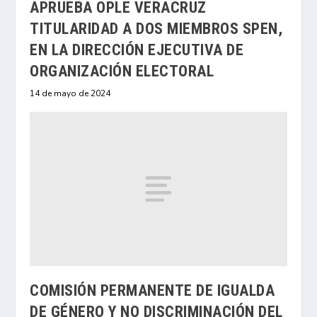
APRUEBA OPLE VERACRUZ
TITULARIDAD A DOS MIEMBROS SPEN,
EN LA DIRECCIÓN EJECUTIVA DE
ORGANIZACIÓN ELECTORAL
14 de mayo de 2024
COMISIÓN PERMANENTE DE IGUALDA
DE GÉNERO Y NO DISCRIMINACIÓN DEL