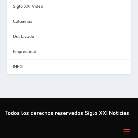
Siglo XXI Video
Columnas
Destacado
Empresarial
INEGI
Todos los derechos reservados Siglo XXI Noticias