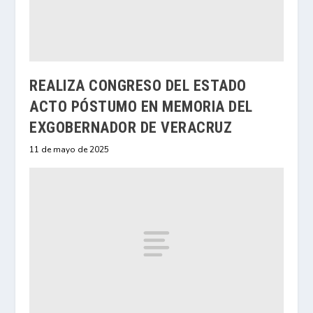
REALIZA CONGRESO DEL ESTADO
ACTO PÓSTUMO EN MEMORIA DEL
EXGOBERNADOR DE VERACRUZ
11 de mayo de 2025