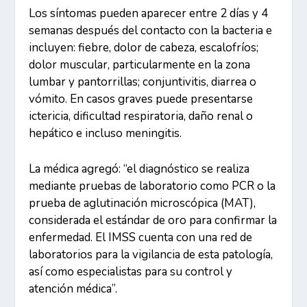
Los síntomas pueden aparecer entre 2 días y 4
semanas después del contacto con la bacteria e
incluyen: fiebre, dolor de cabeza, escalofríos;
dolor muscular, particularmente en la zona
lumbar y pantorrillas; conjuntivitis, diarrea o
vómito. En casos graves puede presentarse
ictericia, dificultad respiratoria, daño renal o
hepático e incluso meningitis.
La médica agregó: “el diagnóstico se realiza
mediante pruebas de laboratorio como PCR o la
prueba de aglutinación microscópica (MAT),
considerada el estándar de oro para confirmar la
enfermedad. El IMSS cuenta con una red de
laboratorios para la vigilancia de esta patología,
así como especialistas para su control y
atención médica”.