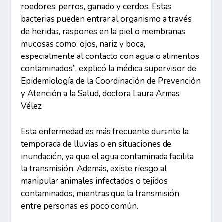
roedores, perros, ganado y cerdos. Estas
bacterias pueden entrar al organismo a través
de heridas, raspones en la piel o membranas
mucosas como: ojos, nariz y boca,
especialmente al contacto con agua o alimentos
contaminados”, explicó la médica supervisor de
Epidemiología de la Coordinación de Prevención
y Atención a la Salud, doctora Laura Armas
Vélez
Esta enfermedad es más frecuente durante la
temporada de lluvias o en situaciones de
inundación, ya que el agua contaminada facilita
la transmisión. Además, existe riesgo al
manipular animales infectados o tejidos
contaminados, mientras que la transmisión
entre personas es poco común.