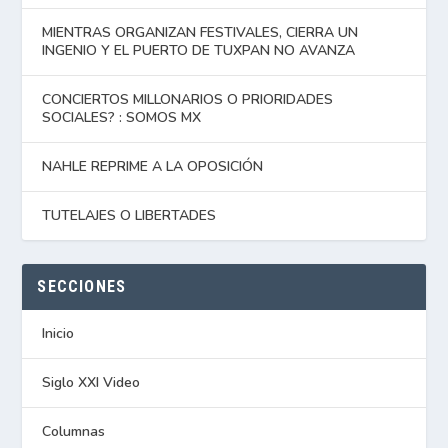
MIENTRAS ORGANIZAN FESTIVALES, CIERRA UN
INGENIO Y EL PUERTO DE TUXPAN NO AVANZA
CONCIERTOS MILLONARIOS O PRIORIDADES
SOCIALES? : SOMOS MX
NAHLE REPRIME A LA OPOSICIÓN
TUTELAJES O LIBERTADES
SECCIONES
Inicio
Siglo XXI Video
Columnas