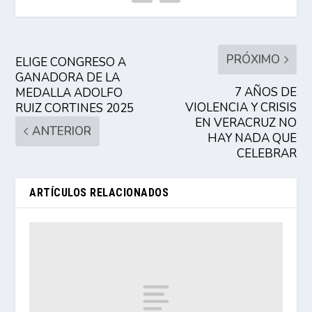
PRÓXIMO
ELIGE CONGRESO A
GANADORA DE LA
7 AÑOS DE
MEDALLA ADOLFO
VIOLENCIA Y CRISIS
RUIZ CORTINES 2025
EN VERACRUZ NO
ANTERIOR
HAY NADA QUE
CELEBRAR
ARTÍCULOS RELACIONADOS