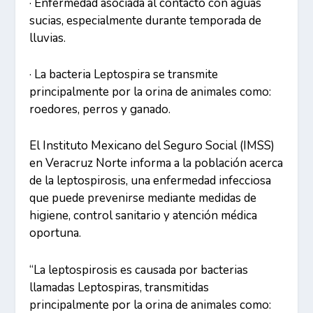
· Enfermedad asociada al contacto con aguas
sucias, especialmente durante temporada de
lluvias.
· La bacteria Leptospira se transmite
principalmente por la orina de animales como:
roedores, perros y ganado.
El Instituto Mexicano del Seguro Social (IMSS)
en Veracruz Norte informa a la población acerca
de la leptospirosis, una enfermedad infecciosa
que puede prevenirse mediante medidas de
higiene, control sanitario y atención médica
oportuna.
“La leptospirosis es causada por bacterias
llamadas Leptospiras, transmitidas
principalmente por la orina de animales como: