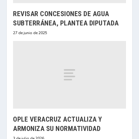
REVISAR CONCESIONES DE AGUA
SUBTERRÁNEA, PLANTEA DIPUTADA
27 de junio de 2025
OPLE VERACRUZ ACTUALIZA Y
ARMONIZA SU NORMATIVIDAD
3 de julio de 2026