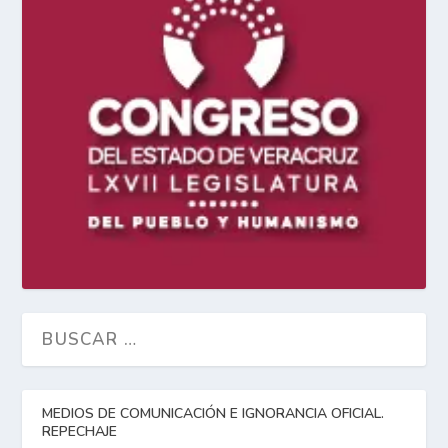
MEDIOS DE COMUNICACIÓN E IGNORANCIA OFICIAL.
REPECHAJE