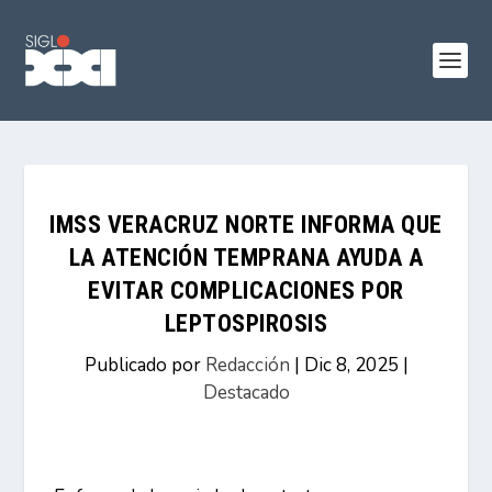
IMSS VERACRUZ NORTE INFORMA QUE
LA ATENCIÓN TEMPRANA AYUDA A
EVITAR COMPLICACIONES POR
LEPTOSPIROSIS
Publicado por
Redacción
|
Dic 8, 2025
|
Destacado