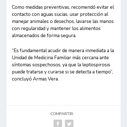
Como medidas preventivas, recomendó evitar el
contacto con aguas sucias, usar protección al
manejar animales o desechos, lavarse las manos
con regularidad y mantener los alimentos
almacenados de forma segura.
“Es fundamental acudir de manera inmediata a la
Unidad de Medicina Familiar más cercana ante
síntomas sospechosos, ya que la leptospirosis
puede tratarse y curarse si se detecta a tiempo”,
concluyó Armas Vera.
COMPARTIR: