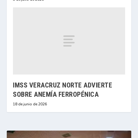
IMSS VERACRUZ NORTE ADVIERTE
SOBRE ANEMÍA FERROPÉNICA
18 de junio de 2026