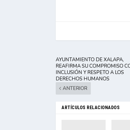
AYUNTAMIENTO DE XALAPA,
REAFIRMA SU COMPROMISO C
INCLUSIÓN Y RESPETO A LOS
DERECHOS HUMANOS
ANTERIOR
ARTÍCULOS RELACIONADOS