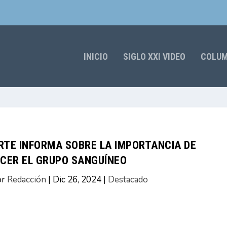
INICIO
SIGLO XXI VIDEO
COLU
RTE INFORMA SOBRE LA IMPORTANCIA DE
CER EL GRUPO SANGUÍNEO
or
Redacción
|
Dic 26, 2024
|
Destacado