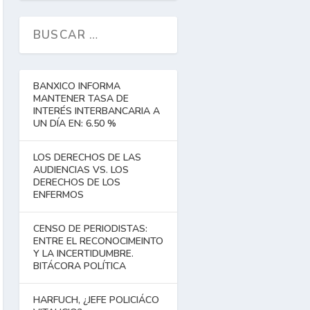
BANXICO INFORMA
MANTENER TASA DE
INTERÉS INTERBANCARIA A
UN DÍA EN: 6.50 %
LOS DERECHOS DE LAS
AUDIENCIAS VS. LOS
DERECHOS DE LOS
ENFERMOS
CENSO DE PERIODISTAS:
ENTRE EL RECONOCIMEINTO
Y LA INCERTIDUMBRE.
BITÁCORA POLÍTICA
HARFUCH, ¿JEFE POLICIÁCO