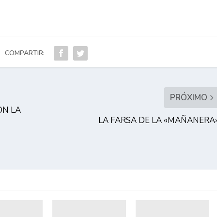
COMPARTIR:
PRÓXIMO
ON LA
LA FARSA DE LA «MAÑANERA