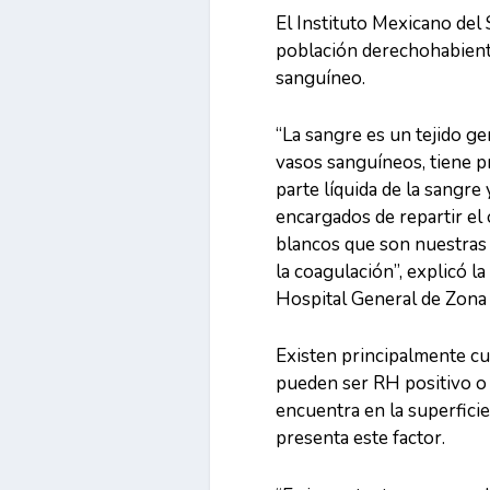
El Instituto Mexicano del
población derechohabient
sanguíneo.
‘‘La sangre es un tejido g
vasos sanguíneos, tiene p
parte líquida de la sangre 
encargados de repartir el
blancos que son nuestras 
la coagulación”, explicó 
Hospital General de Zona
Existen principalmente cua
pueden ser RH positivo o 
encuentra en la superficie
presenta este factor.