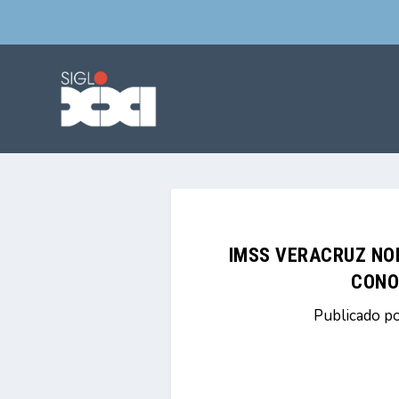
IMSS VERACRUZ NO
CONO
Publicado p