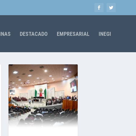
MNAS
DESTACADO
EMPRESARIAL
INEGI