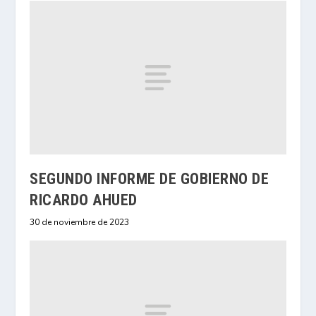
SEGUNDO INFORME DE GOBIERNO DE
RICARDO AHUED
30 de noviembre de 2023