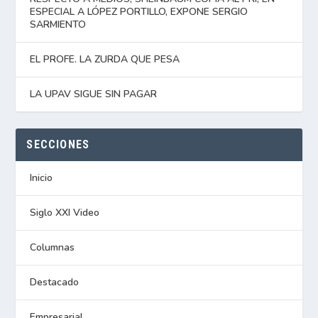
ESPECIAL A LÓPEZ PORTILLO, EXPONE SERGIO
SARMIENTO
EL PROFE. LA ZURDA QUE PESA
LA UPAV SIGUE SIN PAGAR
SECCIONES
Inicio
Siglo XXI Video
Columnas
Destacado
Empresarial