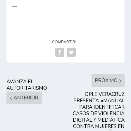
—
COMPARTIR:
PRÓXIMO
AVANZA EL
AUTORITARISMO
OPLE VERACRUZ
ANTERIOR
PRESENTA: «MANUAL
PARA IDENTIFICAR
CASOS DE VIOLENCIA
DIGITAL Y MEDIÁTICA
CONTRA MUJERES EN