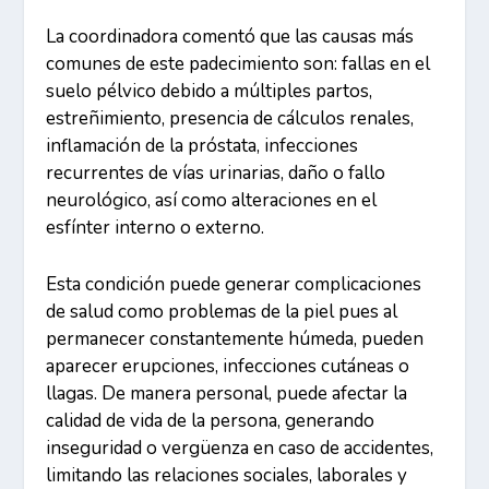
La coordinadora comentó que las causas más
comunes de este padecimiento son: fallas en el
suelo pélvico debido a múltiples partos,
estreñimiento, presencia de cálculos renales,
inflamación de la próstata, infecciones
recurrentes de vías urinarias, daño o fallo
neurológico, así como alteraciones en el
esfínter interno o externo.
Esta condición puede generar complicaciones
de salud como problemas de la piel pues al
permanecer constantemente húmeda, pueden
aparecer erupciones, infecciones cutáneas o
llagas. De manera personal, puede afectar la
calidad de vida de la persona, generando
inseguridad o vergüenza en caso de accidentes,
limitando las relaciones sociales, laborales y