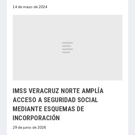
14 de mayo de 2024
IMSS VERACRUZ NORTE AMPLÍA
ACCESO A SEGURIDAD SOCIAL
MEDIANTE ESQUEMAS DE
INCORPORACIÓN
29 de junio de 2026