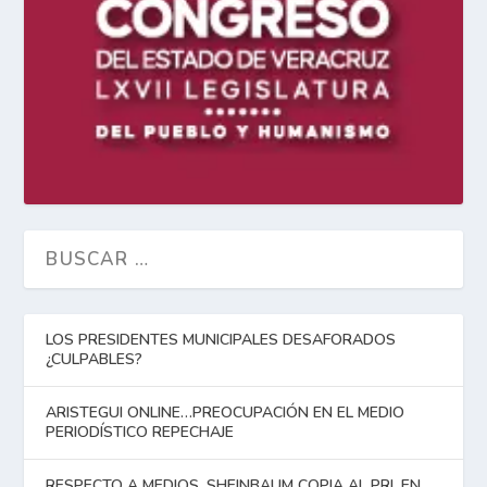
LOS PRESIDENTES MUNICIPALES DESAFORADOS
¿CULPABLES?
ARISTEGUI ONLINE…PREOCUPACIÓN EN EL MEDIO
PERIODÍSTICO REPECHAJE
RESPECTO A MEDIOS, SHEINBAUM COPIA AL PRI, EN