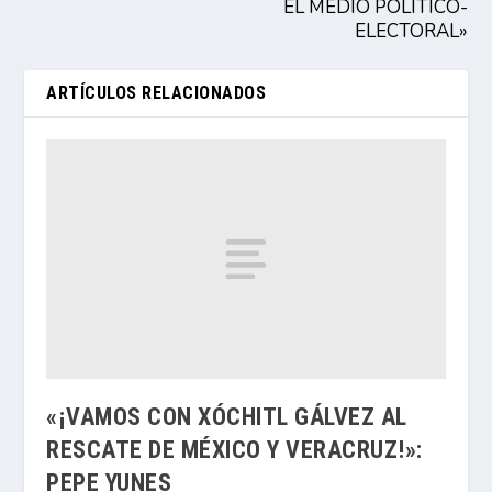
EL MEDIO POLÍTICO-
ELECTORAL»
ARTÍCULOS RELACIONADOS
«¡VAMOS CON XÓCHITL GÁLVEZ AL
RESCATE DE MÉXICO Y VERACRUZ!»:
PEPE YUNES