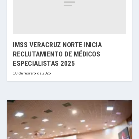
IMSS VERACRUZ NORTE INICIA
RECLUTAMIENTO DE MÉDICOS
ESPECIALISTAS 2025
10 de febrero de 2025