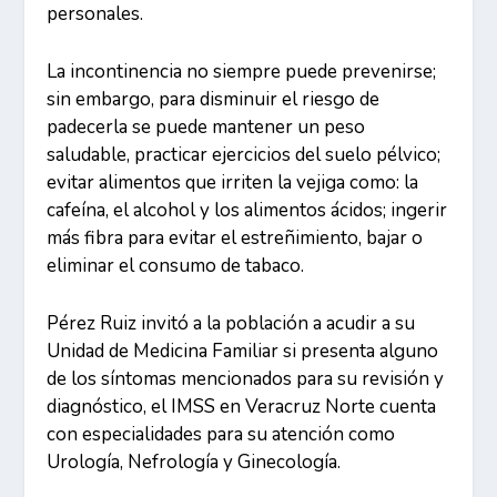
personales.
La incontinencia no siempre puede prevenirse;
sin embargo, para disminuir el riesgo de
padecerla se puede mantener un peso
saludable, practicar ejercicios del suelo pélvico;
evitar alimentos que irriten la vejiga como: la
cafeína, el alcohol y los alimentos ácidos; ingerir
más fibra para evitar el estreñimiento, bajar o
eliminar el consumo de tabaco.
Pérez Ruiz invitó a la población a acudir a su
Unidad de Medicina Familiar si presenta alguno
de los síntomas mencionados para su revisión y
diagnóstico, el IMSS en Veracruz Norte cuenta
con especialidades para su atención como
Urología, Nefrología y Ginecología.