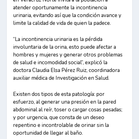
atender oportunamente la incontinencia
urinaria, evitando así que la condición avance y
limite la calidad de vida de quien la padece.
“La incontinencia urinaria es la pérdida
involuntaria de la orina, esto puede afectar a
hombres y mujeres y generar otros problemas
de salud e incomodidad social”, explicó la
doctora Claudia Elsa Pérez Ruiz, coordinadora
auxiliar médica de Investigación en Salud.
Existen dos tipos de esta patología: por
esfuerzo, al generar una presión en la pared
abdominal al reír, toser o cargar cosas pesadas;
y por urgencia, que consta de un deseo
repentino e incontrolable de orinar sin la
oportunidad de llegar al baño.