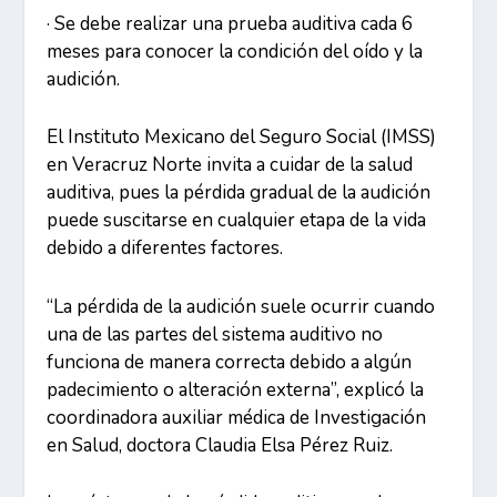
· Se debe realizar una prueba auditiva cada 6
meses para conocer la condición del oído y la
audición.
El Instituto Mexicano del Seguro Social (IMSS)
en Veracruz Norte invita a cuidar de la salud
auditiva, pues la pérdida gradual de la audición
puede suscitarse en cualquier etapa de la vida
debido a diferentes factores.
“La pérdida de la audición suele ocurrir cuando
una de las partes del sistema auditivo no
funciona de manera correcta debido a algún
padecimiento o alteración externa”, explicó la
coordinadora auxiliar médica de Investigación
en Salud, doctora Claudia Elsa Pérez Ruiz.