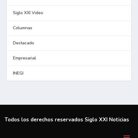
Siglo XXI Video
Columnas
Destacado
Empresarial
INEGI
Todos los derechos reservados Siglo XXI Noticias