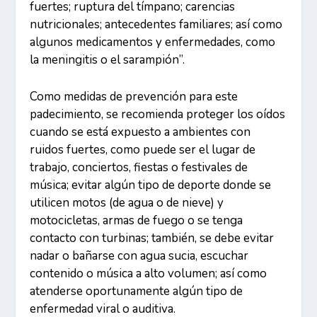
fuertes; ruptura del tímpano; carencias
nutricionales; antecedentes familiares; así como
algunos medicamentos y enfermedades, como
la meningitis o el sarampión”.
Como medidas de prevención para este
padecimiento, se recomienda proteger los oídos
cuando se está expuesto a ambientes con
ruidos fuertes, como puede ser el lugar de
trabajo, conciertos, fiestas o festivales de
música; evitar algún tipo de deporte donde se
utilicen motos (de agua o de nieve) y
motocicletas, armas de fuego o se tenga
contacto con turbinas; también, se debe evitar
nadar o bañarse con agua sucia, escuchar
contenido o música a alto volumen; así como
atenderse oportunamente algún tipo de
enfermedad viral o auditiva.