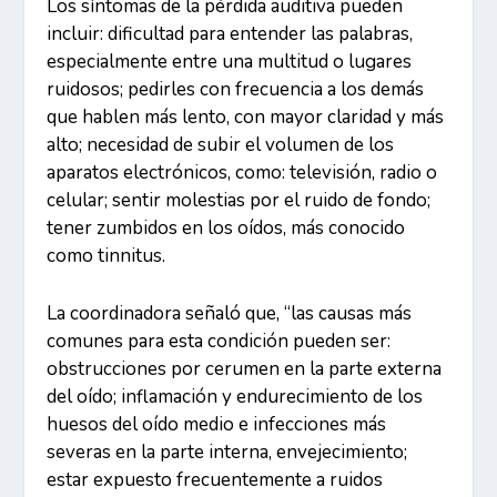
Los síntomas de la pérdida auditiva pueden
incluir: dificultad para entender las palabras,
especialmente entre una multitud o lugares
ruidosos; pedirles con frecuencia a los demás
que hablen más lento, con mayor claridad y más
alto; necesidad de subir el volumen de los
aparatos electrónicos, como: televisión, radio o
celular; sentir molestias por el ruido de fondo;
tener zumbidos en los oídos, más conocido
como tinnitus.
La coordinadora señaló que, “las causas más
comunes para esta condición pueden ser:
obstrucciones por cerumen en la parte externa
del oído; inflamación y endurecimiento de los
huesos del oído medio e infecciones más
severas en la parte interna, envejecimiento;
estar expuesto frecuentemente a ruidos