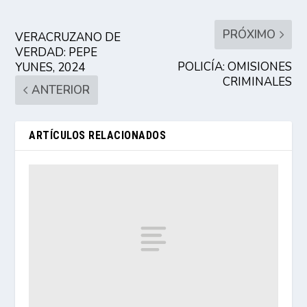
PRÓXIMO
VERACRUZANO DE
VERDAD: PEPE
POLICÍA: OMISIONES
YUNES, 2024
CRIMINALES
ANTERIOR
ARTÍCULOS RELACIONADOS