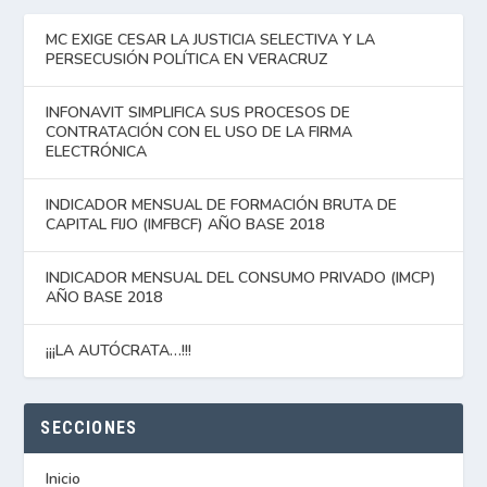
MC EXIGE CESAR LA JUSTICIA SELECTIVA Y LA
PERSECUSIÓN POLÍTICA EN VERACRUZ
INFONAVIT SIMPLIFICA SUS PROCESOS DE
CONTRATACIÓN CON EL USO DE LA FIRMA
ELECTRÓNICA
INDICADOR MENSUAL DE FORMACIÓN BRUTA DE
CAPITAL FIJO (IMFBCF) AÑO BASE 2018
INDICADOR MENSUAL DEL CONSUMO PRIVADO (IMCP)
AÑO BASE 2018
¡¡¡LA AUTÓCRATA…!!!
SECCIONES
Inicio