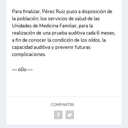
Para finalizar, Pérez Ruiz puso a disposición de
la población, los servicios de salud de las
Unidades de Medicina Familiar, para la
realización de una prueba auditiva cada 6 meses,
a fin de conocer la condición de los oídos, la
capacidad auditiva y prevenir futuras
complicaciones.
— o0o —
COMPARTIR: