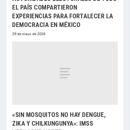
EL PAÍS COMPARTIERON
EXPERIENCIAS PARA FORTALECER LA
DEMOCRACIA EN MÉXICO
29 de mayo de 2026
«SIN MOSQUITOS NO HAY DENGUE,
ZIKA Y CHILKUNGUNYA»: IMSS