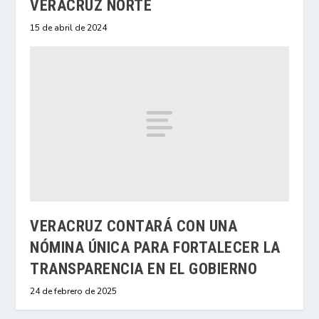
VERACRUZ NORTE
15 de abril de 2024
VERACRUZ CONTARÁ CON UNA
NÓMINA ÚNICA PARA FORTALECER LA
TRANSPARENCIA EN EL GOBIERNO
24 de febrero de 2025