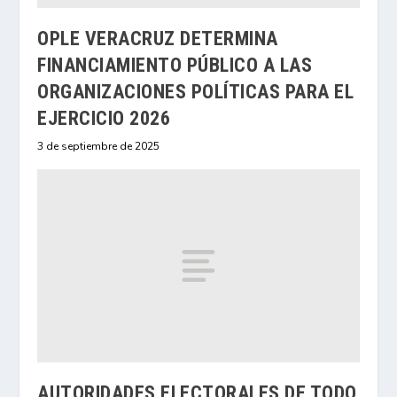
OPLE VERACRUZ DETERMINA
FINANCIAMIENTO PÚBLICO A LAS
ORGANIZACIONES POLÍTICAS PARA EL
EJERCICIO 2026
3 de septiembre de 2025
AUTORIDADES ELECTORALES DE TODO