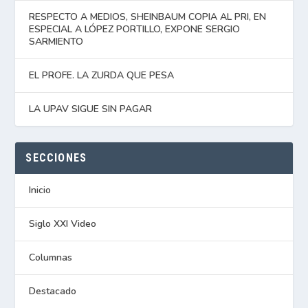
RESPECTO A MEDIOS, SHEINBAUM COPIA AL PRI, EN
ESPECIAL A LÓPEZ PORTILLO, EXPONE SERGIO
SARMIENTO
EL PROFE. LA ZURDA QUE PESA
LA UPAV SIGUE SIN PAGAR
SECCIONES
Inicio
Siglo XXI Video
Columnas
Destacado