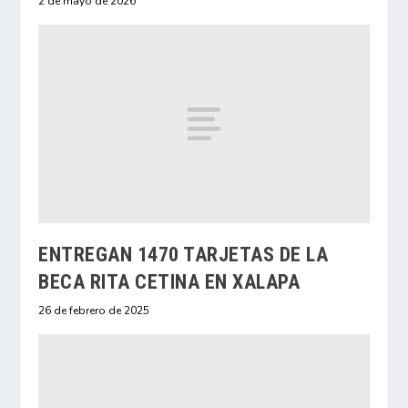
2 de mayo de 2026
ENTREGAN 1470 TARJETAS DE LA
BECA RITA CETINA EN XALAPA
26 de febrero de 2025