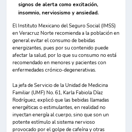
signos de alerta como excitación,
insomnio, nerviosismo y ansiedad.
El Instituto Mexicano del Seguro Social (IMSS)
en Veracruz Norte recomienda a la población en
general evitar el consumo de bebidas
energizantes, pues por su contenido puede
afectar la salud, por lo que su consumo no está
recomendado en menores y pacientes con
enfermedades crónico-degenerativas.
La jefa de Servicio de la Unidad de Medicina
Familiar (UMF) No. 61, Karla Fabiola Díaz
Rodríguez, explicó que las bebidas llamadas
energéticas o estimulantes, en realidad no
inyectan energía al cuerpo, sino que son un
potente estímulo al sistema nervioso
provocado por el golpe de cafeína y otras