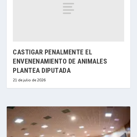
CASTIGAR PENALMENTE EL
ENVENENAMIENTO DE ANIMALES
PLANTEA DIPUTADA
21 de julio de 2026