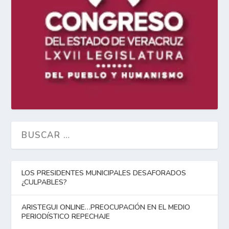
LOS PRESIDENTES MUNICIPALES DESAFORADOS
¿CULPABLES?
ARISTEGUI ONLINE…PREOCUPACIÓN EN EL MEDIO
PERIODÍSTICO REPECHAJE