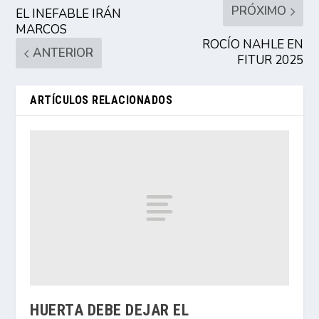
PRÓXIMO
EL INEFABLE IRÁN
MARCOS
ROCÍO NAHLE EN
ANTERIOR
FITUR 2025
ARTÍCULOS RELACIONADOS
HUERTA DEBE DEJAR EL