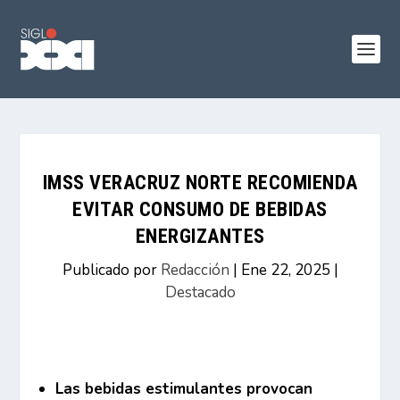
IMSS VERACRUZ NORTE RECOMIENDA
EVITAR CONSUMO DE BEBIDAS
ENERGIZANTES
Publicado por
Redacción
|
Ene 22, 2025
|
Destacado
Las bebidas estimulantes provocan