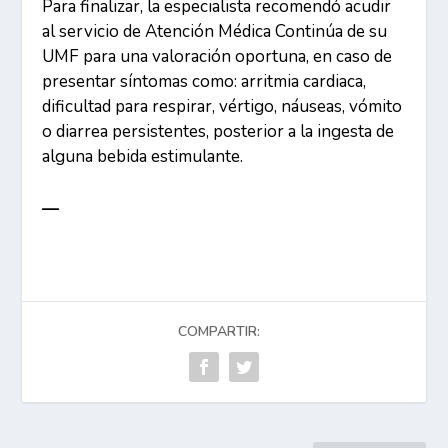
Para finalizar, la especialista recomendó acudir
al servicio de Atención Médica Continúa de su
UMF para una valoración oportuna, en caso de
presentar síntomas como: arritmia cardiaca,
dificultad para respirar, vértigo, náuseas, vómito
o diarrea persistentes, posterior a la ingesta de
alguna bebida estimulante.
—
COMPARTIR: