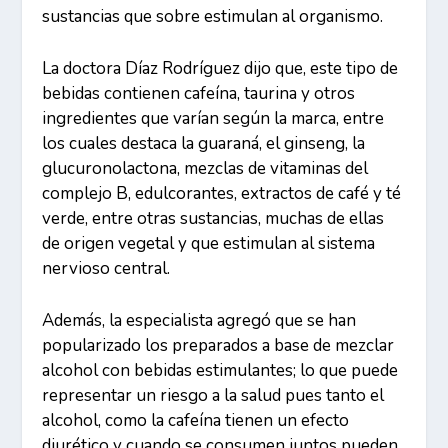
sustancias que sobre estimulan al organismo.
La doctora Díaz Rodríguez dijo que, este tipo de
bebidas contienen cafeína, taurina y otros
ingredientes que varían según la marca, entre
los cuales destaca la guaraná, el ginseng, la
glucuronolactona, mezclas de vitaminas del
complejo B, edulcorantes, extractos de café y té
verde, entre otras sustancias, muchas de ellas
de origen vegetal y que estimulan al sistema
nervioso central.
Además, la especialista agregó que se han
popularizado los preparados a base de mezclar
alcohol con bebidas estimulantes; lo que puede
representar un riesgo a la salud pues tanto el
alcohol, como la cafeína tienen un efecto
diurético y cuando se consumen juntos pueden