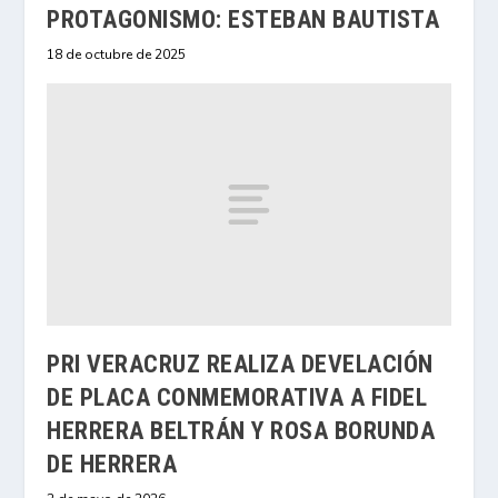
PROTAGONISMO: ESTEBAN BAUTISTA
18 de octubre de 2025
PRI VERACRUZ REALIZA DEVELACIÓN
DE PLACA CONMEMORATIVA A FIDEL
HERRERA BELTRÁN Y ROSA BORUNDA
DE HERRERA