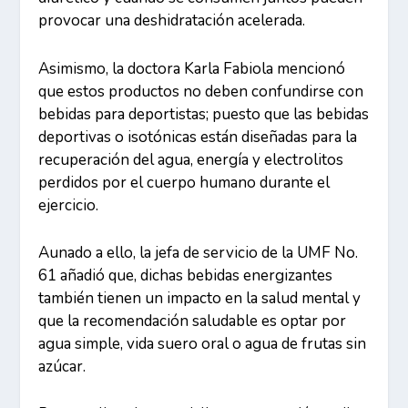
provocar una deshidratación acelerada.
Asimismo, la doctora Karla Fabiola mencionó
que estos productos no deben confundirse con
bebidas para deportistas; puesto que las bebidas
deportivas o isotónicas están diseñadas para la
recuperación del agua, energía y electrolitos
perdidos por el cuerpo humano durante el
ejercicio.
Aunado a ello, la jefa de servicio de la UMF No.
61 añadió que, dichas bebidas energizantes
también tienen un impacto en la salud mental y
que la recomendación saludable es optar por
agua simple, vida suero oral o agua de frutas sin
azúcar.