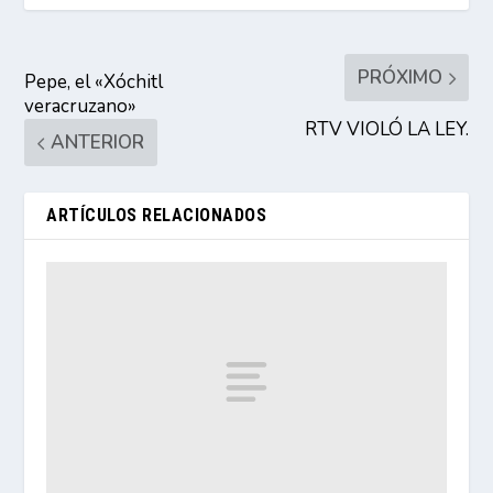
PRÓXIMO
Pepe, el «Xóchitl
veracruzano»
RTV VIOLÓ LA LEY.
ANTERIOR
ARTÍCULOS RELACIONADOS