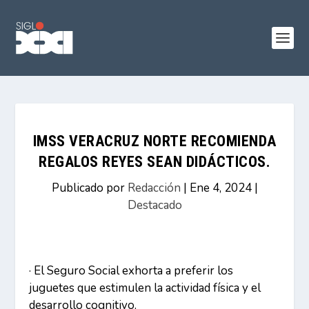
IMSS VERACRUZ NORTE RECOMIENDA
REGALOS REYES SEAN DIDÁCTICOS.
Publicado por
Redacción
|
Ene 4, 2024
|
Destacado
· El Seguro Social exhorta a preferir los
juguetes que estimulen la actividad física y el
desarrollo cognitivo.