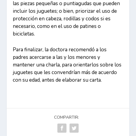
las piezas pequeñas o puntiagudas que pueden
incluir los juguetes; o bien, priorizar el uso de
protección en cabeza, rodillas y codos si es
necesario, como en el uso de patines o
bicicletas.
Para finalizar, la doctora recomendó a los
padres acercarse a las y los menores y
mantener una charla, para orientarlos sobre los
juguetes que les convendrían más de acuerdo
con su edad, antes de elaborar su carta.
COMPARTIR: