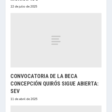
22 de julio de 2025
CONVOCATORIA DE LA BECA
CONCEPCIÓN QUIRÓS SIGUE ABIERTA:
SEV
11 de abril de 2025