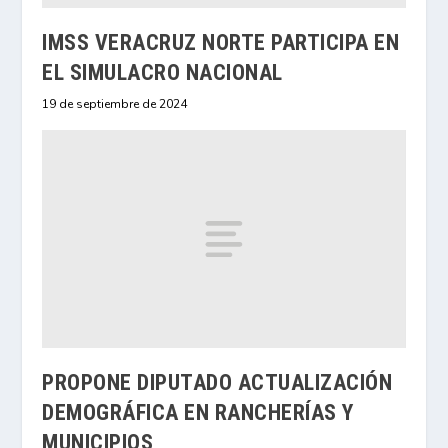
IMSS VERACRUZ NORTE PARTICIPA EN
EL SIMULACRO NACIONAL
19 de septiembre de 2024
PROPONE DIPUTADO ACTUALIZACIÓN
DEMOGRÁFICA EN RANCHERÍAS Y
MUNICIPIOS