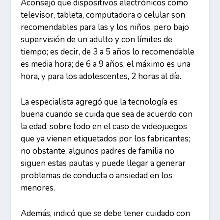
Aconsejó que dispositivos electrónicos como
televisor, tableta, computadora o celular son
recomendables para las y los niños, pero bajo
supervisión de un adulto y con límites de
tiempo; es decir, de 3 a 5 años lo recomendable
es media hora; de 6 a 9 años, el máximo es una
hora, y para los adolescentes, 2 horas al día.
La especialista agregó que la tecnología es
buena cuando se cuida que sea de acuerdo con
la edad, sobre todo en el caso de videojuegos
que ya vienen etiquetados por los fabricantes;
no obstante, algunos padres de familia no
siguen estas pautas y puede llegar a generar
problemas de conducta o ansiedad en los
menores.
Además, indicó que se debe tener cuidado con