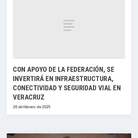
CON APOYO DE LA FEDERACIÓN, SE
INVERTIRÁ EN INFRAESTRUCTURA,
CONECTIVIDAD Y SEGURIDAD VIAL EN
VERACRUZ
26 de febrero de 2025