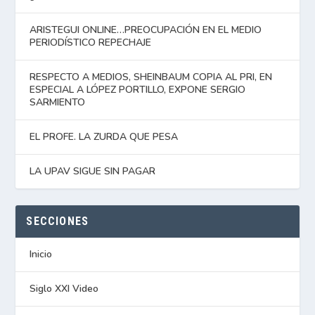
ARISTEGUI ONLINE…PREOCUPACIÓN EN EL MEDIO
PERIODÍSTICO REPECHAJE
RESPECTO A MEDIOS, SHEINBAUM COPIA AL PRI, EN
ESPECIAL A LÓPEZ PORTILLO, EXPONE SERGIO
SARMIENTO
EL PROFE. LA ZURDA QUE PESA
LA UPAV SIGUE SIN PAGAR
SECCIONES
Inicio
Siglo XXI Video