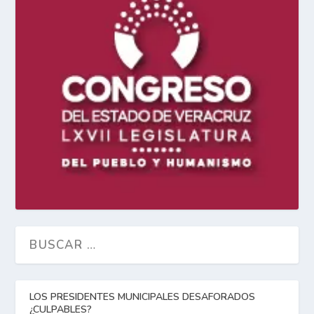
LOS PRESIDENTES MUNICIPALES DESAFORADOS
¿CULPABLES?