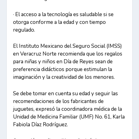
· El acceso a la tecnología es saludable si se
otorga conforme a la edad y con tiempo
regulado.
El Instituto Mexicano del Seguro Social (IMSS)
en Veracruz Norte recomienda que los regalos
para niñas y niños en Día de Reyes sean de
preferencia didácticos porque estimulan la
imaginación y la creatividad de los menores.
Se debe tomar en cuenta su edad y seguir las
recomendaciones de los fabricantes de
juguetes, expresó la coordinadora médica de la
Unidad de Medicina Familiar (UMF) No. 61, Karla
Fabiola Díaz Rodríguez.