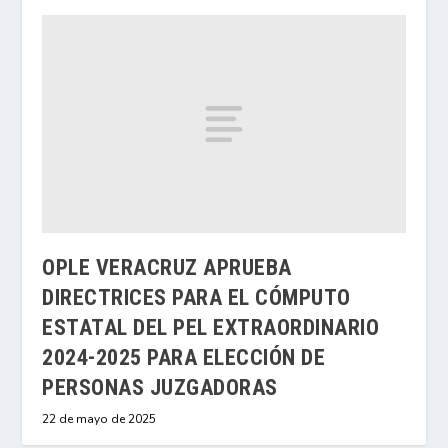
OPLE VERACRUZ APRUEBA
DIRECTRICES PARA EL CÓMPUTO
ESTATAL DEL PEL EXTRAORDINARIO
2024-2025 PARA ELECCIÓN DE
PERSONAS JUZGADORAS
22 de mayo de 2025