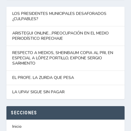
LOS PRESIDENTES MUNICIPALES DESAFORADOS
¿CULPABLES?
ARISTEGUI ONLINE…PREOCUPACIÓN EN EL MEDIO
PERIODÍSTICO REPECHAJE
RESPECTO A MEDIOS, SHEINBAUM COPIA AL PRI, EN
ESPECIAL A LÓPEZ PORTILLO, EXPONE SERGIO
SARMIENTO
EL PROFE. LA ZURDA QUE PESA
LA UPAV SIGUE SIN PAGAR
SECCIONES
Inicio