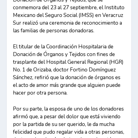
conmemora del 23 al 27 septiembre, el Instituto
Mexicano del Seguro Social (IMSS) en Veracruz
Sur realizó una ceremonia de reconocimiento a
las familias de personas donadoras.
El titular de la Coordinación Hospitalaria de
Donación de Órganos y Tejidos con fines de
trasplante del Hospital General Regional (HGR)
No. 1 de Orizaba, doctor Fortino Domínguez
Sánchez, refirió que la donación de órganos es
el acto de amor más grande que alguien puede
hacer por otra persona.
Por su parte, la esposa de uno de los donadores
afirmó que, a pesar del dolor que está viviendo
por la partida de su ser querido, le da mucha
felicidad que pudo regalar vida a otras personas,