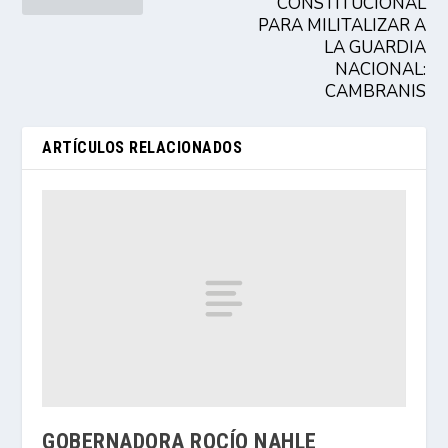
CONSTITUCIONAL
PARA MILITALIZAR A
LA GUARDIA
NACIONAL:
CAMBRANIS
ARTÍCULOS RELACIONADOS
GOBERNADORA ROCÍO NAHLE