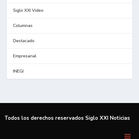
Siglo XXI Video
Columnas
Destacado
Empresarial
INEGI
Todos los derechos reservados Siglo XXI Noticias