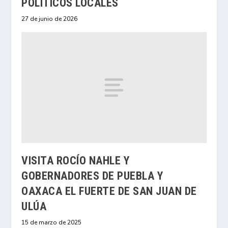
POLÍTICOS LOCALES
27 de junio de 2026
VISITA ROCÍO NAHLE Y
GOBERNADORES DE PUEBLA Y
OAXACA EL FUERTE DE SAN JUAN DE
ULÚA
15 de marzo de 2025