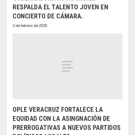
RESPALDA EL TALENTO JOVEN EN
CONCIERTO DE CÁMARA.
2 de febrero de 2025
OPLE VERACRUZ FORTALECE LA
EQUIDAD CON LA ASINGNACIÓN DE
PRERROGATIVAS A NUEVOS PARTIDOS