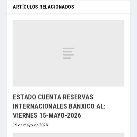
ARTÍCULOS RELACIONADOS
ESTADO CUENTA RESERVAS
INTERNACIONALES BANXICO AL:
VIERNES 15-MAYO-2026
19 de mayo de 2026