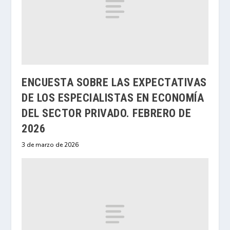
ENCUESTA SOBRE LAS EXPECTATIVAS
DE LOS ESPECIALISTAS EN ECONOMÍA
DEL SECTOR PRIVADO. FEBRERO DE
2026
3 de marzo de 2026