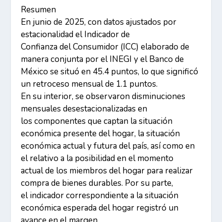
Resumen
En junio de 2025, con datos ajustados por
estacionalidad el Indicador de
Confianza del Consumidor (ICC) elaborado de
manera conjunta por el INEGI y el Banco de
México se situó en 45.4 puntos, lo que significó
un retroceso mensual de 1.1 puntos.
En su interior, se observaron disminuciones
mensuales desestacionalizadas en
los componentes que captan la situación
económica presente del hogar, la situación
económica actual y futura del país, así como en
el relativo a la posibilidad en el momento
actual de los miembros del hogar para realizar
compra de bienes durables. Por su parte,
el indicador correspondiente a la situación
económica esperada del hogar registró un
avance en el margen.