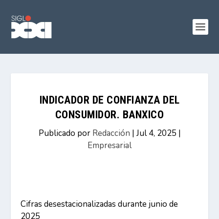
INDICADOR DE CONFIANZA DEL
CONSUMIDOR. BANXICO
Publicado por
Redacción
|
Jul 4, 2025
|
Empresarial
Cifras desestacionalizadas durante junio de
2025