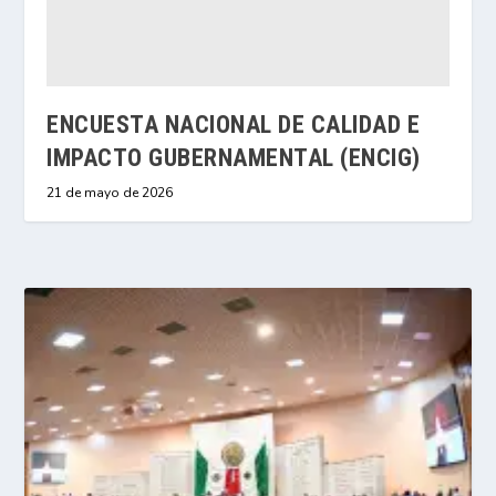
ENCUESTA NACIONAL DE CALIDAD E
IMPACTO GUBERNAMENTAL (ENCIG)
21 de mayo de 2026