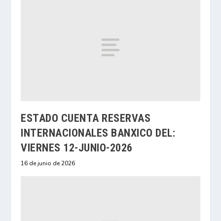
ESTADO CUENTA RESERVAS
INTERNACIONALES BANXICO DEL:
VIERNES 12-JUNIO-2026
16 de junio de 2026