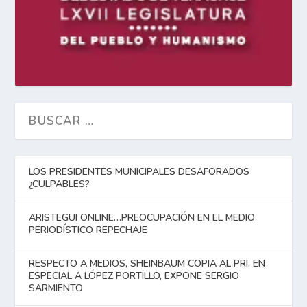
LOS PRESIDENTES MUNICIPALES DESAFORADOS
¿CULPABLES?
ARISTEGUI ONLINE…PREOCUPACIÓN EN EL MEDIO
PERIODÍSTICO REPECHAJE
RESPECTO A MEDIOS, SHEINBAUM COPIA AL PRI, EN
ESPECIAL A LÓPEZ PORTILLO, EXPONE SERGIO
SARMIENTO