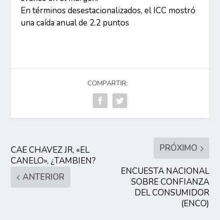
En términos desestacionalizados, el ICC mostró
una caída anual de 2.2 puntos
COMPARTIR:
PRÓXIMO
CAE CHAVEZ JR, «EL
CANELO», ¿TAMBIEN?
ENCUESTA NACIONAL
ANTERIOR
SOBRE CONFIANZA
DEL CONSUMIDOR
(ENCO)