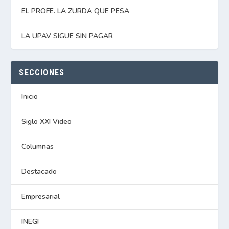
EL PROFE. LA ZURDA QUE PESA
LA UPAV SIGUE SIN PAGAR
SECCIONES
Inicio
Siglo XXI Video
Columnas
Destacado
Empresarial
INEGI