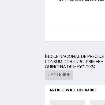
ÍNDICE NACIONAL DE PRECIOS
CONSUMIDOR (INPC) PRIMERA
QUINCENA DE MAYO-2024
ANTERIOR
ARTÍCULOS RELACIONADOS