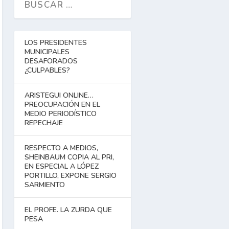
LOS PRESIDENTES
MUNICIPALES
DESAFORADOS
¿CULPABLES?
ARISTEGUI ONLINE…
PREOCUPACIÓN EN EL
MEDIO PERIODÍSTICO
REPECHAJE
RESPECTO A MEDIOS,
SHEINBAUM COPIA AL PRI,
EN ESPECIAL A LÓPEZ
PORTILLO, EXPONE SERGIO
SARMIENTO
EL PROFE. LA ZURDA QUE
PESA