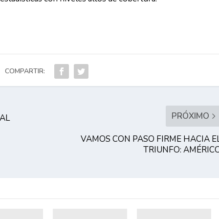
COMPARTIR:
PRÓXIMO
 AL
VAMOS CON PASO FIRME HACIA E
TRIUNFO: AMÉRIC