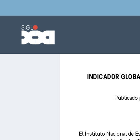
INDICADOR GLOBA
Publicado
El Instituto Nacional de E