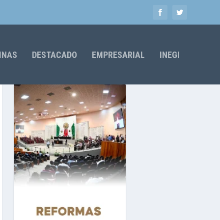
MNAS
DESTACADO
EMPRESARIAL
INEGI