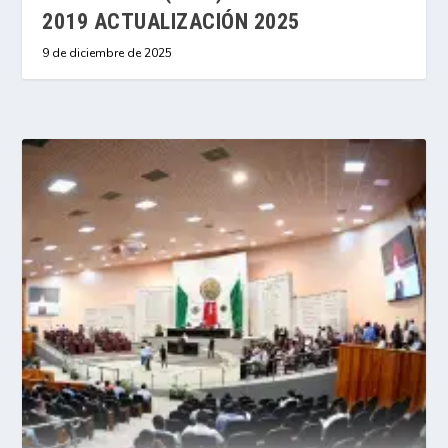
2019 ACTUALIZACIÓN 2025
9 de diciembre de 2025