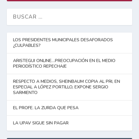
LOS PRESIDENTES MUNICIPALES DESAFORADOS
¿CULPABLES?
ARISTEGUI ONLINE…PREOCUPACIÓN EN EL MEDIO
PERIODÍSTICO REPECHAJE
RESPECTO A MEDIOS, SHEINBAUM COPIA AL PRI, EN
ESPECIAL A LÓPEZ PORTILLO, EXPONE SERGIO
SARMIENTO
EL PROFE. LA ZURDA QUE PESA
LA UPAV SIGUE SIN PAGAR