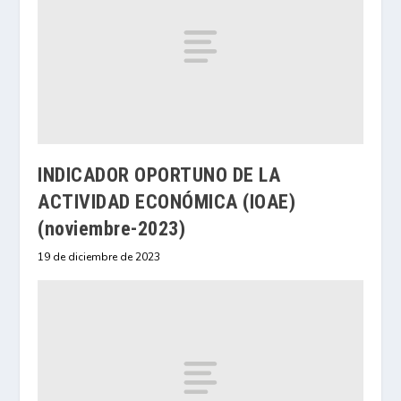
INDICADOR OPORTUNO DE LA
ACTIVIDAD ECONÓMICA (IOAE)
(noviembre-2023)
19 de diciembre de 2023