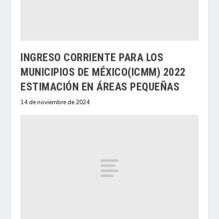
INGRESO CORRIENTE PARA LOS
MUNICIPIOS DE MÉXICO(ICMM) 2022
ESTIMACIÓN EN ÁREAS PEQUEÑAS
14 de noviembre de 2024