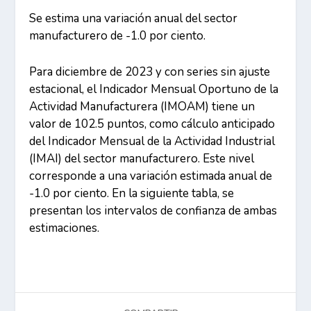
Se estima una variación anual del sector
manufacturero de -1.0 por ciento.
Para diciembre de 2023 y con series sin ajuste
estacional, el Indicador Mensual Oportuno de la
Actividad Manufacturera (IMOAM) tiene un
valor de 102.5 puntos, como cálculo anticipado
del Indicador Mensual de la Actividad Industrial
(IMAI) del sector manufacturero. Este nivel
corresponde a una variación estimada anual de
-1.0 por ciento. En la siguiente tabla, se
presentan los intervalos de confianza de ambas
estimaciones.