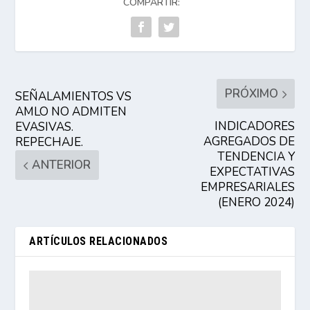
COMPARTIR:
PRÓXIMO
SEÑALAMIENTOS VS
AMLO NO ADMITEN
INDICADORES
EVASIVAS.
AGREGADOS DE
REPECHAJE.
TENDENCIA Y
ANTERIOR
EXPECTATIVAS
EMPRESARIALES
(ENERO 2024)
ARTÍCULOS RELACIONADOS