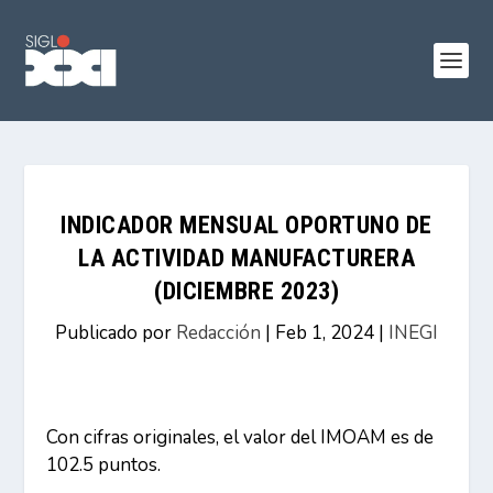
INDICADOR MENSUAL OPORTUNO DE
LA ACTIVIDAD MANUFACTURERA
(DICIEMBRE 2023)
Publicado por
Redacción
|
Feb 1, 2024
|
INEGI
Con cifras originales, el valor del IMOAM es de
102.5 puntos.