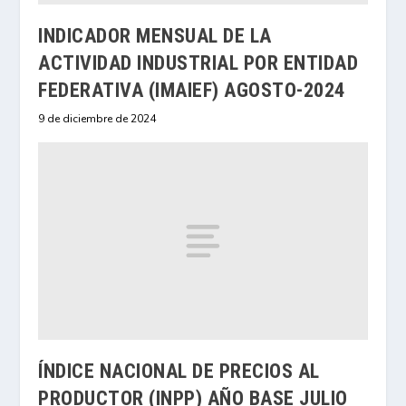
INDICADOR MENSUAL DE LA
ACTIVIDAD INDUSTRIAL POR ENTIDAD
FEDERATIVA (IMAIEF) AGOSTO-2024
9 de diciembre de 2024
ÍNDICE NACIONAL DE PRECIOS AL
PRODUCTOR (INPP) AÑO BASE JULIO