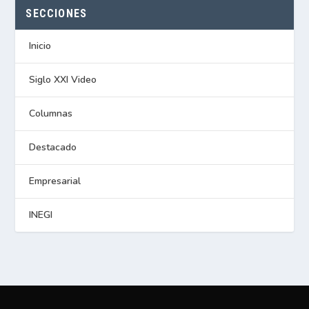
SECCIONES
Inicio
Siglo XXI Video
Columnas
Destacado
Empresarial
INEGI