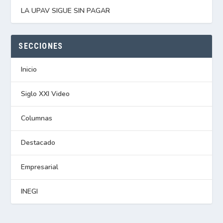
LA UPAV SIGUE SIN PAGAR
SECCIONES
Inicio
Siglo XXI Video
Columnas
Destacado
Empresarial
INEGI