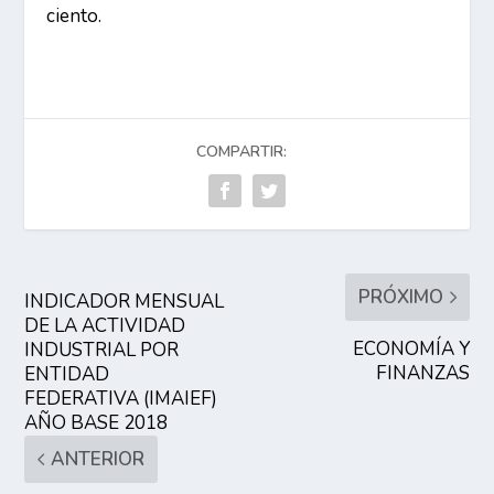
ciento.
COMPARTIR:
PRÓXIMO
INDICADOR MENSUAL
DE LA ACTIVIDAD
ECONOMÍA Y
INDUSTRIAL POR
FINANZAS
ENTIDAD
FEDERATIVA (IMAIEF)
AÑO BASE 2018
ANTERIOR