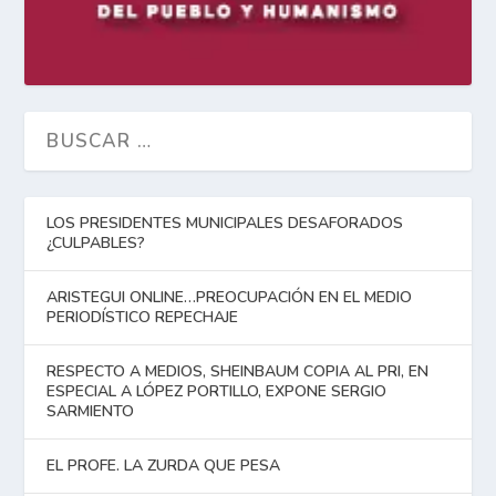
LOS PRESIDENTES MUNICIPALES DESAFORADOS
¿CULPABLES?
ARISTEGUI ONLINE…PREOCUPACIÓN EN EL MEDIO
PERIODÍSTICO REPECHAJE
RESPECTO A MEDIOS, SHEINBAUM COPIA AL PRI, EN
ESPECIAL A LÓPEZ PORTILLO, EXPONE SERGIO
SARMIENTO
EL PROFE. LA ZURDA QUE PESA