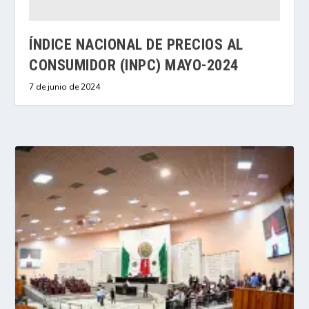
ÍNDICE NACIONAL DE PRECIOS AL
CONSUMIDOR (INPC) MAYO-2024
7 de junio de 2024