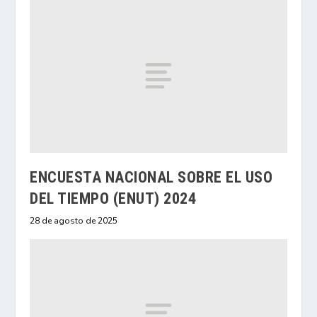
ENCUESTA NACIONAL SOBRE EL USO
DEL TIEMPO (ENUT) 2024
28 de agosto de 2025