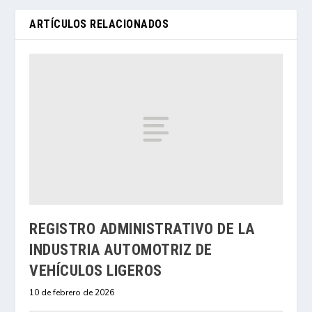
ARTÍCULOS RELACIONADOS
REGISTRO ADMINISTRATIVO DE LA
INDUSTRIA AUTOMOTRIZ DE
VEHÍCULOS LIGEROS
10 de febrero de 2026