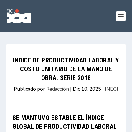
ÍNDICE DE PRODUCTIVIDAD LABORAL Y
COSTO UNITARIO DE LA MANO DE
OBRA. SERIE 2018
Publicado por
Redacción
|
Dic 10, 2025
|
INEGI
SE MANTUVO ESTABLE EL ÍNDICE
GLOBAL DE PRODUCTIVIDAD LABORAL