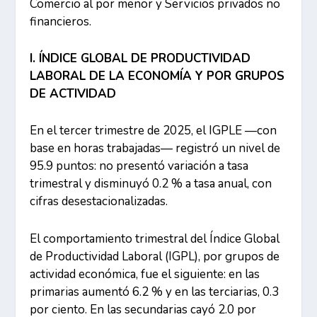
Comercio al por menor y Servicios privados no
financieros.
I. ÍNDICE GLOBAL DE PRODUCTIVIDAD
LABORAL DE LA ECONOMÍA Y POR GRUPOS
DE ACTIVIDAD
En el tercer trimestre de 2025, el IGPLE —con
base en horas trabajadas— registró un nivel de
95.9 puntos: no presentó variación a tasa
trimestral y disminuyó 0.2 % a tasa anual, con
cifras desestacionalizadas.
El comportamiento trimestral del Índice Global
de Productividad Laboral (IGPL), por grupos de
actividad económica, fue el siguiente: en las
primarias aumentó 6.2 % y en las terciarias, 0.3
por ciento. En las secundarias cayó 2.0 por