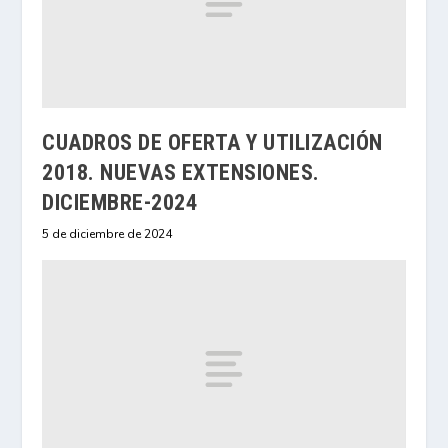
CUADROS DE OFERTA Y UTILIZACIÓN
2018. NUEVAS EXTENSIONES.
DICIEMBRE-2024
5 de diciembre de 2024