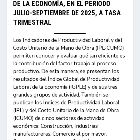
DE LA ECONOMÍA, EN EL PERIODO
JULIO-SEPTIEMBRE DE 2025, A TASA
TRIMESTRAL
Los Indicadores de Productividad Laboral y del
Costo Unitario de la Mano de Obra (IPL-CUMO)
permiten conocer y evaluar qué tan eficiente es
la contribución del factor trabajo al proceso
productivo. De esta manera, se presentan los
resultados del Índice Global de Productividad
Laboral de la Economía (IGPLE) y de sus tres
grandes grupos de actividad. También se
publican los Índices de Productividad Laboral
(IPL) y del Costo Unitario de la Mano de Obra
(ICUMO) de cinco sectores de actividad
económica: Construcción, Industrias
manufactureras, Comercio al por mayor,