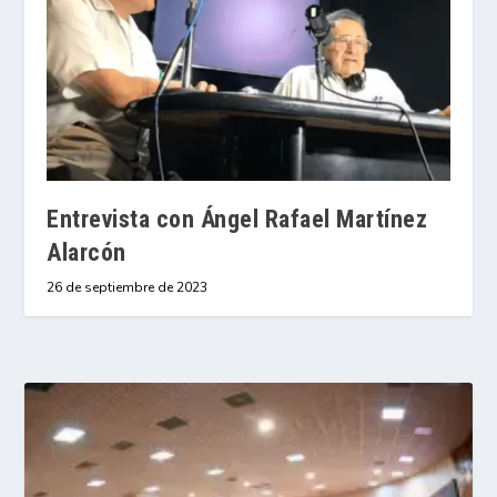
Entrevista con Ángel Rafael Martínez
Alarcón
26 de septiembre de 2023