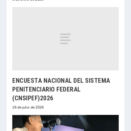
ENCUESTA NACIONAL DEL SISTEMA
PENITENCIARIO FEDERAL
(CNSIPEF)2026
16 de julio de 2026