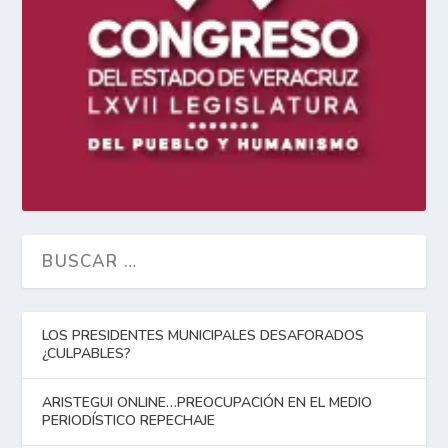
LOS PRESIDENTES MUNICIPALES DESAFORADOS
¿CULPABLES?
ARISTEGUI ONLINE…PREOCUPACIÓN EN EL MEDIO
PERIODÍSTICO REPECHAJE