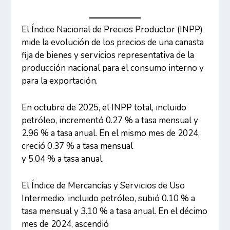
El Índice Nacional de Precios Productor (INPP)
mide la evolución de los precios de una canasta
fija de bienes y servicios representativa de la
producción nacional para el consumo interno y
para la exportación.
En octubre de 2025, el INPP total, incluido
petróleo, incrementó 0.27 % a tasa mensual y
2.96 % a tasa anual. En el mismo mes de 2024,
creció 0.37 % a tasa mensual
y 5.04 % a tasa anual.
El Índice de Mercancías y Servicios de Uso
Intermedio, incluido petróleo, subió 0.10 % a
tasa mensual y 3.10 % a tasa anual. En el décimo
mes de 2024, ascendió