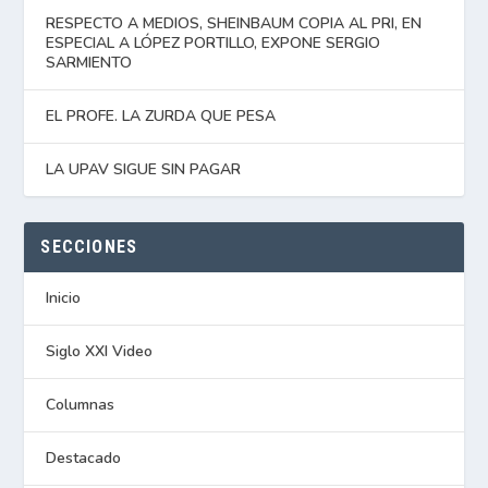
RESPECTO A MEDIOS, SHEINBAUM COPIA AL PRI, EN
ESPECIAL A LÓPEZ PORTILLO, EXPONE SERGIO
SARMIENTO
EL PROFE. LA ZURDA QUE PESA
LA UPAV SIGUE SIN PAGAR
SECCIONES
Inicio
Siglo XXI Video
Columnas
Destacado