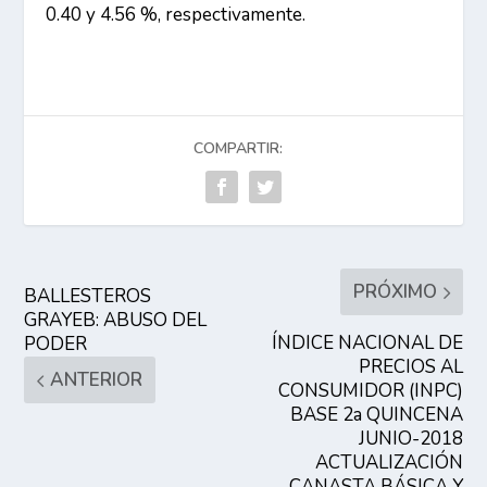
0.40 y 4.56 %, respectivamente.
COMPARTIR:
PRÓXIMO
BALLESTEROS
GRAYEB: ABUSO DEL
ÍNDICE NACIONAL DE
PODER
PRECIOS AL
ANTERIOR
CONSUMIDOR (INPC)
BASE 2a QUINCENA
JUNIO-2018
ACTUALIZACIÓN
CANASTA BÁSICA Y