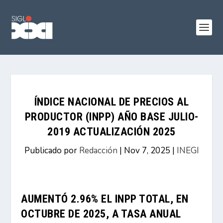
ÍNDICE NACIONAL DE PRECIOS AL
PRODUCTOR (INPP) AÑO BASE JULIO-
2019 ACTUALIZACIÓN 2025
Publicado por
Redacción
|
Nov 7, 2025
|
INEGI
AUMENTÓ 2.96% EL INPP TOTAL, EN
OCTUBRE DE 2025, A TASA ANUAL