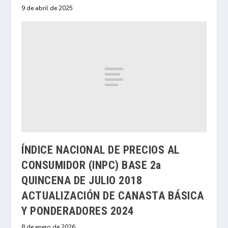
9 de abril de 2025
ÍNDICE NACIONAL DE PRECIOS AL
CONSUMIDOR (INPC) BASE 2a
QUINCENA DE JULIO 2018
ACTUALIZACIÓN DE CANASTA BÁSICA
Y PONDERADORES 2024
8 de enero de 2026