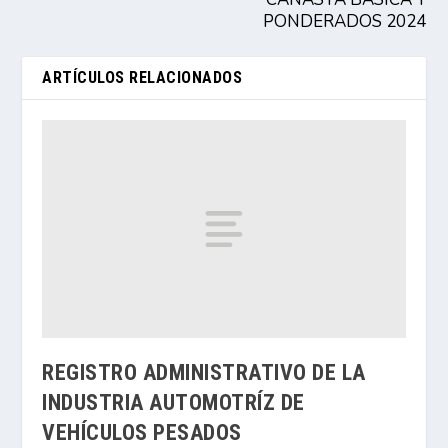
PONDERADOS 2024
ARTÍCULOS RELACIONADOS
REGISTRO ADMINISTRATIVO DE LA
INDUSTRIA AUTOMOTRÍZ DE
VEHÍCULOS PESADOS