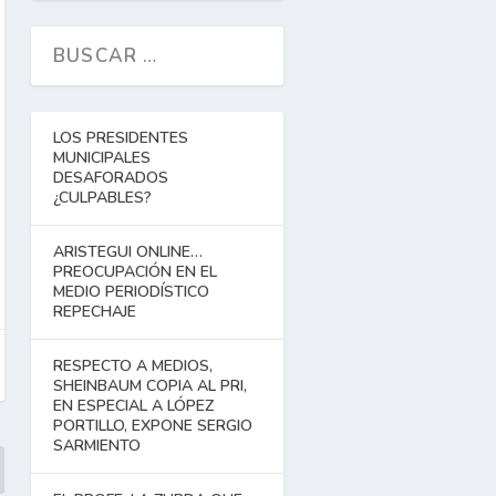
LOS PRESIDENTES
MUNICIPALES
DESAFORADOS
¿CULPABLES?
ARISTEGUI ONLINE…
PREOCUPACIÓN EN EL
MEDIO PERIODÍSTICO
REPECHAJE
RESPECTO A MEDIOS,
SHEINBAUM COPIA AL PRI,
EN ESPECIAL A LÓPEZ
PORTILLO, EXPONE SERGIO
SARMIENTO