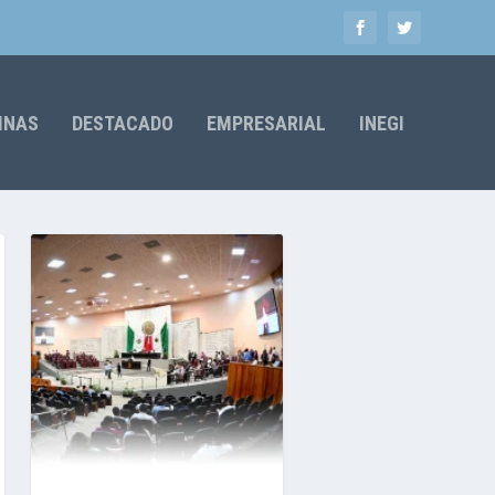
MNAS
DESTACADO
EMPRESARIAL
INEGI