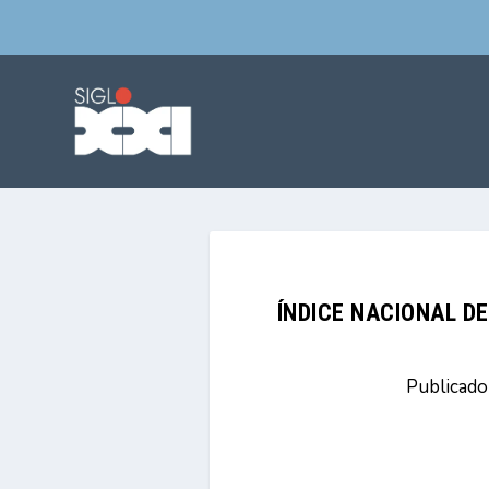
ÍNDICE NACIONAL D
Publicad