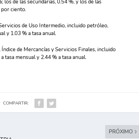
; los de las secundarias, 0.54 %, y los de las
 por ciento.
Servicios de Uso Intermedio, incluido petróleo,
al y 1.03 % a tasa anual.
l Índice de Mercancías y Servicios Finales, incluido
a tasa mensual y 2.44 % a tasa anual.
COMPARTIR:
PRÓXIMO