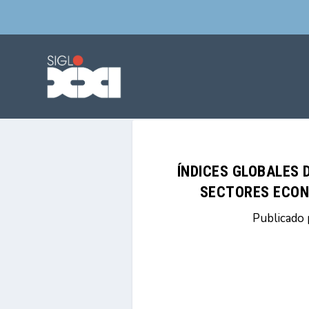
ÍNDICES GLOBALES 
SECTORES ECON
Publicado