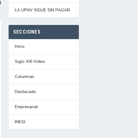
O
LA UPAV SIGUE SIN PAGAR
SECCIONES
Inicio
Siglo XXI Video
Columnas
Destacado
Empresarial
INEGI