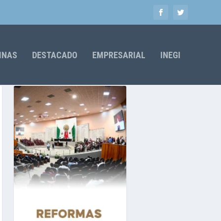
MNAS
DESTACADO
EMPRESARIAL
INEGI