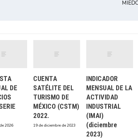
MIED
STA
CUENTA
INDICADOR
AL DE
SATÉLITE DEL
MENSUAL DE LA
CIOS
TURISMO DE
ACTIVIDAD
SERIE
MÉXICO (CSTM)
INDUSTRIAL
2022.
(IMAI)
(diciembre
 de 2026
19 de diciembre de 2023
2023)