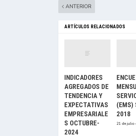
ANTERIOR
ARTÍCULOS RELACIONADOS
INDICADORES
ENCUE
AGREGADOS DE
MENSU
TENDENCIA Y
SERVI
EXPECTATIVAS
(EMS) 
EMPRESARIALE
2018
S OCTUBRE-
21 de julio
2024