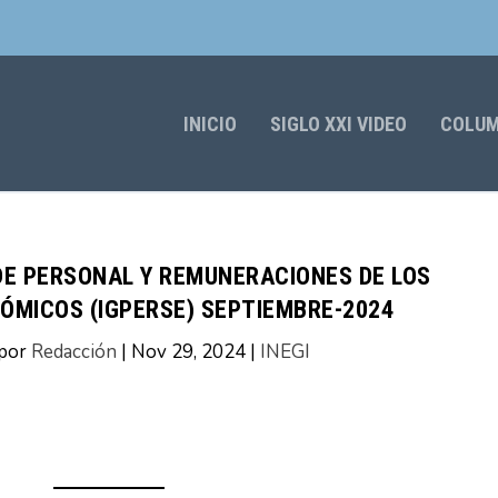
INICIO
SIGLO XXI VIDEO
COLU
DE PERSONAL Y REMUNERACIONES DE LOS
ÓMICOS (IGPERSE) SEPTIEMBRE-2024
 por
Redacción
|
Nov 29, 2024
|
INEGI