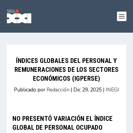
ÍNDICES GLOBALES DEL PERSONAL Y
REMUNERACIONES DE LOS SECTORES
ECONÓMICOS (IGPERSE)
Publicado por
Redacción
|
Dic 29, 2025
|
INEGI
NO PRESENTÓ VARIACIÓN EL ÍNDICE
GLOBAL DE PERSONAL OCUPADO