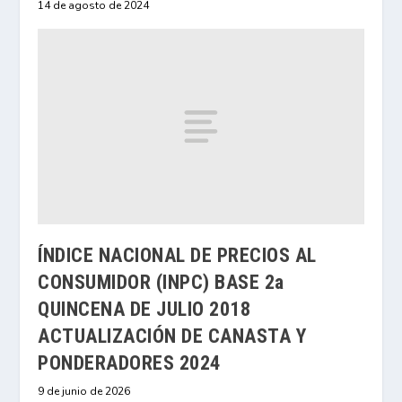
14 de agosto de 2024
ÍNDICE NACIONAL DE PRECIOS AL
CONSUMIDOR (INPC) BASE 2a
QUINCENA DE JULIO 2018
ACTUALIZACIÓN DE CANASTA Y
PONDERADORES 2024
9 de junio de 2026