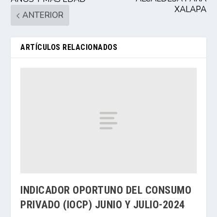
XALAPA
ANTERIOR
ARTÍCULOS RELACIONADOS
INDICADOR OPORTUNO DEL CONSUMO
PRIVADO (IOCP) JUNIO Y JULIO-2024