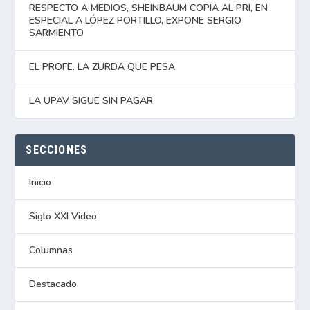
RESPECTO A MEDIOS, SHEINBAUM COPIA AL PRI, EN
ESPECIAL A LÓPEZ PORTILLO, EXPONE SERGIO
SARMIENTO
EL PROFE. LA ZURDA QUE PESA
LA UPAV SIGUE SIN PAGAR
SECCIONES
Inicio
Siglo XXI Video
Columnas
Destacado