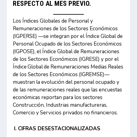
RESPECTO AL MES PREVIO.
Los Índices Globales de Personal y
Remuneraciones de los Sectores Económicos
(IGPERSE) —se integran por el Índice Global de
Personal Ocupado de los Sectores Económicos
(IGPOSE), el Índice Global de Remuneraciones
de los Sectores Económicos (IGRESE) y por el
Índice Global de Remuneraciones Medias Reales
de los Sectores Económicos (IGREMSE)—
muestran la evolución del personal ocupado y
de las remuneraciones reales que las encuestas
económicas reportan para los sectores
Construcción, Industrias manufactureras,
Comercio y Servicios privados no financieros.
I. CIFRAS DESESTACIONALIZADAS