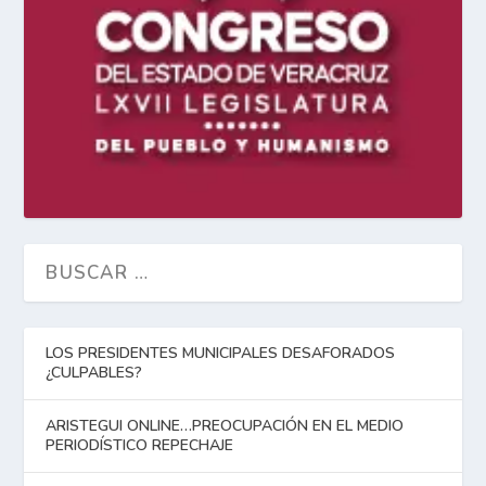
LOS PRESIDENTES MUNICIPALES DESAFORADOS
¿CULPABLES?
ARISTEGUI ONLINE…PREOCUPACIÓN EN EL MEDIO
PERIODÍSTICO REPECHAJE