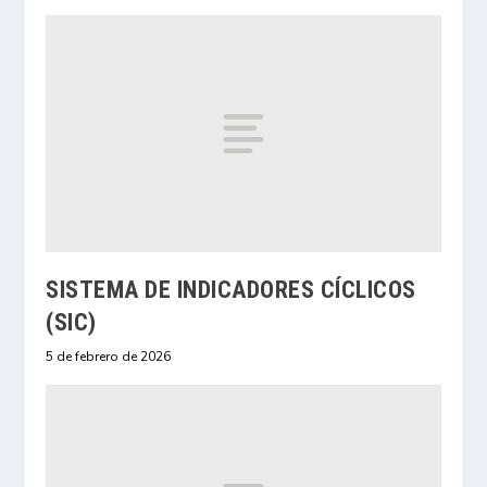
SISTEMA DE INDICADORES CÍCLICOS
(SIC)
5 de febrero de 2026