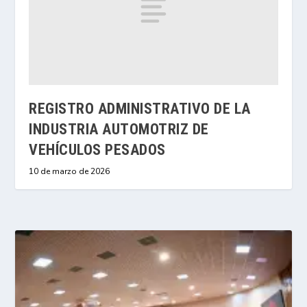
REGISTRO ADMINISTRATIVO DE LA
INDUSTRIA AUTOMOTRIZ DE
VEHÍCULOS PESADOS
10 de marzo de 2026