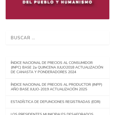
ÍNDICE NACIONAL DE PRECIOS AL CONSUMIDOR
(INPC) BASE 2a QUINCENA JULIO2018 ACTUALIZACIÓN
DE CANASTA Y PONDERADORES 2024
ÍNDICE NACIONAL DE PRECIOS AL PRODUCTOR (INPP)
AÑO BASE JULIO-2019 ACTUALIZACIÓN 2025
ESTADÍSTICA DE DEFUNCIONES REGISTRADAS (EDR)
LOS PRESIDENTES MUNICIPALES DESAFORADOS