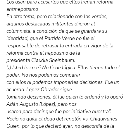
Los usan para acusarlos que ellos frenan reforma
antinepotismo
En otro tema, pero relacionado con los verdes,
algunos destacados militantes dijeron al
columnista, a condición de que se guardara su
identidad, que el Partido Verde no fue el
responsable de retrasar la entrada en vigor de la
reforma contra el nepotismo de la
presidenta Claudia Sheinbaum.
“¿Usted lo cree? No tiene lógica. Ellos tienen todo el
poder. No nos podemos comparar
con ellos ni podemos imponerles decisiones. Fue un
acuerdo. López Obrador sigue
tomando decisiones, él fue quien lo ordenó y lo operó
Adán Augusto (López), pero nos
usaron para decir que fue por iniciativa nuestra”.
Rocío no quita el dedo del renglón vs. Chiquiyunes
Quien, por lo que declaró ayer, no desconfía de la