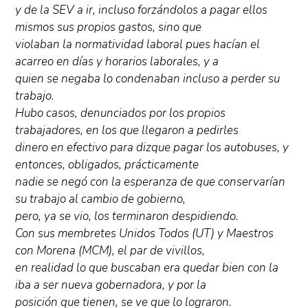
y de la SEV a ir, incluso forzándolos a pagar ellos
mismos sus propios gastos, sino que
violaban la normatividad laboral pues hacían el
acarreo en días y horarios laborales, y a
quien se negaba lo condenaban incluso a perder su
trabajo.
Hubo casos, denunciados por los propios
trabajadores, en los que llegaron a pedirles
dinero en efectivo para dizque pagar los autobuses, y
entonces, obligados, prácticamente
nadie se negó con la esperanza de que conservarían
su trabajo al cambio de gobierno,
pero, ya se vio, los terminaron despidiendo.
Con sus membretes Unidos Todos (UT) y Maestros
con Morena (MCM), el par de vivillos,
en realidad lo que buscaban era quedar bien con la
iba a ser nueva gobernadora, y por la
posición que tienen, se ve que lo lograron.