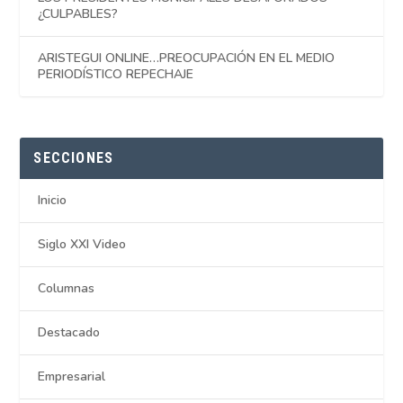
¿CULPABLES?
ARISTEGUI ONLINE…PREOCUPACIÓN EN EL MEDIO
PERIODÍSTICO REPECHAJE
SECCIONES
Inicio
Siglo XXI Video
Columnas
Destacado
Empresarial