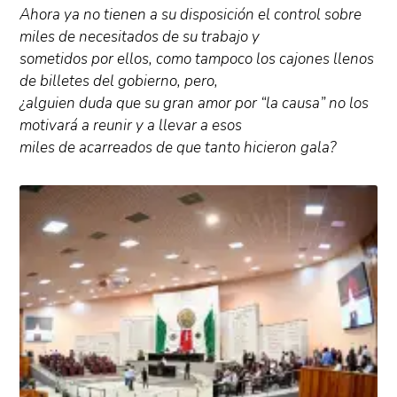
Ahora ya no tienen a su disposición el control sobre
miles de necesitados de su trabajo y
sometidos por ellos, como tampoco los cajones llenos
de billetes del gobierno, pero,
¿alguien duda que su gran amor por “la causa” no los
motivará a reunir y a llevar a esos
miles de acarreados de que tanto hicieron gala?