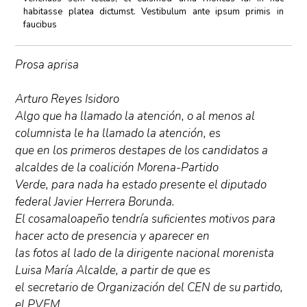
habitasse platea dictumst. Vestibulum ante ipsum primis in
faucibus
Prosa aprisa
Arturo Reyes Isidoro
Algo que ha llamado la atención, o al menos al
columnista le ha llamado la atención, es
que en los primeros destapes de los candidatos a
alcaldes de la coalición Morena-Partido
Verde, para nada ha estado presente el diputado
federal Javier Herrera Borunda.
El cosamaloapeño tendría suficientes motivos para
hacer acto de presencia y aparecer en
las fotos al lado de la dirigente nacional morenista
Luisa María Alcalde, a partir de que es
el secretario de Organización del CEN de su partido,
el PVEM.