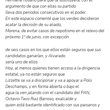
hermana Rosario para que la sustituyera, con el
argumento de que con ellas su partido
lleva dos periodos consecutivos en el poder.
En este espacio comenté que los verdes decidieron
acatar la decisión de su aliado,
Morena, de evitar casos de nepotismo en el relevo del
próximo 1º de junio, con excepción
de seis casos en los que ellos están seguros que sus
candidatos ganarían, y Alvarado
sería uno de ellos.
Hoy, al menos quienes tienen acceso a la dirigencia
estatal, ya no están seguros que
Lizzette se va a disciplinar y va a apoyar a Polo
Deschamps, y en forma abierta o bajo el
agua la ven jalando con el candidato del PAN,
Octavio Tavo Ruiz Barroso, exalcalde y
quien está bastante identificado con sus paisanos y