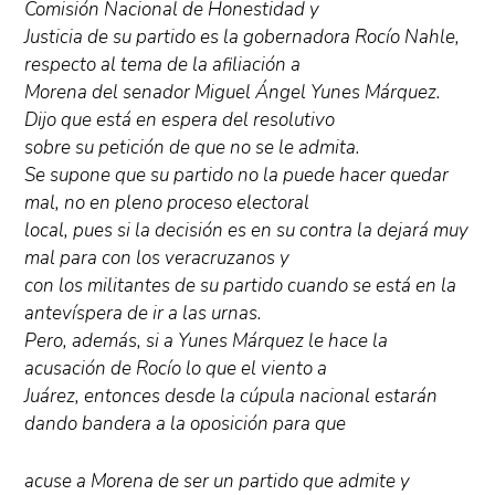
Comisión Nacional de Honestidad y
Justicia de su partido es la gobernadora Rocío Nahle,
respecto al tema de la afiliación a
Morena del senador Miguel Ángel Yunes Márquez.
Dijo que está en espera del resolutivo
sobre su petición de que no se le admita.
Se supone que su partido no la puede hacer quedar
mal, no en pleno proceso electoral
local, pues si la decisión es en su contra la dejará muy
mal para con los veracruzanos y
con los militantes de su partido cuando se está en la
antevíspera de ir a las urnas.
Pero, además, si a Yunes Márquez le hace la
acusación de Rocío lo que el viento a
Juárez, entonces desde la cúpula nacional estarán
dando bandera a la oposición para que
acuse a Morena de ser un partido que admite y