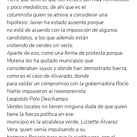
y poco mediáticos, de ahí que es el
columnista quien se atreve a considerar una
hipótesis: Javier ha estado ausente porque
no está de acuerdo con la imposición de algunos
candidatos, a los que además están
vistiendo de verdes sin serlo.
Aparte de eso, como una forma de protesta porque
Morena les ha quitado municipios que
consideraban suyos y donde han demostrado fuerza,
como es el caso de Alvarado, donde
para saldar un compromiso con la gobernadora Rocío
Nahle impusieron al neomorenista
Leopoldo Polo Deschamps.
Verdes locales no tienen ninguna duda de que quien
tiene la fuerza política en ese
municipio es la alcaldesa verde, Lizzette Álvarez
Vera, quien venía impulsando a su