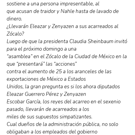
sostiene a una persona impresentable, al
que acusan de traidor y Nahle hasta de lavado de
dinero.
¿Llevarán Eleazar y Zenyazen a sus acarreados al
Zócalo?
Luego de que la presidenta Claudia Sheinbaum invitó
para el próximo domingo a una
“asamblea” en el Zócalo de la Ciudad de México en la
que “presentará” las “acciones”
contra el aumento de 25 a los aranceles de las
exportaciones de México a Estados
Unidos, la gran pregunta es si los ahora diputados
Eleazar Guerrero Pérez y Zenyazen
Escobar García, los reyes del acarreo en el sexenio
pasado, llevarán de acarreados a los
miles de sus supuestos simpatizantes.
Cual dueños de la administración pública, no solo
obligaban a los empleados del gobierno