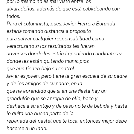
por lo mismo no es mal visto entre los
alvaradeños, además de que está cabildeando con
todos.
Para el columnista, pues, Javier Herrera Borunda
estaría tomando distancia a propósito
para salvar cualquier responsabilidad como
veracruzano si los resultados les fueran
adversos donde les están imponiendo candidatos y
donde les están quitando municipios
que aún tienen bajo su control.
Javier es joven, pero tiene la gran escuela de su padre
y de los amigos de su padre, en la
que ha aprendido que si en una fiesta hay un
grandulón que se apropia de ella, hace y
deshace a su antojo y de paso no le da bebida y hasta
le quita una buena parte de la
rebanada del pastel que le toca, entonces mejor debe
hacerse a un lado.