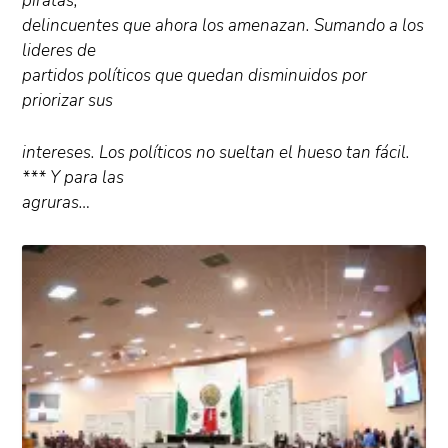
piratas,
delincuentes que ahora los amenazan. Sumando a los
lideres de
partidos políticos que quedan disminuidos por
priorizar sus
intereses. Los políticos no sueltan el hueso tan fácil.
*** Y para las
agruras…