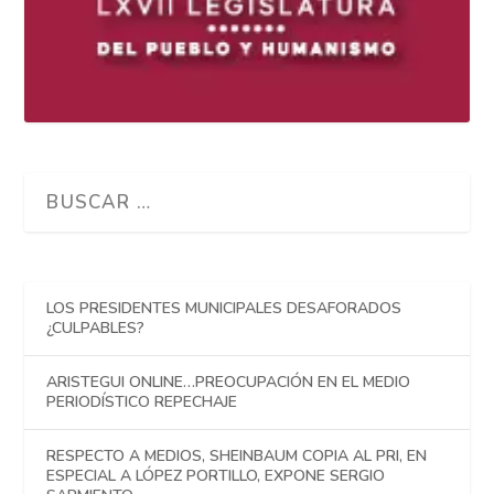
LOS PRESIDENTES MUNICIPALES DESAFORADOS
¿CULPABLES?
ARISTEGUI ONLINE…PREOCUPACIÓN EN EL MEDIO
PERIODÍSTICO REPECHAJE
RESPECTO A MEDIOS, SHEINBAUM COPIA AL PRI, EN
ESPECIAL A LÓPEZ PORTILLO, EXPONE SERGIO