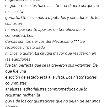
el gobierno se les hace fácil tirar el dinero porque no
les cuesta
ganarlo. Observemos a diputados y senadores de los
cuales en
mínimo por ciento aportan en beneficio de la
comunidad. Los
demás son los siervos del Macuspano.*** Se
reconoce y “palo dado
ni Dios lo quita”. La cirugía mayor que realizaron en
las elecciones
fue tan perfecta que se la creyeron sus votantes. De
que fue una
elección de estado está a la vista. Los historiadores,
columnistas,
analistas, editorialistas comprometidos que lo
registran reciben la
burla de los conquistadores que no dejan de ser unos