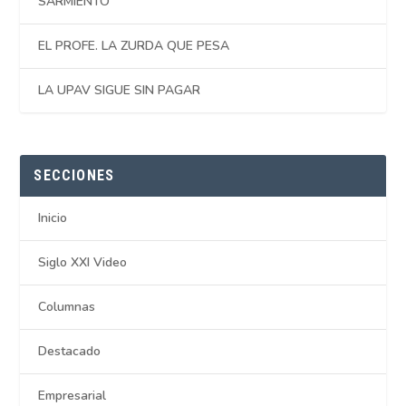
SARMIENTO
EL PROFE. LA ZURDA QUE PESA
LA UPAV SIGUE SIN PAGAR
SECCIONES
Inicio
Siglo XXI Video
Columnas
Destacado
Empresarial