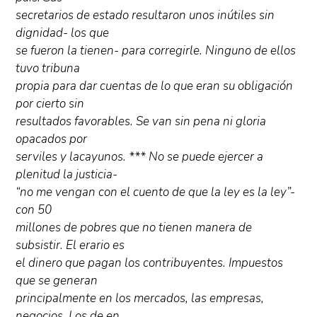
secretarios de estado resultaron unos inútiles sin
dignidad- los que
se fueron la tienen- para corregirle. Ninguno de ellos
tuvo tribuna
propia para dar cuentas de lo que eran su obligación
por cierto sin
resultados favorables. Se van sin pena ni gloria
opacados por
serviles y lacayunos. *** No se puede ejercer a
plenitud la justicia-
“no me vengan con el cuento de que la ley es la ley”-
con 50
millones de pobres que no tienen manera de
subsistir. El erario es
el dinero que pagan los contribuyentes. Impuestos
que se generan
principalmente en los mercados, las empresas,
negocios. Los de en