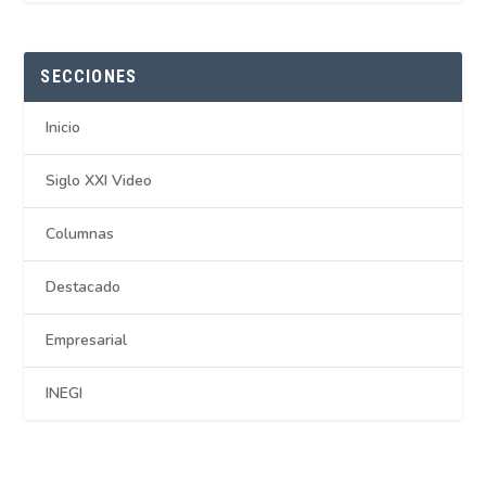
SECCIONES
Inicio
Siglo XXI Video
Columnas
Destacado
Empresarial
INEGI