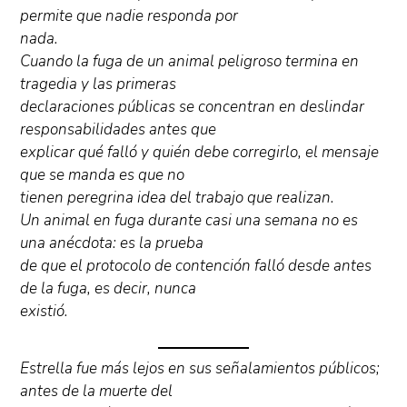
permite que nadie responda por
nada.
Cuando la fuga de un animal peligroso termina en
tragedia y las primeras
declaraciones públicas se concentran en deslindar
responsabilidades antes que
explicar qué falló y quién debe corregirlo, el mensaje
que se manda es que no
tienen peregrina idea del trabajo que realizan.
Un animal en fuga durante casi una semana no es
una anécdota: es la prueba
de que el protocolo de contención falló desde antes
de la fuga, es decir, nunca
existió.
Estrella fue más lejos en sus señalamientos públicos;
antes de la muerte del