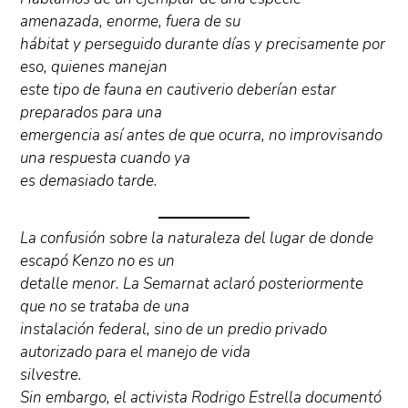
amenazada, enorme, fuera de su
hábitat y perseguido durante días y precisamente por
eso, quienes manejan
este tipo de fauna en cautiverio deberían estar
preparados para una
emergencia así antes de que ocurra, no improvisando
una respuesta cuando ya
es demasiado tarde.
La confusión sobre la naturaleza del lugar de donde
escapó Kenzo no es un
detalle menor. La Semarnat aclaró posteriormente
que no se trataba de una
instalación federal, sino de un predio privado
autorizado para el manejo de vida
silvestre.
Sin embargo, el activista Rodrigo Estrella documentó