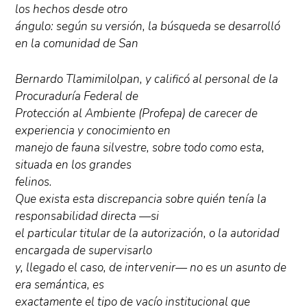
los hechos desde otro
ángulo: según su versión, la búsqueda se desarrolló
en la comunidad de San
Bernardo Tlamimilolpan, y calificó al personal de la
Procuraduría Federal de
Protección al Ambiente (Profepa) de carecer de
experiencia y conocimiento en
manejo de fauna silvestre, sobre todo como esta,
situada en los grandes
felinos.
Que exista esta discrepancia sobre quién tenía la
responsabilidad directa —si
el particular titular de la autorización, o la autoridad
encargada de supervisarlo
y, llegado el caso, de intervenir— no es un asunto de
era semántica, es
exactamente el tipo de vacío institucional que