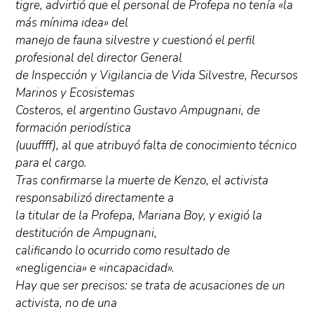
tigre, advirtió que el personal de Profepa no tenía «la
más mínima idea» del
manejo de fauna silvestre y cuestionó el perfil
profesional del director General
de Inspección y Vigilancia de Vida Silvestre, Recursos
Marinos y Ecosistemas
Costeros, el argentino Gustavo Ampugnani, de
formación periodística
(uuuffff), al que atribuyó falta de conocimiento técnico
para el cargo.
Tras confirmarse la muerte de Kenzo, el activista
responsabilizó directamente a
la titular de la Profepa, Mariana Boy, y exigió la
destitución de Ampugnani,
calificando lo ocurrido como resultado de
«negligencia» e «incapacidad».
Hay que ser precisos: se trata de acusaciones de un
activista, no de una