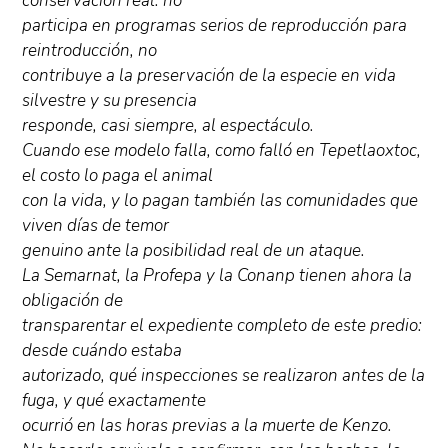
conservación real: no
participa en programas serios de reproducción para
reintroducción, no
contribuye a la preservación de la especie en vida
silvestre y su presencia
responde, casi siempre, al espectáculo.
Cuando ese modelo falla, como falló en Tepetlaoxtoc,
el costo lo paga el animal
con la vida, y lo pagan también las comunidades que
viven días de temor
genuino ante la posibilidad real de un ataque.
La Semarnat, la Profepa y la Conanp tienen ahora la
obligación de
transparentar el expediente completo de este predio:
desde cuándo estaba
autorizado, qué inspecciones se realizaron antes de la
fuga, y qué exactamente
ocurrió en las horas previas a la muerte de Kenzo.