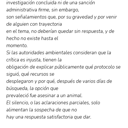
investigación concluida ni de una sanción
administrativa firme, sin embargo,
son señalamientos que, por su gravedad y por venir
de alguien con trayectoria
en el tema, no deberían quedar sin respuesta, y de
hecho no existe hasta el
momento.
Si las autoridades ambientales consideran que la
crítica es injusta, tienen la
obligación de explicar públicamente qué protocolo se
siguió, qué recursos se
desplegaron y por qué, después de varios días de
búsqueda, la opción que
prevaleció fue asesinar a un animal.
El silencio, o las aclaraciones parciales, solo
alimentan la sospecha de que no
hay una respuesta satisfactoria que dar.