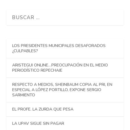
LOS PRESIDENTES MUNICIPALES DESAFORADOS
¿CULPABLES?
ARISTEGUI ONLINE…PREOCUPACIÓN EN EL MEDIO
PERIODÍSTICO REPECHAJE
RESPECTO A MEDIOS, SHEINBAUM COPIA AL PRI, EN
ESPECIAL A LÓPEZ PORTILLO, EXPONE SERGIO
SARMIENTO
EL PROFE. LA ZURDA QUE PESA
LA UPAV SIGUE SIN PAGAR