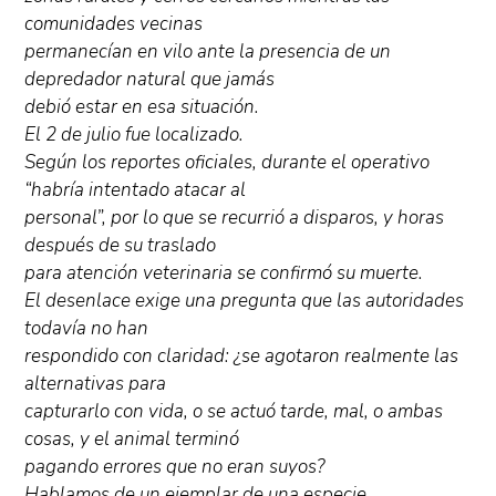
comunidades vecinas
permanecían en vilo ante la presencia de un
depredador natural que jamás
debió estar en esa situación.
El 2 de julio fue localizado.
Según los reportes oficiales, durante el operativo
“habría intentado atacar al
personal”, por lo que se recurrió a disparos, y horas
después de su traslado
para atención veterinaria se confirmó su muerte.
El desenlace exige una pregunta que las autoridades
todavía no han
respondido con claridad: ¿se agotaron realmente las
alternativas para
capturarlo con vida, o se actuó tarde, mal, o ambas
cosas, y el animal terminó
pagando errores que no eran suyos?
Hablamos de un ejemplar de una especie