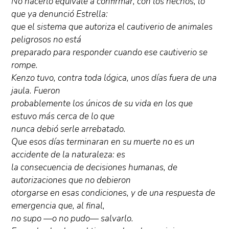
No hacerlo equivale a confirmar, con los hechos, lo
que ya denunció Estrella:
que el sistema que autoriza el cautiverio de animales
peligrosos no está
preparado para responder cuando ese cautiverio se
rompe.
Kenzo tuvo, contra toda lógica, unos días fuera de una
jaula. Fueron
probablemente los únicos de su vida en los que
estuvo más cerca de lo que
nunca debió serle arrebatado.
Que esos días terminaran en su muerte no es un
accidente de la naturaleza: es
la consecuencia de decisiones humanas, de
autorizaciones que no debieron
otorgarse en esas condiciones, y de una respuesta de
emergencia que, al final,
no supo —o no pudo— salvarlo.