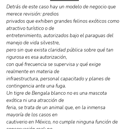
Detrás de este caso hay un modelo de negocio que
merece revisión: predios
privados que exhiben grandes felinos exóticos como
atractivo turístico o de
entretenimiento, autorizados bajo el paraguas del
manejo de vida silvestre,
pero sin que exista claridad pública sobre qué tan
rigurosa es esa autorización,
con qué frecuencia se supervisa y qué exige
realmente en materia de
infraestructura, personal capacitado y planes de
contingencia ante una fuga.
Un tigre de Bengala blanco no es una mascota
exótica ni una atracción de
feria, se trata de un animal que, en la inmensa
mayoría de los casos en
cautiverio en México, no cumple ninguna función de