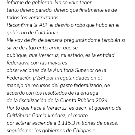
informe de gobierno. No se vale tener
tanto dinero parado, dinero que finalmente es de
todos los veracruzanos.
Reconfirma la ASF el desvío o robo que hubo en el
gobierno de Cuitláhuac
Me voy de fin de semana preguntándome también si
sirve de algo enterarme, que se
publique, que Veracruz, mi estado, es la entidad
federativa con las mayores
observaciones de la Auditoría Superior de la
Federación (ASF) por irregularidades en el
manejo de recursos del gasto federalizado, de
acuerdo con los resultados de la entrega
de la fiscalización de la Cuenta Pública 2024.
Por lo que hace a Veracruz, es decir, al gobierno de
Cuitláhuac García Jiménez, el monto
por aclarar asciende a 1,115.3 millones de pesos,
seguido por los gobiernos de Chiapas e