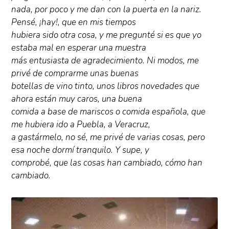
nada, por poco y me dan con la puerta en la nariz.
Pensé, ¡hay!, que en mis tiempos
hubiera sido otra cosa, y me pregunté si es que yo
estaba mal en esperar una muestra
más entusiasta de agradecimiento. Ni modos, me
privé de comprarme unas buenas
botellas de vino tinto, unos libros novedades que
ahora están muy caros, una buena
comida a base de mariscos o comida española, que
me hubiera ido a Puebla, a Veracruz,
a gastármelo, no sé, me privé de varias cosas, pero
esa noche dormí tranquilo. Y supe, y
comprobé, que las cosas han cambiado, cómo han
cambiado.