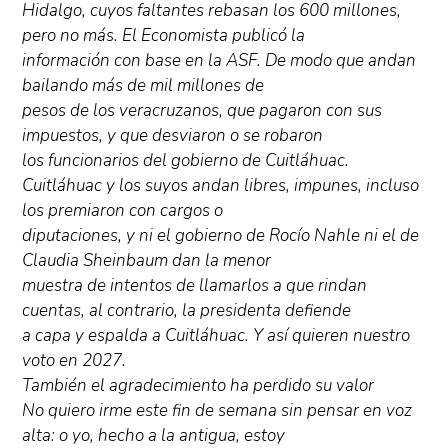
Hidalgo, cuyos faltantes rebasan los 600 millones,
pero no más. El Economista publicó la
información con base en la ASF. De modo que andan
bailando más de mil millones de
pesos de los veracruzanos, que pagaron con sus
impuestos, y que desviaron o se robaron
los funcionarios del gobierno de Cuitláhuac.
Cuitláhuac y los suyos andan libres, impunes, incluso
los premiaron con cargos o
diputaciones, y ni el gobierno de Rocío Nahle ni el de
Claudia Sheinbaum dan la menor
muestra de intentos de llamarlos a que rindan
cuentas, al contrario, la presidenta defiende
a capa y espalda a Cuitláhuac. Y así quieren nuestro
voto en 2027.
También el agradecimiento ha perdido su valor
No quiero irme este fin de semana sin pensar en voz
alta: o yo, hecho a la antigua, estoy