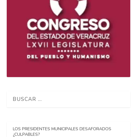
LOS PRESIDENTES MUNICIPALES DESAFORADOS
¿CULPABLES?