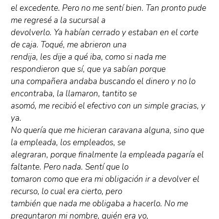
el excedente. Pero no me sentí bien. Tan pronto pude
me regresé a la sucursal a
devolverlo. Ya habían cerrado y estaban en el corte
de caja. Toqué, me abrieron una
rendija, les dije a qué iba, como si nada me
respondieron que sí, que ya sabían porque
una compañera andaba buscando el dinero y no lo
encontraba, la llamaron, tantito se
asomó, me recibió el efectivo con un simple gracias, y
ya.
No quería que me hicieran caravana alguna, sino que
la empleada, los empleados, se
alegraran, porque finalmente la empleada pagaría el
faltante. Pero nada. Sentí que lo
tomaron como que era mi obligación ir a devolver el
recurso, lo cual era cierto, pero
también que nada me obligaba a hacerlo. No me
preguntaron mi nombre, quién era yo,