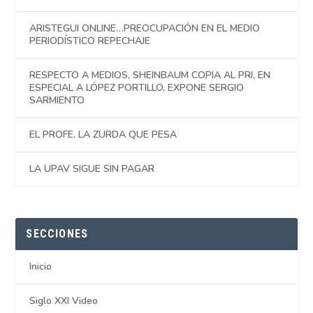
ARISTEGUI ONLINE…PREOCUPACIÓN EN EL MEDIO
PERIODÍSTICO REPECHAJE
RESPECTO A MEDIOS, SHEINBAUM COPIA AL PRI, EN
ESPECIAL A LÓPEZ PORTILLO, EXPONE SERGIO
SARMIENTO
EL PROFE. LA ZURDA QUE PESA
LA UPAV SIGUE SIN PAGAR
SECCIONES
Inicio
Siglo XXI Video