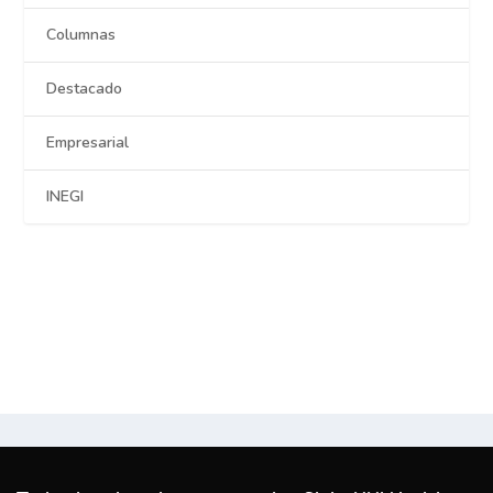
Columnas
Destacado
Empresarial
INEGI