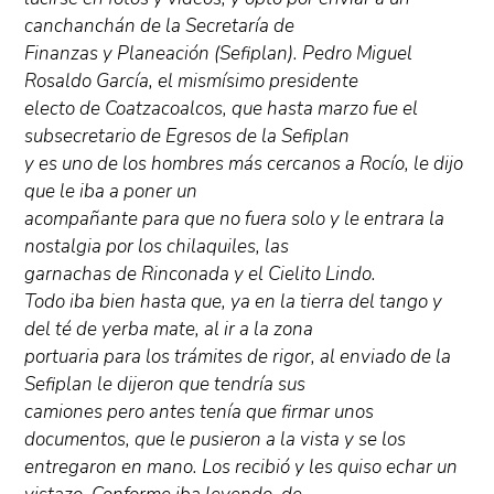
canchanchán de la Secretaría de
Finanzas y Planeación (Sefiplan). Pedro Miguel
Rosaldo García, el mismísimo presidente
electo de Coatzacoalcos, que hasta marzo fue el
subsecretario de Egresos de la Sefiplan
y es uno de los hombres más cercanos a Rocío, le dijo
que le iba a poner un
acompañante para que no fuera solo y le entrara la
nostalgia por los chilaquiles, las
garnachas de Rinconada y el Cielito Lindo.
Todo iba bien hasta que, ya en la tierra del tango y
del té de yerba mate, al ir a la zona
portuaria para los trámites de rigor, al enviado de la
Sefiplan le dijeron que tendría sus
camiones pero antes tenía que firmar unos
documentos, que le pusieron a la vista y se los
entregaron en mano. Los recibió y les quiso echar un