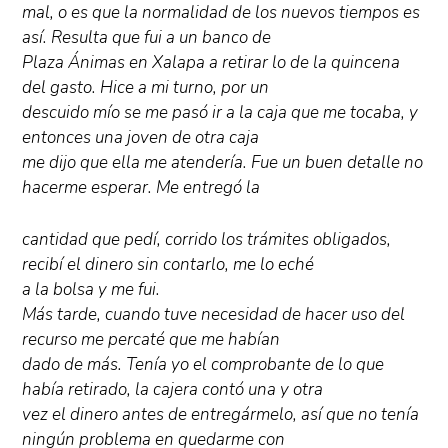
mal, o es que la normalidad de los nuevos tiempos es
así. Resulta que fui a un banco de
Plaza Ánimas en Xalapa a retirar lo de la quincena
del gasto. Hice a mi turno, por un
descuido mío se me pasó ir a la caja que me tocaba, y
entonces una joven de otra caja
me dijo que ella me atendería. Fue un buen detalle no
hacerme esperar. Me entregó la
cantidad que pedí, corrido los trámites obligados,
recibí el dinero sin contarlo, me lo eché
a la bolsa y me fui.
Más tarde, cuando tuve necesidad de hacer uso del
recurso me percaté que me habían
dado de más. Tenía yo el comprobante de lo que
había retirado, la cajera contó una y otra
vez el dinero antes de entregármelo, así que no tenía
ningún problema en quedarme con