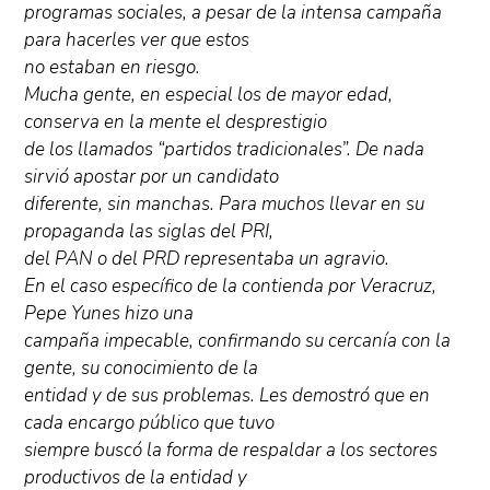
programas sociales, a pesar de la intensa campaña
para hacerles ver que estos
no estaban en riesgo.
Mucha gente, en especial los de mayor edad,
conserva en la mente el desprestigio
de los llamados “partidos tradicionales”. De nada
sirvió apostar por un candidato
diferente, sin manchas. Para muchos llevar en su
propaganda las siglas del PRI,
del PAN o del PRD representaba un agravio.
En el caso específico de la contienda por Veracruz,
Pepe Yunes hizo una
campaña impecable, confirmando su cercanía con la
gente, su conocimiento de la
entidad y de sus problemas. Les demostró que en
cada encargo público que tuvo
siempre buscó la forma de respaldar a los sectores
productivos de la entidad y