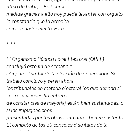
ritmo de trabajo. En buena
medida gracias a ello hoy puede levantar con orgullo
la constancia que lo acredita
como senador electo. Bien.
* * *
El Organismo Público Local Electoral (OPLE)
concluyó este fin de semana el
cómputo distrital de la elección de gobernador. Su
trabajo concluyó y serán ahora
los tribunales en materia electoral los que definan si
sus resoluciones (la entrega
de constancias de mayoría) están bien sustentadas, o
si las impugnaciones
presentadas por los otros candidatos tienen sustento.
El cómputo de los 30 consejos distritales de la