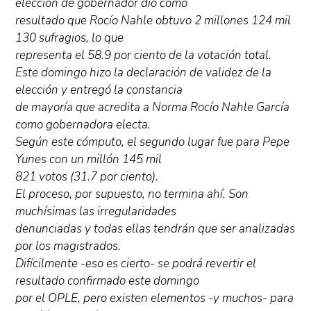
elección de gobernador dio como
resultado que Rocío Nahle obtuvo 2 millones 124 mil
130 sufragios, lo que
representa el 58.9 por ciento de la votación total.
Este domingo hizo la declaración de validez de la
elección y entregó la constancia
de mayoría que acredita a Norma Rocío Nahle García
como gobernadora electa.
Según este cómputo, el segundo lugar fue para Pepe
Yunes con un millón 145 mil
821 votos (31.7 por ciento).
El proceso, por supuesto, no termina ahí. Son
muchísimas las irregularidades
denunciadas y todas ellas tendrán que ser analizadas
por los magistrados.
Difícilmente -eso es cierto- se podrá revertir el
resultado confirmado este domingo
por el OPLE, pero existen elementos -y muchos- para