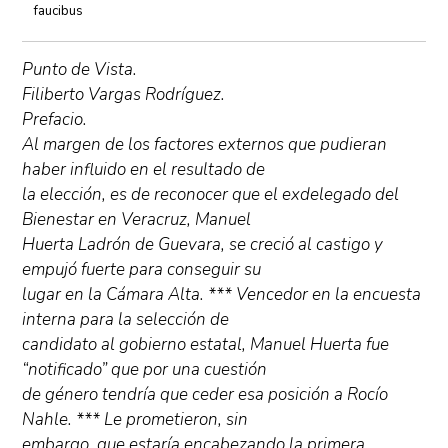
faucibus
Punto de Vista.
Filiberto Vargas Rodríguez.
Prefacio.
Al margen de los factores externos que pudieran
haber influido en el resultado de
la elección, es de reconocer que el exdelegado del
Bienestar en Veracruz, Manuel
Huerta Ladrón de Guevara, se creció al castigo y
empujó fuerte para conseguir su
lugar en la Cámara Alta. *** Vencedor en la encuesta
interna para la selección de
candidato al gobierno estatal, Manuel Huerta fue
“notificado” que por una cuestión
de género tendría que ceder esa posición a Rocío
Nahle. *** Le prometieron, sin
embargo, que estaría encabezando la primera