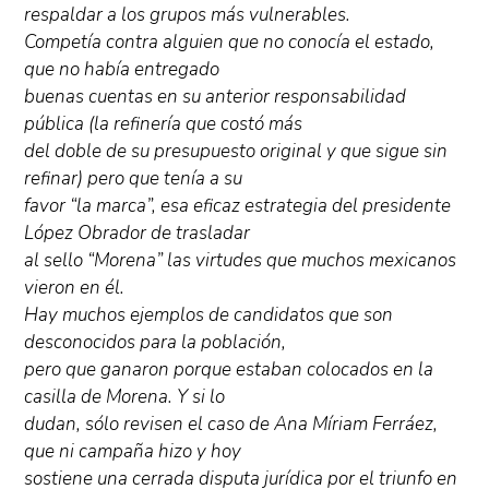
respaldar a los grupos más vulnerables.
Competía contra alguien que no conocía el estado,
que no había entregado
buenas cuentas en su anterior responsabilidad
pública (la refinería que costó más
del doble de su presupuesto original y que sigue sin
refinar) pero que tenía a su
favor “la marca”, esa eficaz estrategia del presidente
López Obrador de trasladar
al sello “Morena” las virtudes que muchos mexicanos
vieron en él.
Hay muchos ejemplos de candidatos que son
desconocidos para la población,
pero que ganaron porque estaban colocados en la
casilla de Morena. Y si lo
dudan, sólo revisen el caso de Ana Míriam Ferráez,
que ni campaña hizo y hoy
sostiene una cerrada disputa jurídica por el triunfo en