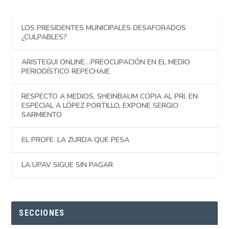
LOS PRESIDENTES MUNICIPALES DESAFORADOS
¿CULPABLES?
ARISTEGUI ONLINE…PREOCUPACIÓN EN EL MEDIO
PERIODÍSTICO REPECHAJE
RESPECTO A MEDIOS, SHEINBAUM COPIA AL PRI, EN
ESPECIAL A LÓPEZ PORTILLO, EXPONE SERGIO
SARMIENTO
EL PROFE. LA ZURDA QUE PESA
LA UPAV SIGUE SIN PAGAR
SECCIONES