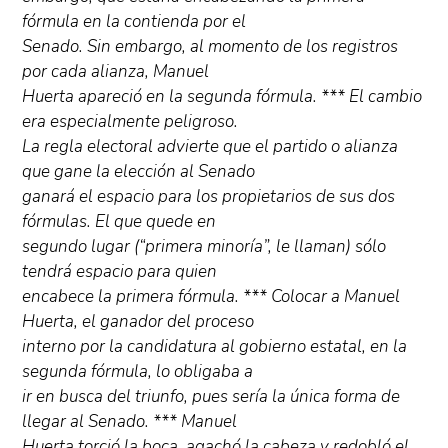
fórmula en la contienda por el
Senado. Sin embargo, al momento de los registros
por cada alianza, Manuel
Huerta apareció en la segunda fórmula. *** El cambio
era especialmente peligroso.
La regla electoral advierte que el partido o alianza
que gane la elección al Senado
ganará el espacio para los propietarios de sus dos
fórmulas. El que quede en
segundo lugar (“primera minoría”, le llaman) sólo
tendrá espacio para quien
encabece la primera fórmula. *** Colocar a Manuel
Huerta, el ganador del proceso
interno por la candidatura al gobierno estatal, en la
segunda fórmula, lo obligaba a
ir en busca del triunfo, pues sería la única forma de
llegar al Senado. *** Manuel
Huerta torció la boca, agachó la cabeza y redobló el