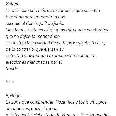
Xalapa.
Esto es sólo uno más de los análisis que se están
haciendo para entender lo que
sucedió el domingo 2 de junio.
Hoy lo que resta es exigir a los tribunales electorales
que no dejen la menor duda
respecto a la legalidad de cada proceso electoral o,
de lo contrario, que ejerzan su
potestad y dispongan la anulación de aquellas
elecciones manchadas por el
fraude.
* * *
Epílogo.
La zona que comprenden Poza Rica y los municipios
aledaños es, quizá, la zona
más “caliente” del estado de Veracruz. Región que ha