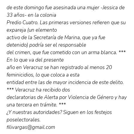
de este domingo fue asesinada una mujer -Jessica de
33 años- en la colonia
Predio Cuatro. Las primeras versiones refieren que su
expareja (un elemento
activo de la Secretaría de Marina, que ya fue
detenido) podría ser el responsable
del crimen, que fue cometido con un arma blanca. ***
En lo que va del presente
año en Veracruz se han registrado al menos 20
feminicidios, lo que coloca a esta
entidad entre las de mayor incidencia de este delito.
*** Veracruz ha recibido dos
declaratorias de Alerta por Violencia de Género y hay
una tercera en trámite. ***
¿Y nuestras autoridades? Siguen en los festejos
poselectorales.
filivargas@gmail.com