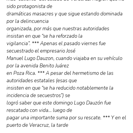
sido protagonista de
dramáticas masacres y que sigue estando dominada
por la delincuencia
organizada, por más que nuestras autoridades
insistan en que “se ha reforzado la
vigilancia”. *** Apenas el pasado viernes fue
secuestrado el empresario José
Manuel Lugo Dauzon, cuando viajaba en su vehículo
por la avenida Benito Juárez
en Poza Rica. *** A pesar del hermetismo de las
autoridades estatales (esas que
insisten en que “se ha reducido notablemente la
incidencia de secuestros”) se
logró saber que este domingo Lugo Dauzón fue
rescatado con vida… luego de
pagar una importante suma por su rescate. *** Y en el
puerto de Veracruz, la tarde