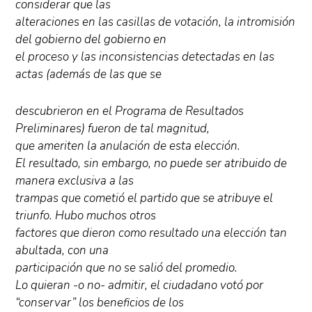
considerar que las
alteraciones en las casillas de votación, la intromisión
del gobierno del gobierno en
el proceso y las inconsistencias detectadas en las
actas (además de las que se
descubrieron en el Programa de Resultados
Preliminares) fueron de tal magnitud,
que ameriten la anulación de esta elección.
El resultado, sin embargo, no puede ser atribuido de
manera exclusiva a las
trampas que cometió el partido que se atribuye el
triunfo. Hubo muchos otros
factores que dieron como resultado una elección tan
abultada, con una
participación que no se salió del promedio.
Lo quieran -o no- admitir, el ciudadano votó por
“conservar” los beneficios de los