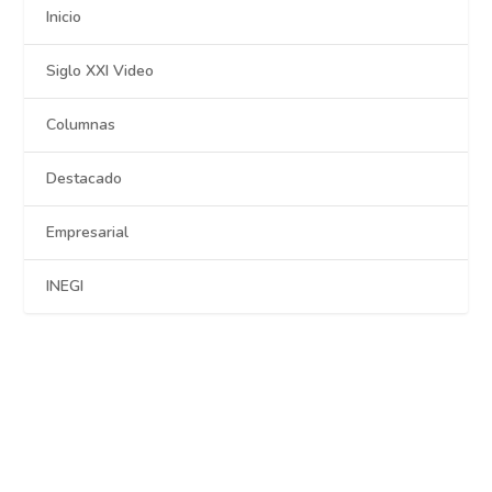
Inicio
Siglo XXI Video
Columnas
Destacado
Empresarial
INEGI