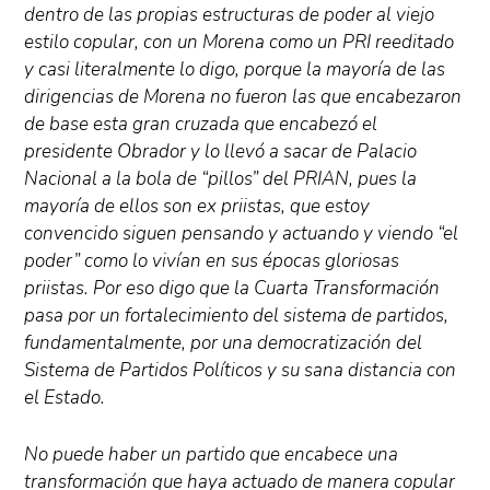
dentro de las propias estructuras de poder al viejo
estilo copular, con un Morena como un PRI reeditado
y casi literalmente lo digo, porque la mayoría de las
dirigencias de Morena no fueron las que encabezaron
de base esta gran cruzada que encabezó el
presidente Obrador y lo llevó a sacar de Palacio
Nacional a la bola de “pillos” del PRIAN, pues la
mayoría de ellos son ex priistas, que estoy
convencido siguen pensando y actuando y viendo “el
poder” como lo vivían en sus épocas gloriosas
priistas. Por eso digo que la Cuarta Transformación
pasa por un fortalecimiento del sistema de partidos,
fundamentalmente, por una democratización del
Sistema de Partidos Políticos y su sana distancia con
el Estado.
No puede haber un partido que encabece una
transformación que haya actuado de manera copular