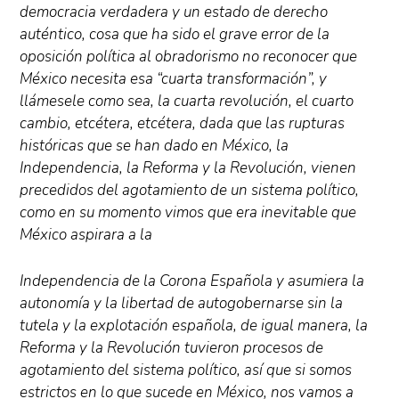
democracia verdadera y un estado de derecho
auténtico, cosa que ha sido el grave error de la
oposición política al obradorismo no reconocer que
México necesita esa “cuarta transformación”, y
llámesele como sea, la cuarta revolución, el cuarto
cambio, etcétera, etcétera, dada que las rupturas
históricas que se han dado en México, la
Independencia, la Reforma y la Revolución, vienen
precedidos del agotamiento de un sistema político,
como en su momento vimos que era inevitable que
México aspirara a la
Independencia de la Corona Española y asumiera la
autonomía y la libertad de autogobernarse sin la
tutela y la explotación española, de igual manera, la
Reforma y la Revolución tuvieron procesos de
agotamiento del sistema político, así que si somos
estrictos en lo que sucede en México, nos vamos a