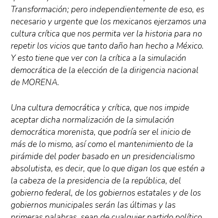
Transformación; pero independientemente de eso, es
necesario y urgente que los mexicanos ejerzamos una
cultura crítica que nos permita ver la historia para no
repetir los vicios que tanto daño han hecho a México.
Y esto tiene que ver con la crítica a la simulación
democrática de la elección de la dirigencia nacional
de MORENA.
Una cultura democrática y crítica, que nos impide
aceptar dicha normalización de la simulación
democrática morenista, que podría ser el inicio de
más de lo mismo, así como el mantenimiento de la
pirámide del poder basado en un presidencialismo
absolutista, es decir, que lo que digan los que estén a
la cabeza de la presidencia de la república, del
gobierno federal, de los gobiernos estatales y de los
gobiernos municipales serán las últimas y las
primeras palabras, sean de cualquier partido político