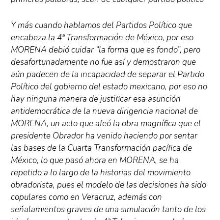
Y más cuando hablamos del Partidos Político que
encabeza la 4ª Transformación de México, por eso
MORENA debió cuidar “la forma que es fondo”, pero
desafortunadamente no fue así y demostraron que
aún padecen de la incapacidad de separar el Partido
Político del gobierno del estado mexicano, por eso no
hay ninguna manera de justificar esa asunción
antidemocrática de la nueva dirigencia nacional de
MORENA, un acto que afeó la obra magnífica que el
presidente Obrador ha venido haciendo por sentar
las bases de la Cuarta Transformación pacífica de
México, lo que pasó ahora en MORENA, se ha
repetido a lo largo de la historias del movimiento
obradorista, pues el modelo de las decisiones ha sido
copulares como en Veracruz, además con
señalamientos graves de una simulación tanto de los