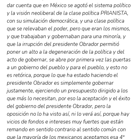
dar cuenta que en México se agotó el sistema político
y la visión neoliberal de la clase política PRIANISTA,
con su simulación democrática, y una clase política
que se relevaban el poder, pero que eran los mismos,
y que trabajaban y gobernaban para una minoría, y
que la irrupción del presidente Obrador permitió
poner un alto a la degeneración de la política y del
acto de gobernar, se abre por primera vez las puertas
a un gobierno del pueblo y para el pueblo, y esto no
es retórica, porque lo que ha estado haciendo el
presidente Obrador es simplemente gobernar
justamente, ejerciendo un presupuesto dirigido a los
que más lo necesitan, por eso la aceptación y el éxito
del gobierno del presidente Obrador, pero la
oposición no lo ha visto así, ni lo verá así, porque hay
vicios de fondos e intereses muy fuertes que están
remando en sentido contrario al sentido común con
que la mayoría de los mexicanos aceptamos esa 4ª