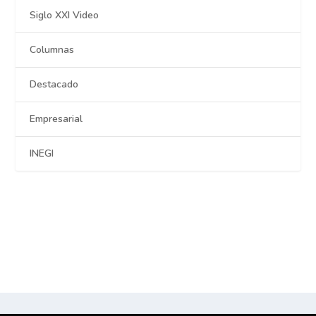
Siglo XXI Video
Columnas
Destacado
Empresarial
INEGI