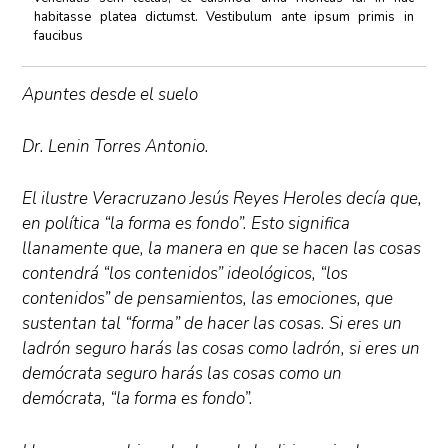
habitasse platea dictumst. Vestibulum ante ipsum primis in
faucibus
Apuntes desde el suelo
Dr. Lenin Torres Antonio.
El ilustre Veracruzano Jesús Reyes Heroles decía que,
en política “la forma es fondo”. Esto significa
llanamente que, la manera en que se hacen las cosas
contendrá “los contenidos” ideológicos, “los
contenidos” de pensamientos, las emociones, que
sustentan tal “forma” de hacer las cosas. Si eres un
ladrón seguro harás las cosas como ladrón, si eres un
demócrata seguro harás las cosas como un
demócrata, “la forma es fondo”.