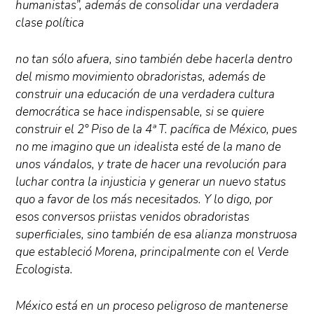
humanistas”, además de consolidar una verdadera
clase política
no tan sólo afuera, sino también debe hacerla dentro
del mismo movimiento obradoristas, además de
construir una educación de una verdadera cultura
democrática se hace indispensable, si se quiere
construir el 2° Piso de la 4ª T. pacífica de México, pues
no me imagino que un idealista esté de la mano de
unos vándalos, y trate de hacer una revolución para
luchar contra la injusticia y generar un nuevo status
quo a favor de los más necesitados. Y lo digo, por
esos conversos priistas venidos obradoristas
superficiales, sino también de esa alianza monstruosa
que estableció Morena, principalmente con el Verde
Ecologista.
México está en un proceso peligroso de mantenerse