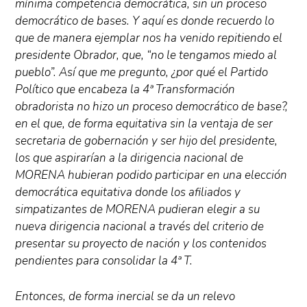
mínima competencia democrática, sin un proceso
democrático de bases. Y aquí es donde recuerdo lo
que de manera ejemplar nos ha venido repitiendo el
presidente Obrador, que, “no le tengamos miedo al
pueblo”. Así que me pregunto, ¿por qué el Partido
Político que encabeza la 4ª Transformación
obradorista no hizo un proceso democrático de base?,
en el que, de forma equitativa sin la ventaja de ser
secretaria de gobernación y ser hijo del presidente,
los que aspirarían a la dirigencia nacional de
MORENA hubieran podido participar en una elección
democrática equitativa donde los afiliados y
simpatizantes de MORENA pudieran elegir a su
nueva dirigencia nacional a través del criterio de
presentar su proyecto de nación y los contenidos
pendientes para consolidar la 4ª T.
Entonces, de forma inercial se da un relevo