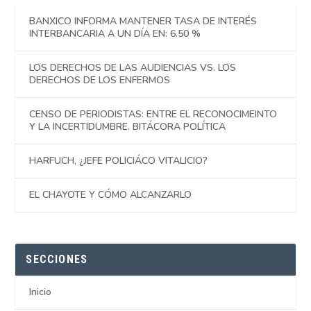
BANXICO INFORMA MANTENER TASA DE INTERÉS
INTERBANCARIA A UN DÍA EN: 6.50 %
LOS DERECHOS DE LAS AUDIENCIAS VS. LOS
DERECHOS DE LOS ENFERMOS
CENSO DE PERIODISTAS: ENTRE EL RECONOCIMEINTO
Y LA INCERTIDUMBRE. BITÁCORA POLÍTICA
HARFUCH, ¿JEFE POLICIÁCO VITALICIO?
EL CHAYOTE Y CÓMO ALCANZARLO
SECCIONES
Inicio