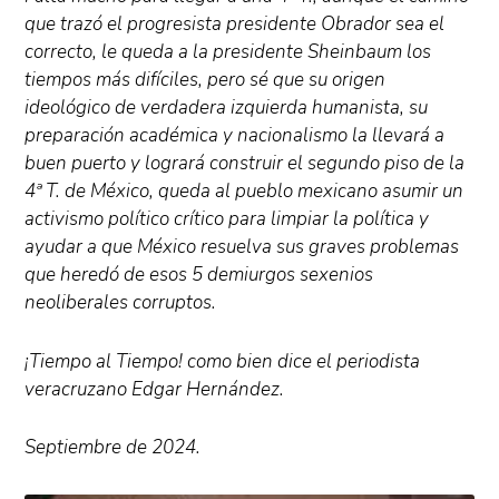
que trazó el progresista presidente Obrador sea el
correcto, le queda a la presidente Sheinbaum los
tiempos más difíciles, pero sé que su origen
ideológico de verdadera izquierda humanista, su
preparación académica y nacionalismo la llevará a
buen puerto y logrará construir el segundo piso de la
4ª T. de México, queda al pueblo mexicano asumir un
activismo político crítico para limpiar la política y
ayudar a que México resuelva sus graves problemas
que heredó de esos 5 demiurgos sexenios
neoliberales corruptos.
¡Tiempo al Tiempo! como bien dice el periodista
veracruzano Edgar Hernández.
Septiembre de 2024.