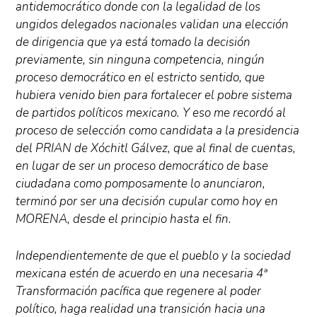
antidemocrático donde con la legalidad de los
ungidos delegados nacionales validan una elección
de dirigencia que ya está tomado la decisión
previamente, sin ninguna competencia, ningún
proceso democrático en el estricto sentido, que
hubiera venido bien para fortalecer el pobre sistema
de partidos políticos mexicano. Y eso me recordó al
proceso de selección como candidata a la presidencia
del PRIAN de Xóchitl Gálvez, que al final de cuentas,
en lugar de ser un proceso democrático de base
ciudadana como pomposamente lo anunciaron,
terminó por ser una decisión cupular como hoy en
MORENA, desde el principio hasta el fin.
Independientemente de que el pueblo y la sociedad
mexicana estén de acuerdo en una necesaria 4ª
Transformación pacífica que regenere al poder
político, haga realidad una transición hacia una