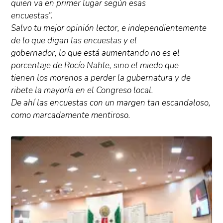
quien va en primer lugar según esas
encuestas”.
Salvo tu mejor opinión lector, e independientemente
de lo que digan las encuestas y el
gobernador, lo que está aumentando no es el
porcentaje de Rocío Nahle, sino el miedo que
tienen los morenos a perder la gubernatura y de
ribete la mayoría en el Congreso local.
De ahí las encuestas con un margen tan escandaloso,
como marcadamente mentiroso.