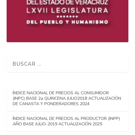
ÍNDICE NACIONAL DE PRECIOS AL CONSUMIDOR
(INPC) BASE 2a QUINCENA JULIO2018 ACTUALIZACIÓN
DE CANASTA Y PONDERADORES 2024
ÍNDICE NACIONAL DE PRECIOS AL PRODUCTOR (INPP)
AÑO BASE JULIO-2019 ACTUALIZACIÓN 2025