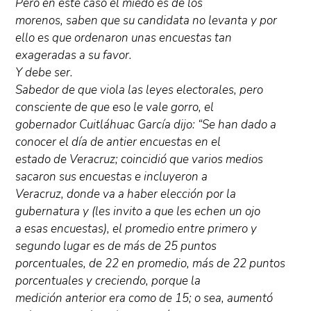
Pero en este caso el miedo es de los
morenos, saben que su candidata no levanta y por
ello es que ordenaron unas encuestas tan
exageradas a su favor.
Y debe ser.
Sabedor de que viola las leyes electorales, pero
consciente de que eso le vale gorro, el
gobernador Cuitláhuac García dijo: “Se han dado a
conocer el día de antier encuestas en el
estado de Veracruz; coincidió que varios medios
sacaron sus encuestas e incluyeron a
Veracruz, donde va a haber elección por la
gubernatura y (les invito a que les echen un ojo
a esas encuestas), el promedio entre primero y
segundo lugar es de más de 25 puntos
porcentuales, de 22 en promedio, más de 22 puntos
porcentuales y creciendo, porque la
medición anterior era como de 15; o sea, aumentó