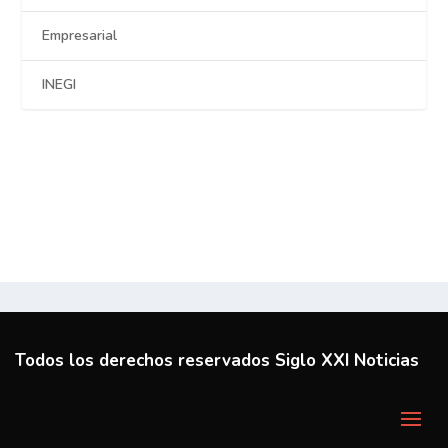
Empresarial
INEGI
Todos los derechos reservados Siglo XXI Noticias