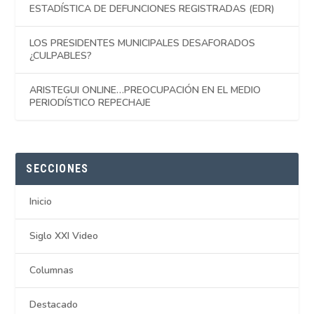
ESTADÍSTICA DE DEFUNCIONES REGISTRADAS (EDR)
LOS PRESIDENTES MUNICIPALES DESAFORADOS
¿CULPABLES?
ARISTEGUI ONLINE…PREOCUPACIÓN EN EL MEDIO
PERIODÍSTICO REPECHAJE
SECCIONES
Inicio
Siglo XXI Video
Columnas
Destacado