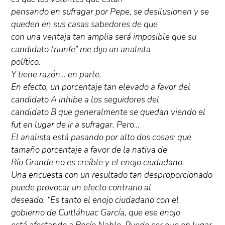
pensando en sufragar por Pepe, se desilusionen y se
queden en sus casas sabedores de que
con una ventaja tan amplia será imposible que su
candidato triunfe” me dijo un analista
político.
Y tiene razón… en parte.
En efecto, un porcentaje tan elevado a favor del
candidato A inhibe a los seguidores del
candidato B que generalmente se quedan viendo el
fut en lugar de ir a sufragar. Pero…
El analista está pasando por alto dos cosas: que
tamaño porcentaje a favor de la nativa de
Río Grande no es creíble y el enojo ciudadano.
Una encuesta con un resultado tan desproporcionado
puede provocar un efecto contrario al
deseado. “Es tanto el enojo ciudadano con el
gobierno de Cuitláhuac García, que ese enojo