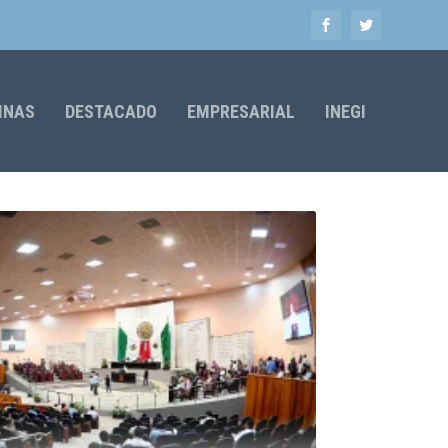
MNAS
DESTACADO
EMPRESARIAL
INEGI