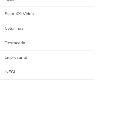
Siglo XXI Video
Columnas
Destacado
Empresarial
INEGI