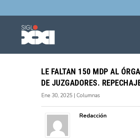
LE FALTAN 150 MDP AL ÓRG
DE JUZGADORES. REPECHAJE
Ene 30, 2025
|
Columnas
Redacción