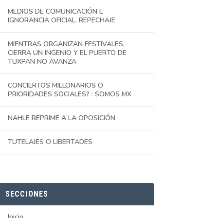
MEDIOS DE COMUNICACIÓN E
IGNORANCIA OFICIAL. REPECHAJE
MIENTRAS ORGANIZAN FESTIVALES,
CIERRA UN INGENIO Y EL PUERTO DE
TUXPAN NO AVANZA
CONCIERTOS MILLONARIOS O
PRIORIDADES SOCIALES? : SOMOS MX
NAHLE REPRIME A LA OPOSICIÓN
TUTELAJES O LIBERTADES
SECCIONES
Inicio