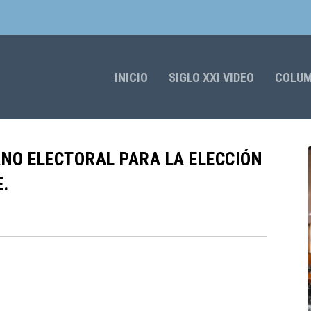
INICIO
SIGLO XXI VIDEO
COLU
ANO ELECTORAL PARA LA ELECCIÓN
.