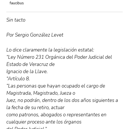
faucibus
Sin tacto
Por Sergio González Levet
Lo dice claramente la legislación estatal:
“Ley Número 231 Orgánica del Poder Judicial del
Estado de Veracruz de
Ignacio de la Llave.
“Artículo 8.
“Las personas que hayan ocupado el cargo de
Magistrada, Magistrado, Jueza o
Juez, no podrán, dentro de los dos años siguientes a
la fecha de su retiro, actuar
como patronos, abogados o representantes en
cualquier proceso ante los órganos