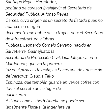
Santiago Reyes Hernández,
poblano de corazón (¡yajajay!); el Secretario de
Seguridad Pública, Alfonso Reyes
Garcés, cuyo origen es un secreto de Estado pues no
aparece en ningún
documento que hable de su trayectoria; el Secretario
de Infraestructura y Obras
Públicas, Leonardo Cornejo Serrano, nacido en
Salvatierra, Guanajuato; la
Secretaria de Protección Civil, Guadalupe Osorno
Maldonado, que vio la primera
luz en Apizaco, Tlaxcala; La Secretaria de Educación
de Veracruz, Claudia Tello
Espinoza, que también guarda en varios cofres con
llave el secreto de su lugar de
nacimiento.
Así que como Lisbeth Aurelia no puede ser
legalmente Fiscala, la ingeniera va