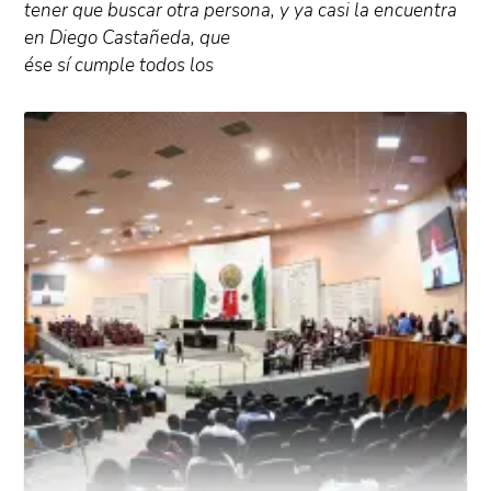
tener que buscar otra persona, y ya casi la encuentra
en Diego Castañeda, que
ése sí cumple todos los