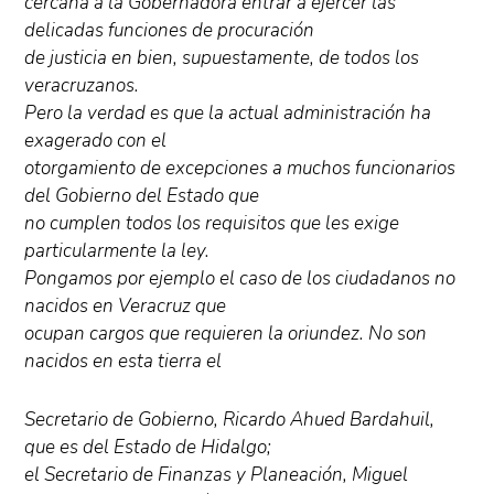
cercana a la Gobernadora entrar a ejercer las
delicadas funciones de procuración
de justicia en bien, supuestamente, de todos los
veracruzanos.
Pero la verdad es que la actual administración ha
exagerado con el
otorgamiento de excepciones a muchos funcionarios
del Gobierno del Estado que
no cumplen todos los requisitos que les exige
particularmente la ley.
Pongamos por ejemplo el caso de los ciudadanos no
nacidos en Veracruz que
ocupan cargos que requieren la oriundez. No son
nacidos en esta tierra el
Secretario de Gobierno, Ricardo Ahued Bardahuil,
que es del Estado de Hidalgo;
el Secretario de Finanzas y Planeación, Miguel