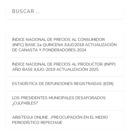
ÍNDICE NACIONAL DE PRECIOS AL CONSUMIDOR
(INPC) BASE 2a QUINCENA JULIO2018 ACTUALIZACIÓN
DE CANASTA Y PONDERADORES 2024
ÍNDICE NACIONAL DE PRECIOS AL PRODUCTOR (INPP)
AÑO BASE JULIO-2019 ACTUALIZACIÓN 2025
ESTADÍSTICA DE DEFUNCIONES REGISTRADAS (EDR)
LOS PRESIDENTES MUNICIPALES DESAFORADOS
¿CULPABLES?
ARISTEGUI ONLINE…PREOCUPACIÓN EN EL MEDIO
PERIODÍSTICO REPECHAJE