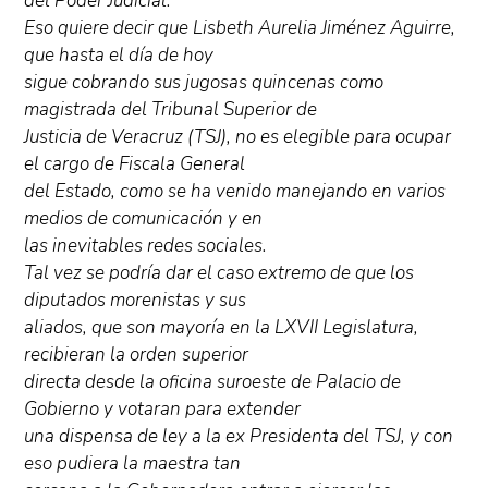
del Poder Judicial.”
Eso quiere decir que Lisbeth Aurelia Jiménez Aguirre,
que hasta el día de hoy
sigue cobrando sus jugosas quincenas como
magistrada del Tribunal Superior de
Justicia de Veracruz (TSJ), no es elegible para ocupar
el cargo de Fiscala General
del Estado, como se ha venido manejando en varios
medios de comunicación y en
las inevitables redes sociales.
Tal vez se podría dar el caso extremo de que los
diputados morenistas y sus
aliados, que son mayoría en la LXVII Legislatura,
recibieran la orden superior
directa desde la oficina suroeste de Palacio de
Gobierno y votaran para extender
una dispensa de ley a la ex Presidenta del TSJ, y con
eso pudiera la maestra tan