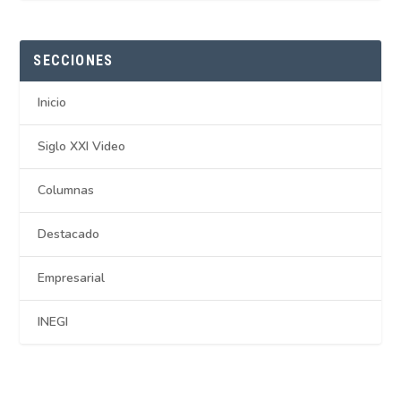
SECCIONES
Inicio
Siglo XXI Video
Columnas
Destacado
Empresarial
INEGI