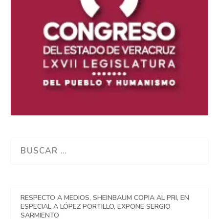
RESPECTO A MEDIOS, SHEINBAUM COPIA AL PRI, EN
ESPECIAL A LÓPEZ PORTILLO, EXPONE SERGIO
SARMIENTO