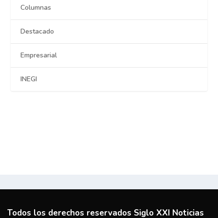
Columnas
Destacado
Empresarial
INEGI
Todos los derechos reservados Siglo XXI Noticias