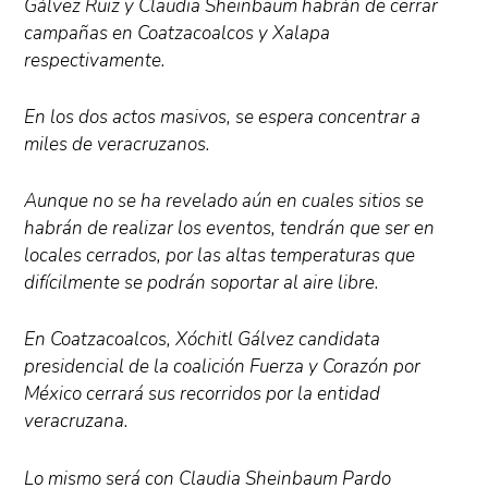
Gálvez Ruiz y Claudia Sheinbaum habrán de cerrar
campañas en Coatzacoalcos y Xalapa
respectivamente.
En los dos actos masivos, se espera concentrar a
miles de veracruzanos.
Aunque no se ha revelado aún en cuales sitios se
habrán de realizar los eventos, tendrán que ser en
locales cerrados, por las altas temperaturas que
difícilmente se podrán soportar al aire libre.
En Coatzacoalcos, Xóchitl Gálvez candidata
presidencial de la coalición Fuerza y Corazón por
México cerrará sus recorridos por la entidad
veracruzana.
Lo mismo será con Claudia Sheinbaum Pardo