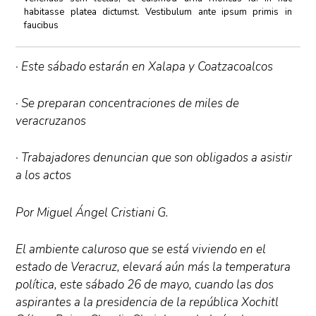
habitasse platea dictumst. Vestibulum ante ipsum primis in
faucibus
· Este sábado estarán en Xalapa y Coatzacoalcos
· Se preparan concentraciones de miles de
veracruzanos
· Trabajadores denuncian que son obligados a asistir
a los actos
Por Miguel Ángel Cristiani G.
El ambiente caluroso que se está viviendo en el
estado de Veracruz, elevará aún más la temperatura
política, este sábado 26 de mayo, cuando las dos
aspirantes a la presidencia de la república Xochitl