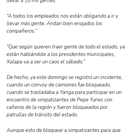
llevar a 10 mil gentes”
“A todos los empleados nos están obligando a ir y
llevar más gente. Andan bien enojados los
compañeros.”
“Que según quieren traer gente de todo el estado, ya
están hablándole a los presidentes municipales,
Xalapa va a ser un caos el sábado.”
De hecho, ya este domingo se registró un incidente,
cuando un convoy de camiones fue bloqueado,
cuando se trasladaba a Yanga para participar en un
encuentro de simpatizantes de Pepe Yunes con
cañeros de la región y fueron bloqueados por
patrullas de tránsito del estado.
Aunque esto de bloquear a simpatizantes para que