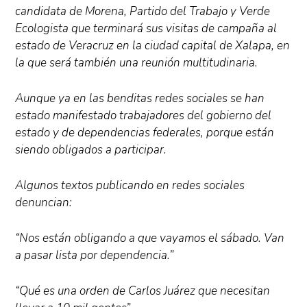
candidata de Morena, Partido del Trabajo y Verde
Ecologista que terminará sus visitas de campaña al
estado de Veracruz en la ciudad capital de Xalapa, en
la que será también una reunión multitudinaria.
Aunque ya en las benditas redes sociales se han
estado manifestado trabajadores del gobierno del
estado y de dependencias federales, porque están
siendo obligados a participar.
Algunos textos publicando en redes sociales
denuncian:
“Nos están obligando a que vayamos el sábado. Van
a pasar lista por dependencia.”
“Qué es una orden de Carlos Juárez que necesitan