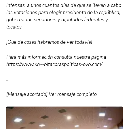
intensas, a unos cuantos días de que se lleven a cabo
las votaciones para elegir presidenta de la república,
gobernador, senadores y diputados federales y
locales.
¡Que de cosas habremos de ver todavía!
Para más información consulta nuestra página
https://www.xn--bitacoraspolticas-ovb.com/
…
[Mensaje acortado] Ver mensaje completo