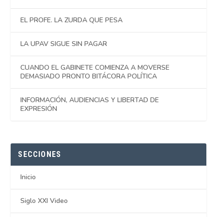
EL PROFE. LA ZURDA QUE PESA
LA UPAV SIGUE SIN PAGAR
CUANDO EL GABINETE COMIENZA A MOVERSE
DEMASIADO PRONTO BITÁCORA POLÍTICA
INFORMACIÓN, AUDIENCIAS Y LIBERTAD DE
EXPRESIÓN
SECCIONES
Inicio
Siglo XXI Video