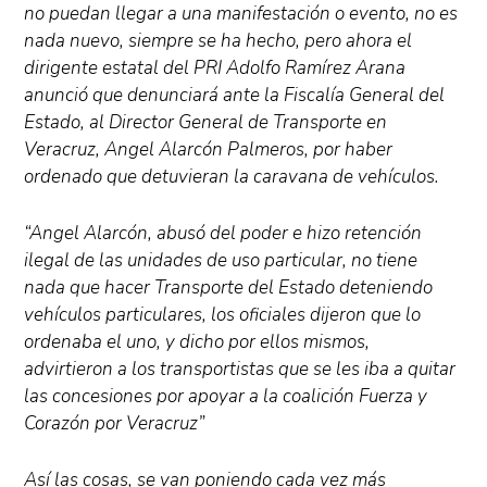
no puedan llegar a una manifestación o evento, no es
nada nuevo, siempre se ha hecho, pero ahora el
dirigente estatal del PRI Adolfo Ramírez Arana
anunció que denunciará ante la Fiscalía General del
Estado, al Director General de Transporte en
Veracruz, Angel Alarcón Palmeros, por haber
ordenado que detuvieran la caravana de vehículos.
“Angel Alarcón, abusó del poder e hizo retención
ilegal de las unidades de uso particular, no tiene
nada que hacer Transporte del Estado deteniendo
vehículos particulares, los oficiales dijeron que lo
ordenaba el uno, y dicho por ellos mismos,
advirtieron a los transportistas que se les iba a quitar
las concesiones por apoyar a la coalición Fuerza y
Corazón por Veracruz”
Así las cosas, se van poniendo cada vez más