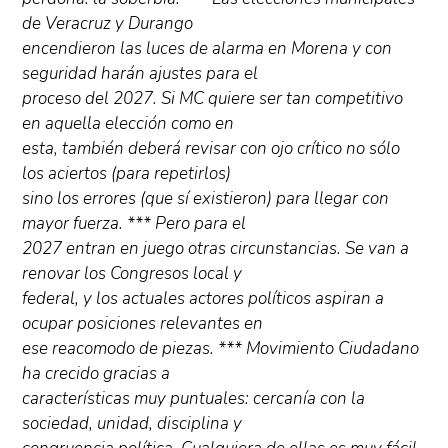
de Veracruz y Durango
encendieron las luces de alarma en Morena y con
seguridad harán ajustes para el
proceso del 2027. Si MC quiere ser tan competitivo
en aquella elección como en
esta, también deberá revisar con ojo crítico no sólo
los aciertos (para repetirlos)
sino los errores (que sí existieron) para llegar con
mayor fuerza. *** Pero para el
2027 entran en juego otras circunstancias. Se van a
renovar los Congresos local y
federal, y los actuales actores políticos aspiran a
ocupar posiciones relevantes en
ese reacomodo de piezas. *** Movimiento Ciudadano
ha crecido gracias a
características muy puntuales: cercanía con la
sociedad, unidad, disciplina y