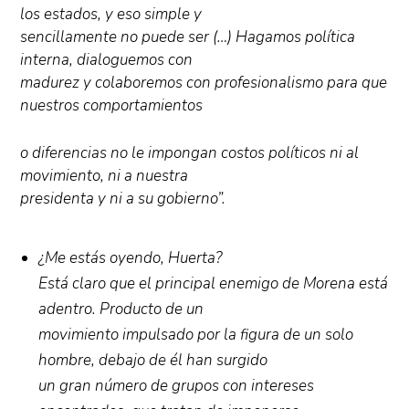
los estados, y eso simple y
sencillamente no puede ser (…) Hagamos política
interna, dialoguemos con
madurez y colaboremos con profesionalismo para que
nuestros comportamientos
o diferencias no le impongan costos políticos ni al
movimiento, ni a nuestra
presidenta y ni a su gobierno”.
¿Me estás oyendo, Huerta?
Está claro que el principal enemigo de Morena está
adentro. Producto de un
movimiento impulsado por la figura de un solo
hombre, debajo de él han surgido
un gran número de grupos con intereses