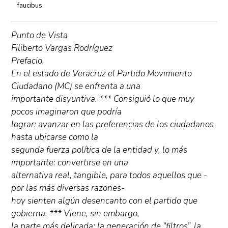
faucibus
Punto de Vista
Filiberto Vargas Rodríguez
Prefacio.
En el estado de Veracruz el Partido Movimiento
Ciudadano (MC) se enfrenta a una
importante disyuntiva. *** Consiguió lo que muy
pocos imaginaron que podría
lograr: avanzar en las preferencias de los ciudadanos
hasta ubicarse como la
segunda fuerza política de la entidad y, lo más
importante: convertirse en una
alternativa real, tangible, para todos aquellos que -
por las más diversas razones-
hoy sienten algún desencanto con el partido que
gobierna. *** Viene, sin embargo,
la parte más delicada: la generación de “filtros”, la