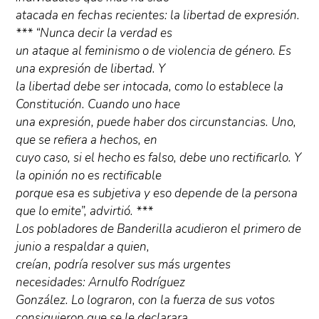
atacada en fechas recientes: la libertad de expresión.
*** “Nunca decir la verdad es
un ataque al feminismo o de violencia de género. Es
una expresión de libertad. Y
la libertad debe ser intocada, como lo establece la
Constitución. Cuando uno hace
una expresión, puede haber dos circunstancias. Uno,
que se refiera a hechos, en
cuyo caso, si el hecho es falso, debe uno rectificarlo. Y
la opinión no es rectificable
porque esa es subjetiva y eso depende de la persona
que lo emite”, advirtió. ***
Los pobladores de Banderilla acudieron el primero de
junio a respaldar a quien,
creían, podría resolver sus más urgentes
necesidades: Arnulfo Rodríguez
González. Lo lograron, con la fuerza de sus votos
consiguieron que se le declarara