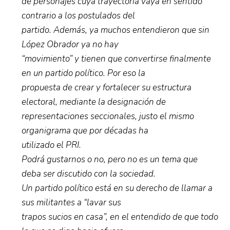
de personajes cuya trayectoria vaya en sentido
contrario a los postulados del
partido. Además, ya muchos entendieron que sin
López Obrador ya no hay
“movimiento” y tienen que convertirse finalmente
en un partido político. Por eso la
propuesta de crear y fortalecer su estructura
electoral, mediante la designación de
representaciones seccionales, justo el mismo
organigrama que por décadas ha
utilizado el PRI.
Podrá gustarnos o no, pero no es un tema que
deba ser discutido con la sociedad.
Un partido político está en su derecho de llamar a
sus militantes a “lavar sus
trapos sucios en casa”, en el entendido de que todo