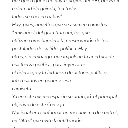
que quien gobierne haya surgido del PRI, del PAN
o del partido guinda, “en todos
lados se cuecen habas”.
Hay, pues, aquellos que se asumen como los
“emisarios” del gran tlatoani, los que
utilizan como bandera la preservación de los
postulados de su líder político. Hay
otros, sin embargo, que impulsan la apertura de
esa fuerza política, para inyectarle
el liderazgo y la fortaleza de actores políticos
interesados en ponerse esa
camiseta.
Ya en este mismo espacio se anticipó: el principal
objetivo de este Consejo
Nacional era conformar un mecanismo de control,
un “filtro” que evite la infiltración