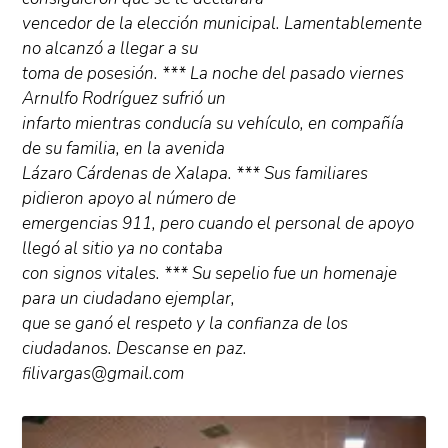
vencedor de la elección municipal. Lamentablemente
no alcanzó a llegar a su
toma de posesión. *** La noche del pasado viernes
Arnulfo Rodríguez sufrió un
infarto mientras conducía su vehículo, en compañía
de su familia, en la avenida
Lázaro Cárdenas de Xalapa. *** Sus familiares
pidieron apoyo al número de
emergencias 911, pero cuando el personal de apoyo
llegó al sitio ya no contaba
con signos vitales. *** Su sepelio fue un homenaje
para un ciudadano ejemplar,
que se ganó el respeto y la confianza de los
ciudadanos. Descanse en paz.
filivargas@gmail.com