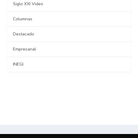
Siglo XXI Video
Columnas
Destacado
Empresarial
INEGI