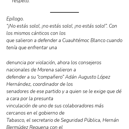
respeto.
Epílogo.
“¡No estás solo!, ¡no estás solo!, ¡no estás solo!”. Con
los mismos cánticos con los
que salieron a defender a Cuauhtémoc Blanco cuando
tenía que enfrentar una
denuncia por violación, ahora los consejeros
nacionales de Morena salieron a
defender a su “compañero” Adán Augusto López
Hernández, coordinador de los
senadores de ese partido y a quien se le exige que dé
a cara por la presunta
vinculación de uno de sus colaboradores más
cercanos en el gobierno de
Tabasco, el secretario de Seguridad Pública, Hernán
Bermúdez Requena con el