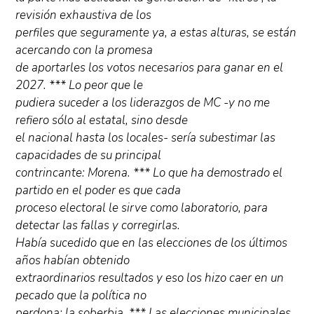
revisión exhaustiva de los
perfiles que seguramente ya, a estas alturas, se están
acercando con la promesa
de aportarles los votos necesarios para ganar en el
2027. *** Lo peor que le
pudiera suceder a los liderazgos de MC -y no me
refiero sólo al estatal, sino desde
el nacional hasta los locales- sería subestimar las
capacidades de su principal
contrincante: Morena. *** Lo que ha demostrado el
partido en el poder es que cada
proceso electoral le sirve como laboratorio, para
detectar las fallas y corregirlas.
Había sucedido que en las elecciones de los últimos
años habían obtenido
extraordinarios resultados y eso los hizo caer en un
pecado que la política no
perdona: la soberbia. *** Las elecciones municipales