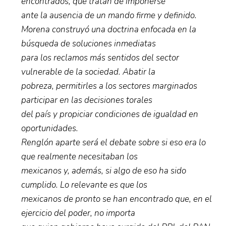
encontrados, que tratan de imponerse
ante la ausencia de un mando firme y definido.
Morena construyó una doctrina enfocada en la
búsqueda de soluciones inmediatas
para los reclamos más sentidos del sector
vulnerable de la sociedad. Abatir la
pobreza, permitirles a los sectores marginados
participar en las decisiones torales
del país y propiciar condiciones de igualdad en
oportunidades.
Renglón aparte será el debate sobre si eso era lo
que realmente necesitaban los
mexicanos y, además, si algo de eso ha sido
cumplido. Lo relevante es que los
mexicanos de pronto se han encontrado que, en el
ejercicio del poder, no importa