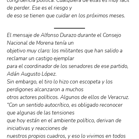
congruencia política. Cualquiera de ellas es muy fácil
de perder. Ese es el riesgo y
de eso se tienen que cuidar en los próximos meses.
El mensaje de Alfonso Durazo durante el Consejo
Nacional de Morena tenía un
objetivo muy claro: los militantes que han salido a
reclamar un castigo ejemplar
para el coordinador de los senadores de ese partido,
Adán Augusto López.
Sin embargo, el tiro lo hizo con escopeta y los
perdigones alcanzaron a muchos
otros actores políticos. Algunos de ellos de Veracruz.
“Con un sentido autocrítico, es obligado reconocer
que algunas de las tensiones
que hoy están en el ambiente político, derivan de
iniciativas y reacciones de
nuestros propios cuadros, y eso lo vivimos en todos