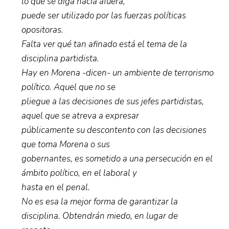
lo que se diga hacia afuera,
puede ser utilizado por las fuerzas políticas
opositoras.
Falta ver qué tan afinado está el tema de la
disciplina partidista.
Hay en Morena -dicen- un ambiente de terrorismo
político. Aquel que no se
pliegue a las decisiones de sus jefes partidistas,
aquel que se atreva a expresar
públicamente su descontento con las decisiones
que toma Morena o sus
gobernantes, es sometido a una persecución en el
ámbito político, en el laboral y
hasta en el penal.
No es esa la mejor forma de garantizar la
disciplina. Obtendrán miedo, en lugar de