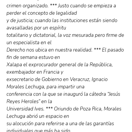
crimen organizado. *** Justo cuando se empieza a
perder el concepto de legalidad
y de justicia; cuando las instituciones están siendo
avasalladas por un espíritu
totalitario y dictatorial, la voz mesurada pero firme de
un especialista en el
Derecho nos ubica en nuestra realidad. *** El pasado
fin de semana estuvo en
Xalapa el exprocurador general de la República,
exembajador en Francia y
exsecretario de Gobierno en Veracruz, Ignacio
Morales Lechuga, para impartir una
conferencia con la que se inauguró la cátedra “Jesús
Reyes Heroles” en la
Universidad Ives. *** Oriundo de Poza Rica, Morales
Lechuga abrió un espacio en
su alocución para referirse a una de las garantías
individuales que más ha sido