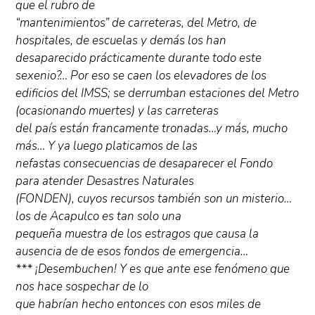
que el rubro de
“mantenimientos” de carreteras, del Metro, de
hospitales, de escuelas y demás los han
desaparecido prácticamente durante todo este
sexenio?… Por eso se caen los elevadores de los
edificios del IMSS; se derrumban estaciones del Metro
(ocasionando muertes) y las carreteras
del país están francamente tronadas…y más, mucho
más… Y ya luego platicamos de las
nefastas consecuencias de desaparecer el Fondo
para atender Desastres Naturales
(FONDEN), cuyos recursos también son un misterio…
los de Acapulco es tan solo una
pequeña muestra de los estragos que causa la
ausencia de de esos fondos de emergencia…
*** ¡Desembuchen! Y es que ante ese fenómeno que
nos hace sospechar de lo
que habrían hecho entonces con esos miles de