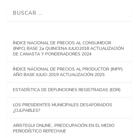
ÍNDICE NACIONAL DE PRECIOS AL CONSUMIDOR
(INPC) BASE 2a QUINCENA JULIO2018 ACTUALIZACIÓN
DE CANASTA Y PONDERADORES 2024
ÍNDICE NACIONAL DE PRECIOS AL PRODUCTOR (INPP)
AÑO BASE JULIO-2019 ACTUALIZACIÓN 2025
ESTADÍSTICA DE DEFUNCIONES REGISTRADAS (EDR)
LOS PRESIDENTES MUNICIPALES DESAFORADOS
¿CULPABLES?
ARISTEGUI ONLINE…PREOCUPACIÓN EN EL MEDIO
PERIODÍSTICO REPECHAJE