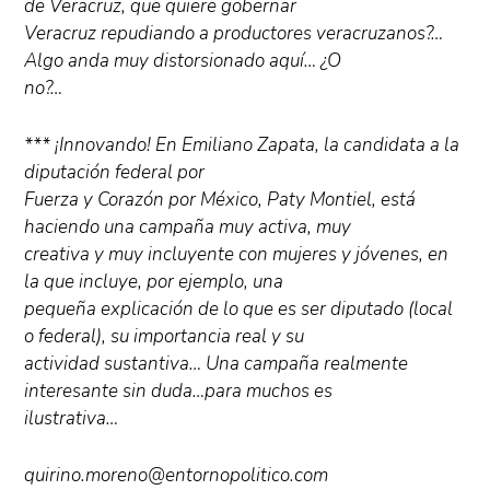
de Veracruz, que quiere gobernar
Veracruz repudiando a productores veracruzanos?…
Algo anda muy distorsionado aquí… ¿O
no?…
*** ¡Innovando! En Emiliano Zapata, la candidata a la
diputación federal por
Fuerza y Corazón por México, Paty Montiel, está
haciendo una campaña muy activa, muy
creativa y muy incluyente con mujeres y jóvenes, en
la que incluye, por ejemplo, una
pequeña explicación de lo que es ser diputado (local
o federal), su importancia real y su
actividad sustantiva… Una campaña realmente
interesante sin duda…para muchos es
ilustrativa…
quirino.moreno@entornopolitico.com