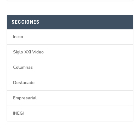
SECCIONES
Inicio
Siglo XXI Video
Columnas
Destacado
Empresarial
INEGI