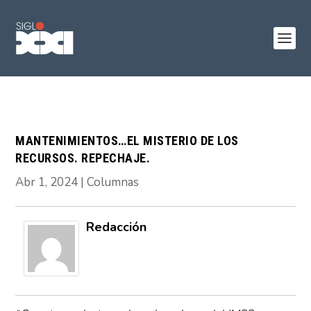
MANTENIMIENTOS…EL MISTERIO DE LOS
RECURSOS. REPECHAJE.
Abr 1, 2024
|
Columnas
Redacción