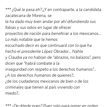
*** ¿Qué le pasa eh? ¿Y en contraparte, a la candidata
zacatecana de Morena, se
le ha dado muy bien andar por ahí difundiendo sus
fobias y sus odios en lugar de ofrecer
proyectos de nación para beneficiar a los mexicanos…
Lo más notable que le hemos
escuchado decir es que continuará con lo que ha
hecho el presidente López Obrador… Nahle
y Claudia ya no hablan de “abrazos, no balazos”, pero
dicen que “habrá combate a la
inseguridad con respeto a los derechos humanos”…
¿A los derechos humanos de quienes?…
¿de los ciudadanos mexicanos de bien o de los
criminales que tienen al país viviendo con
miedo?…
*** ¿De dónde pues? Pues solo para poner en orden