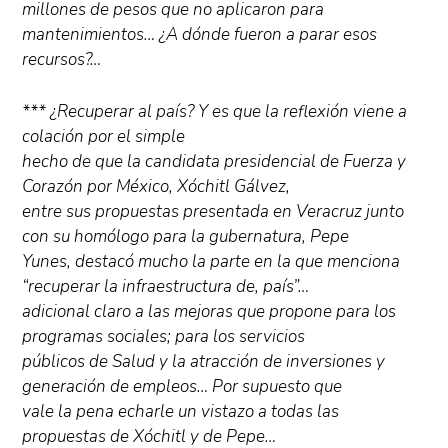
millones de pesos que no aplicaron para
mantenimientos… ¿A dónde fueron a parar esos
recursos?…
*** ¿Recuperar al país? Y es que la reflexión viene a
colación por el simple
hecho de que la candidata presidencial de Fuerza y
Corazón por México, Xóchitl Gálvez,
entre sus propuestas presentada en Veracruz junto
con su homólogo para la gubernatura, Pepe
Yunes, destacó mucho la parte en la que menciona
“recuperar la infraestructura de, país”…
adicional claro a las mejoras que propone para los
programas sociales; para los servicios
públicos de Salud y la atracción de inversiones y
generación de empleos… Por supuesto que
vale la pena echarle un vistazo a todas las
propuestas de Xóchitl y de Pepe…