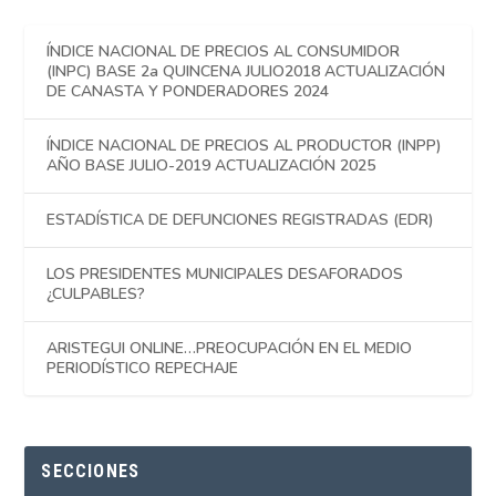
ÍNDICE NACIONAL DE PRECIOS AL CONSUMIDOR
(INPC) BASE 2a QUINCENA JULIO2018 ACTUALIZACIÓN
DE CANASTA Y PONDERADORES 2024
ÍNDICE NACIONAL DE PRECIOS AL PRODUCTOR (INPP)
AÑO BASE JULIO-2019 ACTUALIZACIÓN 2025
ESTADÍSTICA DE DEFUNCIONES REGISTRADAS (EDR)
LOS PRESIDENTES MUNICIPALES DESAFORADOS
¿CULPABLES?
ARISTEGUI ONLINE…PREOCUPACIÓN EN EL MEDIO
PERIODÍSTICO REPECHAJE
SECCIONES