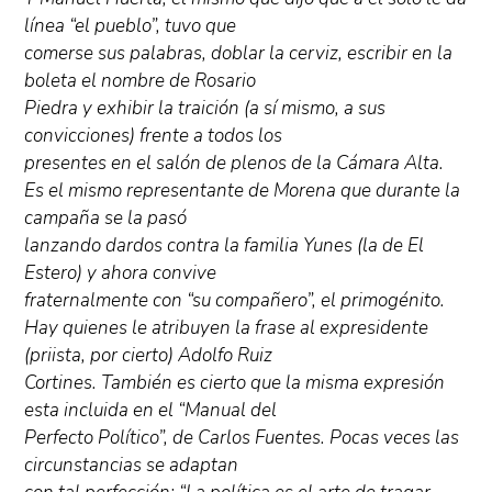
línea “el pueblo”, tuvo que
comerse sus palabras, doblar la cerviz, escribir en la
boleta el nombre de Rosario
Piedra y exhibir la traición (a sí mismo, a sus
convicciones) frente a todos los
presentes en el salón de plenos de la Cámara Alta.
Es el mismo representante de Morena que durante la
campaña se la pasó
lanzando dardos contra la familia Yunes (la de El
Estero) y ahora convive
fraternalmente con “su compañero”, el primogénito.
Hay quienes le atribuyen la frase al expresidente
(priista, por cierto) Adolfo Ruiz
Cortines. También es cierto que la misma expresión
esta incluida en el “Manual del
Perfecto Político”, de Carlos Fuentes. Pocas veces las
circunstancias se adaptan