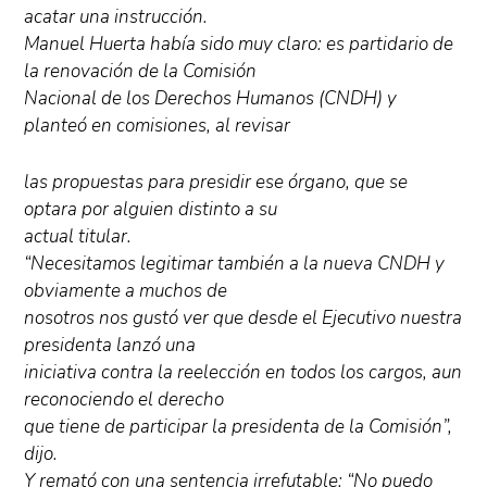
acatar una instrucción.
Manuel Huerta había sido muy claro: es partidario de
la renovación de la Comisión
Nacional de los Derechos Humanos (CNDH) y
planteó en comisiones, al revisar
las propuestas para presidir ese órgano, que se
optara por alguien distinto a su
actual titular.
“Necesitamos legitimar también a la nueva CNDH y
obviamente a muchos de
nosotros nos gustó ver que desde el Ejecutivo nuestra
presidenta lanzó una
iniciativa contra la reelección en todos los cargos, aun
reconociendo el derecho
que tiene de participar la presidenta de la Comisión”,
dijo.
Y remató con una sentencia irrefutable: “No puedo