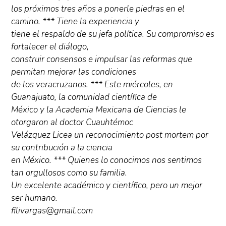
los próximos tres años a ponerle piedras en el
camino. *** Tiene la experiencia y
tiene el respaldo de su jefa política. Su compromiso es
fortalecer el diálogo,
construir consensos e impulsar las reformas que
permitan mejorar las condiciones
de los veracruzanos. *** Este miércoles, en
Guanajuato, la comunidad científica de
México y la Academia Mexicana de Ciencias le
otorgaron al doctor Cuauhtémoc
Velázquez Licea un reconocimiento post mortem por
su contribución a la ciencia
en México. *** Quienes lo conocimos nos sentimos
tan orgullosos como su familia.
Un excelente académico y científico, pero un mejor
ser humano.
filivargas@gmail.com