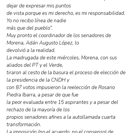
dejar de expresar mis puntos
de vista porque es mi derecho, es mi responsabilidad.
Yo no recibo línea de nadie
más que del pueblo”.
Muy pronto el coordinador de los senadores de
Morena, Adán Augusto López, lo
devolvió a la realidad.
La madrugada de este miércoles, Morena, con sus
aliados del PT y el Verde,
tiraron al cesto de la basura el proceso de elección de
la presidencia de la CNDH y
con 87 votos impusieron la reelección de Rosario
Piedra Ibarra, a pesar de que fue
la peor evaluada entre 15 aspirantes y a pesar del
rechazo de la mayoría de los
propios senadores afines a la autollamada cuarta
transformación.
La imposición (no el acuerdo, no el consenso) de