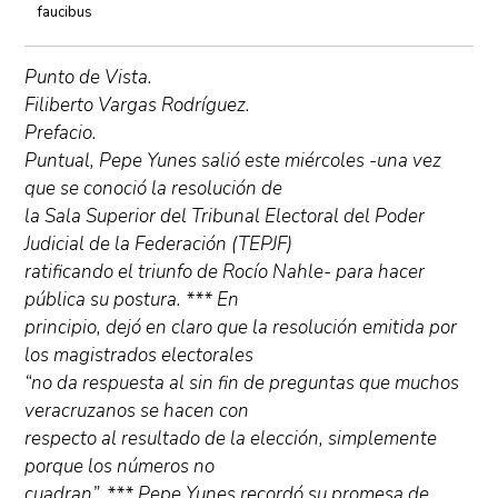
faucibus
Punto de Vista.
Filiberto Vargas Rodríguez.
Prefacio.
Puntual, Pepe Yunes salió este miércoles -una vez
que se conoció la resolución de
la Sala Superior del Tribunal Electoral del Poder
Judicial de la Federación (TEPJF)
ratificando el triunfo de Rocío Nahle- para hacer
pública su postura. *** En
principio, dejó en claro que la resolución emitida por
los magistrados electorales
“no da respuesta al sin fin de preguntas que muchos
veracruzanos se hacen con
respecto al resultado de la elección, simplemente
porque los números no
cuadran”. *** Pepe Yunes recordó su promesa de