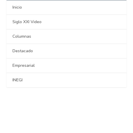
Inicio
Siglo XXI Video
Columnas
Destacado
Empresarial
INEGI