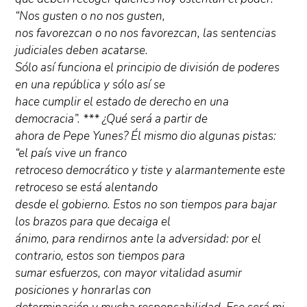
“Nos gusten o no nos gusten,
nos favorezcan o no nos favorezcan, las sentencias
judiciales deben acatarse.
Sólo así funciona el principio de división de poderes
en una república y sólo así se
hace cumplir el estado de derecho en una
democracia”. *** ¿Qué será a partir de
ahora de Pepe Yunes? Él mismo dio algunas pistas:
“el país vive un franco
retroceso democrático y tiste y alarmantemente este
retroceso se está alentando
desde el gobierno. Estos no son tiempos para bajar
los brazos para que decaiga el
ánimo, para rendirnos ante la adversidad: por el
contrario, estos son tiempos para
sumar esfuerzos, con mayor vitalidad asumir
posiciones y honrarlas con