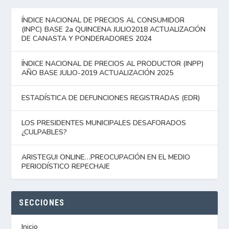
ÍNDICE NACIONAL DE PRECIOS AL CONSUMIDOR
(INPC) BASE 2a QUINCENA JULIO2018 ACTUALIZACIÓN
DE CANASTA Y PONDERADORES 2024
ÍNDICE NACIONAL DE PRECIOS AL PRODUCTOR (INPP)
AÑO BASE JULIO-2019 ACTUALIZACIÓN 2025
ESTADÍSTICA DE DEFUNCIONES REGISTRADAS (EDR)
LOS PRESIDENTES MUNICIPALES DESAFORADOS
¿CULPABLES?
ARISTEGUI ONLINE…PREOCUPACIÓN EN EL MEDIO
PERIODÍSTICO REPECHAJE
SECCIONES
Inicio