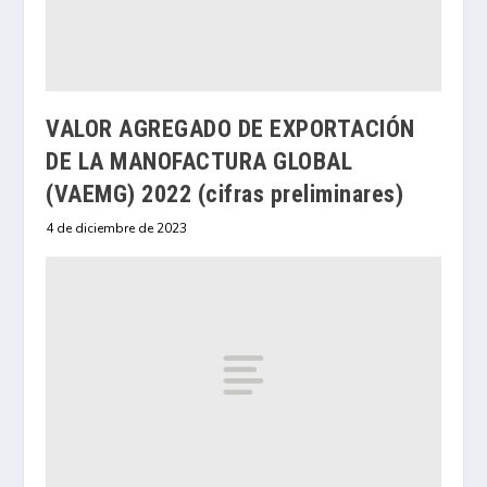
VALOR AGREGADO DE EXPORTACIÓN
DE LA MANOFACTURA GLOBAL
(VAEMG) 2022 (cifras preliminares)
4 de diciembre de 2023