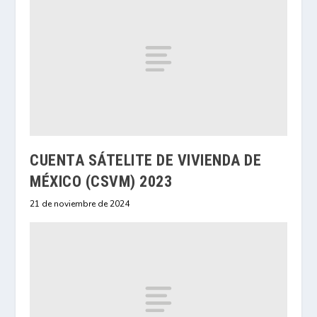
CUENTA SÁTELITE DE VIVIENDA DE
MÉXICO (CSVM) 2023
21 de noviembre de 2024