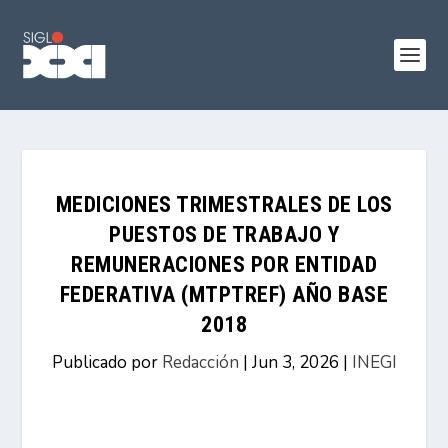
MEDICIONES TRIMESTRALES DE LOS
PUESTOS DE TRABAJO Y
REMUNERACIONES POR ENTIDAD
FEDERATIVA (MTPTREF) AÑO BASE
2018
Publicado por
Redacción
|
Jun 3, 2026
|
INEGI