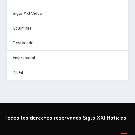
Siglo XXI Video
Columnas
Destacado
Empresarial
INEGI
Todos los derechos reservados Siglo XXI Noticias