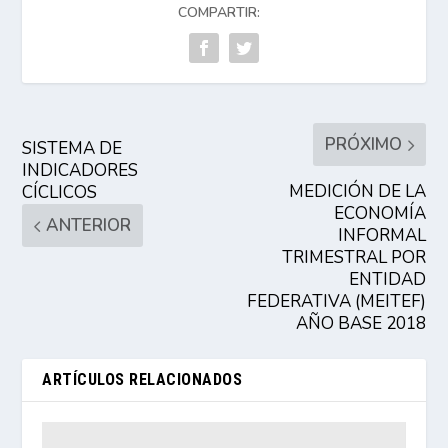
COMPARTIR:
PRÓXIMO
SISTEMA DE
INDICADORES
MEDICIÓN DE LA
CÍCLICOS
ECONOMÍA
ANTERIOR
INFORMAL
TRIMESTRAL POR
ENTIDAD
FEDERATIVA (MEITEF)
AÑO BASE 2018
ARTÍCULOS RELACIONADOS