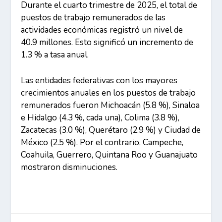
Durante el cuarto trimestre de 2025, el total de
puestos de trabajo remunerados de las
actividades económicas registró un nivel de
40.9 millones. Esto significó un incremento de
1.3 % a tasa anual.
Las entidades federativas con los mayores
crecimientos anuales en los puestos de trabajo
remunerados fueron Michoacán (5.8 %), Sinaloa
e Hidalgo (4.3 %, cada una), Colima (3.8 %),
Zacatecas (3.0 %), Querétaro (2.9 %) y Ciudad de
México (2.5 %). Por el contrario, Campeche,
Coahuila, Guerrero, Quintana Roo y Guanajuato
mostraron disminuciones.