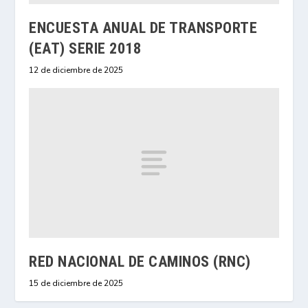
ENCUESTA ANUAL DE TRANSPORTE
(EAT) SERIE 2018
12 de diciembre de 2025
RED NACIONAL DE CAMINOS (RNC)
15 de diciembre de 2025