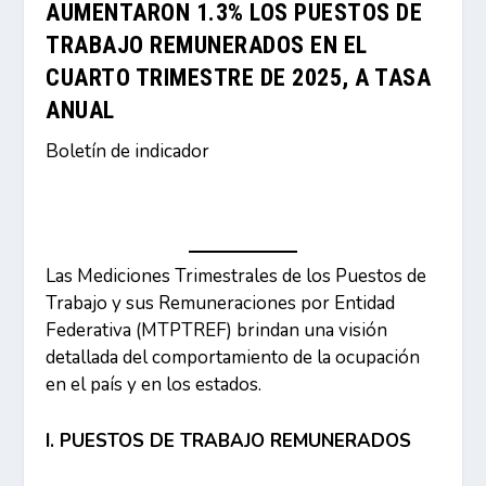
AUMENTARON 1.3% LOS PUESTOS DE
TRABAJO REMUNERADOS EN EL
CUARTO TRIMESTRE DE 2025, A TASA
ANUAL
Boletín de indicador
Las Mediciones Trimestrales de los Puestos de
Trabajo y sus Remuneraciones por Entidad
Federativa (MTPTREF) brindan una visión
detallada del comportamiento de la ocupación
en el país y en los estados.
I. PUESTOS DE TRABAJO REMUNERADOS