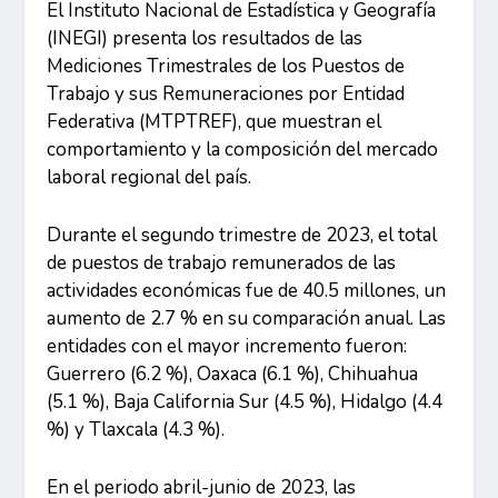
El Instituto Nacional de Estadística y Geografía
(INEGI) presenta los resultados de las
Mediciones Trimestrales de los Puestos de
Trabajo y sus Remuneraciones por Entidad
Federativa (MTPTREF), que muestran el
comportamiento y la composición del mercado
laboral regional del país.
Durante el segundo trimestre de 2023, el total
de puestos de trabajo remunerados de las
actividades económicas fue de 40.5 millones, un
aumento de 2.7 % en su comparación anual. Las
entidades con el mayor incremento fueron:
Guerrero (6.2 %), Oaxaca (6.1 %), Chihuahua
(5.1 %), Baja California Sur (4.5 %), Hidalgo (4.4
%) y Tlaxcala (4.3 %).
En el periodo abril-junio de 2023, las