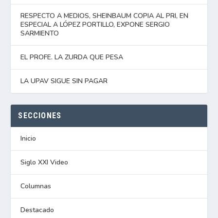
RESPECTO A MEDIOS, SHEINBAUM COPIA AL PRI, EN
ESPECIAL A LÓPEZ PORTILLO, EXPONE SERGIO
SARMIENTO
EL PROFE. LA ZURDA QUE PESA
LA UPAV SIGUE SIN PAGAR
SECCIONES
Inicio
Siglo XXI Video
Columnas
Destacado