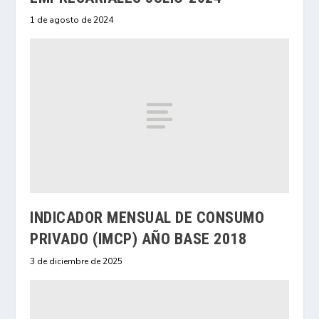
1 de agosto de 2024
INDICADOR MENSUAL DE CONSUMO
PRIVADO (IMCP) AÑO BASE 2018
3 de diciembre de 2025