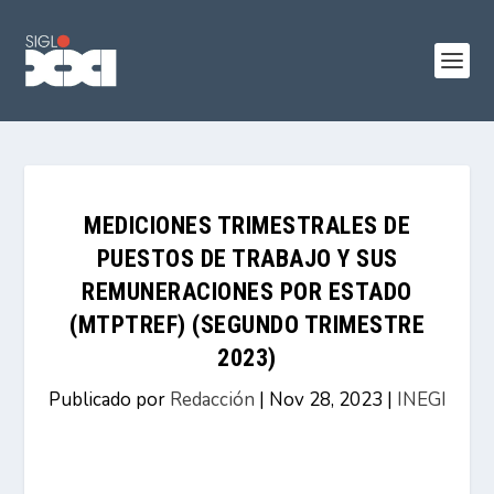
MEDICIONES TRIMESTRALES DE
PUESTOS DE TRABAJO Y SUS
REMUNERACIONES POR ESTADO
(MTPTREF) (SEGUNDO TRIMESTRE
2023)
Publicado por
Redacción
|
Nov 28, 2023
|
INEGI