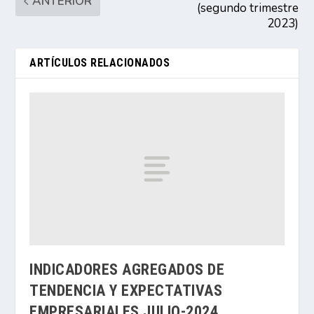
ANTERIOR
(segundo trimestre
2023)
ARTÍCULOS RELACIONADOS
INDICADORES AGREGADOS DE
TENDENCIA Y EXPECTATIVAS
EMPRESARIALES JULIO-2024