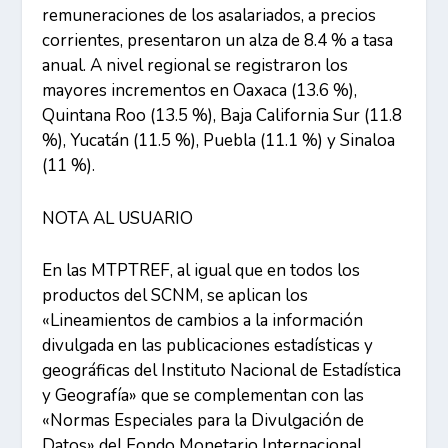
remuneraciones de los asalariados, a precios
corrientes, presentaron un alza de 8.4 % a tasa
anual. A nivel regional se registraron los
mayores incrementos en Oaxaca (13.6 %),
Quintana Roo (13.5 %), Baja California Sur (11.8
%), Yucatán (11.5 %), Puebla (11.1 %) y Sinaloa
(11 %).
NOTA AL USUARIO
En las MTPTREF, al igual que en todos los
productos del SCNM, se aplican los
«Lineamientos de cambios a la información
divulgada en las publicaciones estadísticas y
geográficas del Instituto Nacional de Estadística
y Geografía» que se complementan con las
«Normas Especiales para la Divulgación de
Datos» del Fondo Monetario Internacional