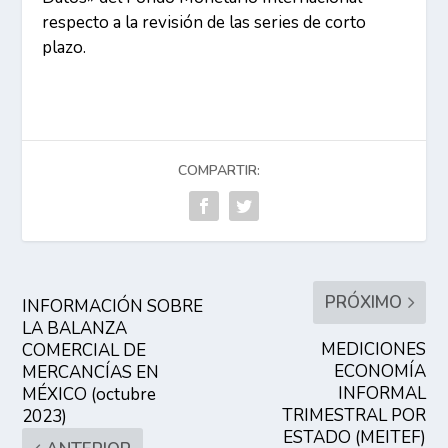
respecto a la revisión de las series de corto
plazo.
COMPARTIR:
PRÓXIMO
INFORMACIÓN SOBRE
LA BALANZA
MEDICIONES
COMERCIAL DE
ECONOMÍA
MERCANCÍAS EN
INFORMAL
MÉXICO (octubre
TRIMESTRAL POR
2023)
ESTADO (MEITEF)