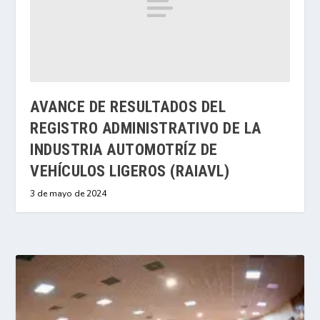
AVANCE DE RESULTADOS DEL
REGISTRO ADMINISTRATIVO DE LA
INDUSTRIA AUTOMOTRÍZ DE
VEHÍCULOS LIGEROS (RAIAVL)
3 de mayo de 2024