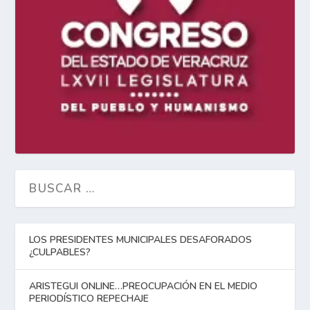
LOS PRESIDENTES MUNICIPALES DESAFORADOS
¿CULPABLES?
ARISTEGUI ONLINE…PREOCUPACIÓN EN EL MEDIO
PERIODÍSTICO REPECHAJE