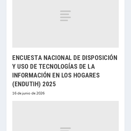
ENCUESTA NACIONAL DE DISPOSICIÓN
Y USO DE TECNOLOGÍAS DE LA
INFORMACIÓN EN LOS HOGARES
(ENDUTIH) 2025
16 de junio de 2026