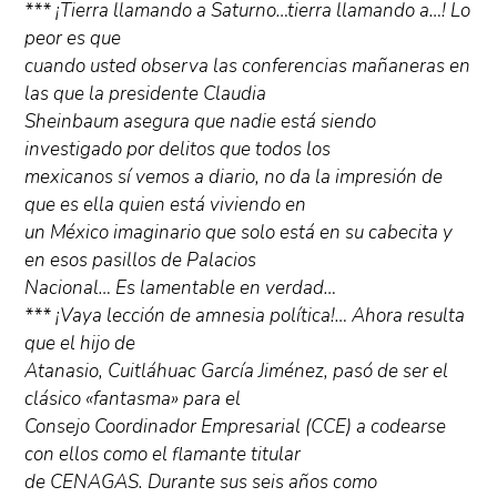
*** ¡Tierra llamando a Saturno…tierra llamando a…! Lo
peor es que
cuando usted observa las conferencias mañaneras en
las que la presidente Claudia
Sheinbaum asegura que nadie está siendo
investigado por delitos que todos los
mexicanos sí vemos a diario, no da la impresión de
que es ella quien está viviendo en
un México imaginario que solo está en su cabecita y
en esos pasillos de Palacios
Nacional… Es lamentable en verdad…
*** ¡Vaya lección de amnesia política!… Ahora resulta
que el hijo de
Atanasio, Cuitláhuac García Jiménez, pasó de ser el
clásico «fantasma» para el
Consejo Coordinador Empresarial (CCE) a codearse
con ellos como el flamante titular
de CENAGAS. Durante sus seis años como