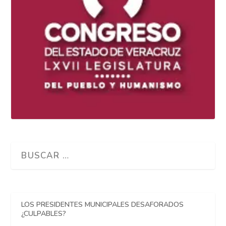
LOS PRESIDENTES MUNICIPALES DESAFORADOS
¿CULPABLES?