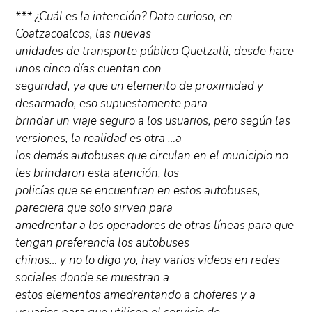
*** ¿Cuál es la intención? Dato curioso, en
Coatzacoalcos, las nuevas
unidades de transporte público Quetzalli, desde hace
unos cinco días cuentan con
seguridad, ya que un elemento de proximidad y
desarmado, eso supuestamente para
brindar un viaje seguro a los usuarios, pero según las
versiones, la realidad es otra …a
los demás autobuses que circulan en el municipio no
les brindaron esta atención, los
policías que se encuentran en estos autobuses,
pareciera que solo sirven para
amedrentar a los operadores de otras líneas para que
tengan preferencia los autobuses
chinos… y no lo digo yo, hay varios videos en redes
sociales donde se muestran a
estos elementos amedrentando a choferes y a