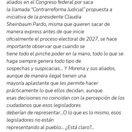
aliados en el Congreso federal por saca
la llamada “Contrarreforma Judicial” propuesta a
iniciativa de la presidente Claudia
Sheinbaum Pardo, misma que quieren sacar de
manera express antes de que inicie
oficialmente el proceso electoral de 2027, se hace
importante observar que cuando se
tiene todo el pinche poder en la mano, todo lo que se
haga siempre genera todo tipo de
sospechas y suspicacias… Y Morena y sus aliados,
aunque de manera ilegal tienen una
mayoría aplastante que les permite hacer
prácticamente lo que ellos decidan, aunque
esas decisiones no coincidan con la percepción de los
ciudadanos que esos legisladores
deberían de representar…O lo que es lo mismo, esos
legisladores no están
representando al pueblo… ¿Está claro?…