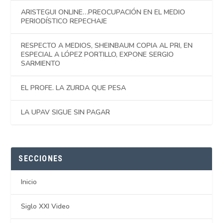
ARISTEGUI ONLINE…PREOCUPACIÓN EN EL MEDIO
PERIODÍSTICO REPECHAJE
RESPECTO A MEDIOS, SHEINBAUM COPIA AL PRI, EN
ESPECIAL A LÓPEZ PORTILLO, EXPONE SERGIO
SARMIENTO
EL PROFE. LA ZURDA QUE PESA
LA UPAV SIGUE SIN PAGAR
SECCIONES
Inicio
Siglo XXI Video