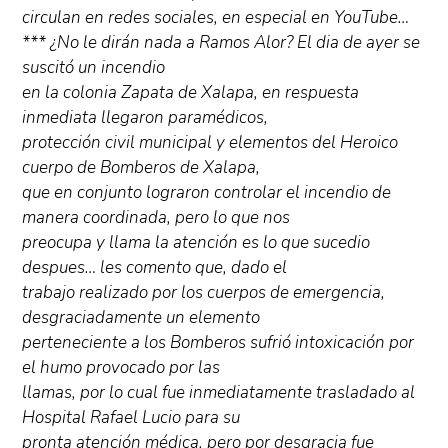
circulan en redes sociales, en especial en YouTube…
*** ¿No le dirán nada a Ramos Alor? El dia de ayer se
suscitó un incendio
en la colonia Zapata de Xalapa, en respuesta
inmediata llegaron paramédicos,
protección civil municipal y elementos del Heroico
cuerpo de Bomberos de Xalapa,
que en conjunto lograron controlar el incendio de
manera coordinada, pero lo que nos
preocupa y llama la atención es lo que sucedio
despues… les comento que, dado el
trabajo realizado por los cuerpos de emergencia,
desgraciadamente un elemento
perteneciente a los Bomberos sufrió intoxicación por
el humo provocado por las
llamas, por lo cual fue inmediatamente trasladado al
Hospital Rafael Lucio para su
pronta atención médica, pero por desgracia fue