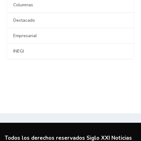
Columnas
Destacado
Empresarial
INEGI
Todos los derechos reservados Siglo XXI Noticias