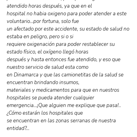
atendido horas después, ya que en el
hospital no habia oxigeno para poder atender a este
voluntario…por fortuna, solo fue
un afectado por este accidente, su estado de salud no
estaba en peligro, pero si o si
requiere oxigenación para poder restablecer su
estado físico, el oxígeno llegó horas
después y hasta entonces fue atendido, y eso que
nuestro servicio de salud esta como
en Dinamarca y que las camionetitas de la salud se
encuentran brindando insumos,
materiales y medicamentos para que en nuestros
hospitales se pueda atender cualquier
emergencia…¡Que alguien me explique que pasa!..
¿Cómo estarán los hospitales que
se encuentran en las zonas serranas de nuestra
entidad?…