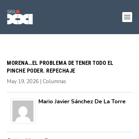
MORENA…EL PROBLEMA DE TENER TODO EL
PINCHE PODER. REPECHAJE
May 19, 2026
|
Columnas
Mario Javier Sánchez De La Torre