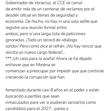
Gobernador de Veracruz, el CCE se cansó
de emitir más de un centenar de reclamos por el
desdén oficial en temas de seguridad y
economía. De hecho, no hay ni una sola selfie que
registre una reunión formal entre
ambos, pero sí una larga lista de peticiones
ignoradas. ¡Todo un récord de «diálogo
sordo»! Pero como dice el refrán: ¡No hay rencor que
resista un nuevo cargo federal!…
*** ¡Un caso para la araña! Ahora se ha dejado
entrever que en Morena se
comienzan a preocupar por impedir que que continúe
creciendo la corrupción que han
fomentado durante casi 8 años en el poder y están
buscando a perfiles que sean
inmaculados para ver si pudieran lanzarlos como
candidatos para el 2027… pareo a