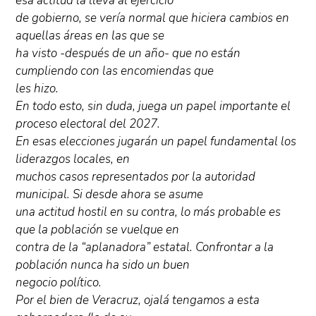
esa actitud la lleva al ejercicio
de gobierno, se vería normal que hiciera cambios en
aquellas áreas en las que se
ha visto -después de un año- que no están
cumpliendo con las encomiendas que
les hizo.
En todo esto, sin duda, juega un papel importante el
proceso electoral del 2027.
En esas elecciones jugarán un papel fundamental los
liderazgos locales, en
muchos casos representados por la autoridad
municipal. Si desde ahora se asume
una actitud hostil en su contra, lo más probable es
que la población se vuelque en
contra de la “aplanadora” estatal. Confrontar a la
población nunca ha sido un buen
negocio político.
Por el bien de Veracruz, ojalá tengamos a esta