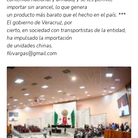
importar sin arancel, lo que genera
un producto más barato que el hecho en el país. ***
El gobierno de Veracruz, por
cierto, en sociedad con transportistas de la entidad,
ha impulsado la importación
de unidades chinas.
filivargas@gmail.com