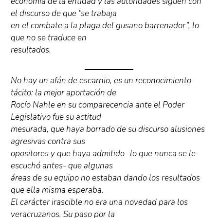
economía de la entidad y las autoridades siguen con
el discurso de que “se trabaja
en el combate a la plaga del gusano barrenador”, lo
que no se traduce en
resultados.
No hay un afán de escarnio, es un reconocimiento
tácito: la mejor aportación de
Rocío Nahle en su comparecencia ante el Poder
Legislativo fue su actitud
mesurada, que haya borrado de su discurso alusiones
agresivas contra sus
opositores y que haya admitido -lo que nunca se le
escuchó antes- que algunas
áreas de su equipo no estaban dando los resultados
que ella misma esperaba.
El carácter irascible no era una novedad para los
veracruzanos. Su paso por la