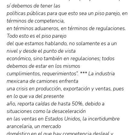
sí debemos de tener las
políticas públicas para que esto sea un piso parejo, en
términos de competencia,
en términos aduaneros, en términos de regulaciones.
Todo esto es el piso parejo
del que estamos hablando, no solamente es a un
nivel y desde el punto de vista
económico, sino también en regulaciones; todos
debemos de estar en los mismos
cumplimientos, requerimientos”. *** La industria
mexicana de camiones enfrenta
una crisis en producción, exportación y ventas, pues
en lo que va del presente
año, reporta caídas de hasta 50%, debido a
situaciones como la desaceleración
en las ventas en Estados Unidos, la incertidumbre
arancelaria, un mercado
doméstico en el que hay competencia desleal y