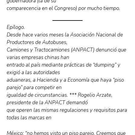
gobernadora (la de su
comparecencia en el Congreso) por mucho tiempo.
Epílogo.
Desde hace varios meses la Asociación Nacional de
Productores de Autobuses,
Camiones y Tractocamiones (ANPACT) denunció que
varias empresas chinas han
entrado al país mediante prácticas de “dumping” y
exigió a las autoridades
aduaneras, a Hacienda y a Economía que haya “piso
parejo” para competir en
igualdad de circunstancias. *** Rogelio Arzate,
presidente de la ANPACT demandó
que operen las mismas regulaciones y requisitos para
todas las marcas en
México: “no hemos visto un piso parejo. Creemos que