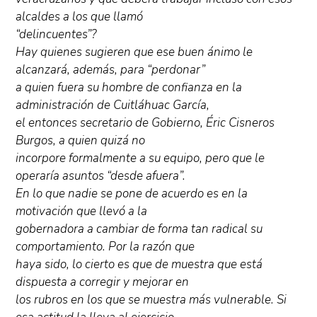
alcaldes a los que llamó
“delincuentes”?
Hay quienes sugieren que ese buen ánimo le
alcanzará, además, para “perdonar”
a quien fuera su hombre de confianza en la
administración de Cuitláhuac García,
el entonces secretario de Gobierno, Éric Cisneros
Burgos, a quien quizá no
incorpore formalmente a su equipo, pero que le
operaría asuntos “desde afuera”.
En lo que nadie se pone de acuerdo es en la
motivación que llevó a la
gobernadora a cambiar de forma tan radical su
comportamiento. Por la razón que
haya sido, lo cierto es que de muestra que está
dispuesta a corregir y mejorar en
los rubros en los que se muestra más vulnerable. Si