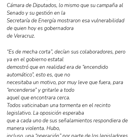
Cámara de Diputados, lo mismo que su campaña al
Senado y su gestión en la
Secretaría de Energía mostraron esa vulnerabilidad
de quien hoy es gobernadora
de Veracruz.
“Es de mecha corta”, decían sus colaboradores, pero
ya en el gobierno estatal
demostró que en realidad era de “encendido
automático”, esto es, que no
necesitaba un motivo, por muy leve que fuera, para
“encenderse” y gritarle a todo
aquel que encontrara cerca.
Todos vaticinaban una tormenta en el recinto
legislativo. La oposición esperaba
que a cada uno de sus señalamientos respondiera de
manera violenta. Hubo,
incluso, una “operación” por parte de los legisladores