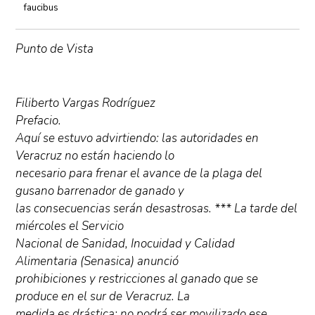
faucibus
Punto de Vista
Filiberto Vargas Rodríguez
Prefacio.
Aquí se estuvo advirtiendo: las autoridades en
Veracruz no están haciendo lo
necesario para frenar el avance de la plaga del
gusano barrenador de ganado y
las consecuencias serán desastrosas. *** La tarde del
miércoles el Servicio
Nacional de Sanidad, Inocuidad y Calidad
Alimentaria (Senasica) anunció
prohibiciones y restricciones al ganado que se
produce en el sur de Veracruz. La
medida es drástica: no podrá ser movilizado ese