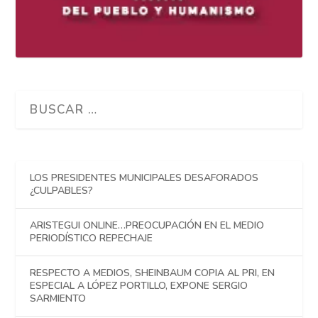
LOS PRESIDENTES MUNICIPALES DESAFORADOS
¿CULPABLES?
ARISTEGUI ONLINE…PREOCUPACIÓN EN EL MEDIO
PERIODÍSTICO REPECHAJE
RESPECTO A MEDIOS, SHEINBAUM COPIA AL PRI, EN
ESPECIAL A LÓPEZ PORTILLO, EXPONE SERGIO
SARMIENTO