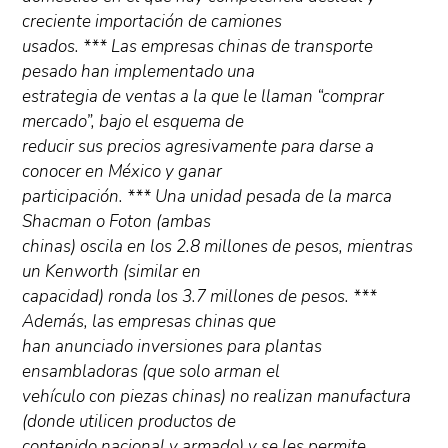
creciente importación de camiones
usados. *** Las empresas chinas de transporte
pesado han implementado una
estrategia de ventas a la que le llaman “comprar
mercado”, bajo el esquema de
reducir sus precios agresivamente para darse a
conocer en México y ganar
participación. *** Una unidad pesada de la marca
Shacman o Foton (ambas
chinas) oscila en los 2.8 millones de pesos, mientras
un Kenworth (similar en
capacidad) ronda los 3.7 millones de pesos. ***
Además, las empresas chinas que
han anunciado inversiones para plantas
ensambladoras (que solo arman el
vehículo con piezas chinas) no realizan manufactura
(donde utilicen productos de
contenido nacional y armado) y se les permite