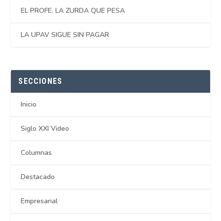
EL PROFE. LA ZURDA QUE PESA
LA UPAV SIGUE SIN PAGAR
SECCIONES
Inicio
Siglo XXI Video
Columnas
Destacado
Empresarial