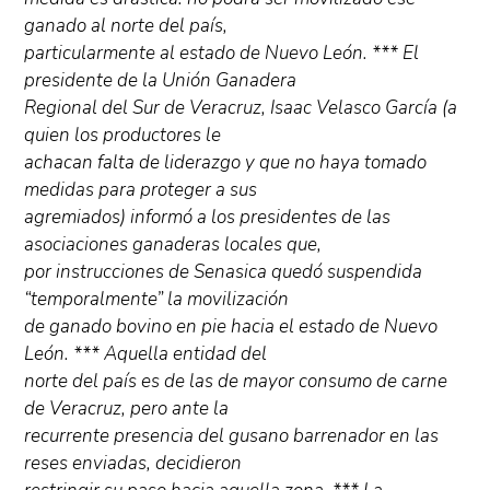
ganado al norte del país,
particularmente al estado de Nuevo León. *** El
presidente de la Unión Ganadera
Regional del Sur de Veracruz, Isaac Velasco García (a
quien los productores le
achacan falta de liderazgo y que no haya tomado
medidas para proteger a sus
agremiados) informó a los presidentes de las
asociaciones ganaderas locales que,
por instrucciones de Senasica quedó suspendida
“temporalmente” la movilización
de ganado bovino en pie hacia el estado de Nuevo
León. *** Aquella entidad del
norte del país es de las de mayor consumo de carne
de Veracruz, pero ante la
recurrente presencia del gusano barrenador en las
reses enviadas, decidieron