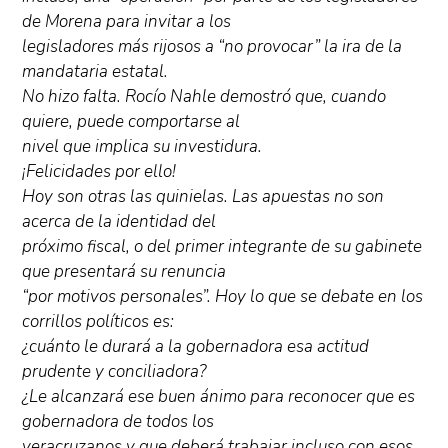
de Morena para invitar a los
legisladores más rijosos a “no provocar” la ira de la
mandataria estatal.
No hizo falta. Rocío Nahle demostró que, cuando
quiere, puede comportarse al
nivel que implica su investidura.
¡Felicidades por ello!
Hoy son otras las quinielas. Las apuestas no son
acerca de la identidad del
próximo fiscal, o del primer integrante de su gabinete
que presentará su renuncia
“por motivos personales”. Hoy lo que se debate en los
corrillos políticos es:
¿cuánto le durará a la gobernadora esa actitud
prudente y conciliadora?
¿Le alcanzará ese buen ánimo para reconocer que es
gobernadora de todos los
veracruzanos y que deberá trabajar incluso con esos