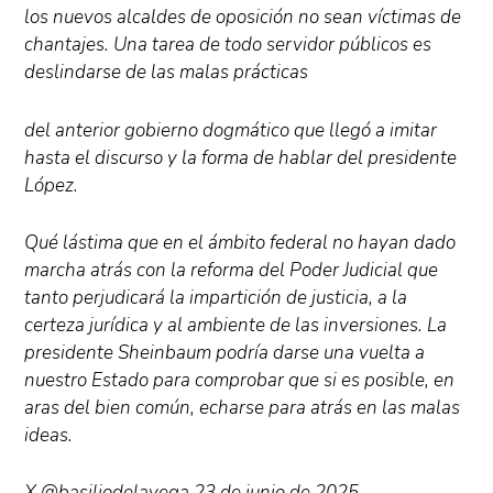
los nuevos alcaldes de oposición no sean víctimas de
chantajes. Una tarea de todo servidor públicos es
deslindarse de las malas prácticas
del anterior gobierno dogmático que llegó a imitar
hasta el discurso y la forma de hablar del presidente
López.
Qué lástima que en el ámbito federal no hayan dado
marcha atrás con la reforma del Poder Judicial que
tanto perjudicará la impartición de justicia, a la
certeza jurídica y al ambiente de las inversiones. La
presidente Sheinbaum podría darse una vuelta a
nuestro Estado para comprobar que si es posible, en
aras del bien común, echarse para atrás en las malas
ideas.
X @basiliodelavega 23 de junio de 2025