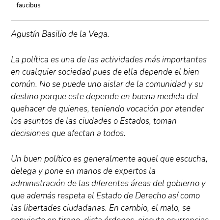
faucibus
Agustín Basilio de la Vega.
La política es una de las actividades más importantes
en cualquier sociedad pues de ella depende el bien
común. No se puede uno aislar de la comunidad y su
destino porque este depende en buena medida del
quehacer de quienes, teniendo vocación por atender
los asuntos de las ciudades o Estados, toman
decisiones que afectan a todos.
Un buen político es generalmente aquel que escucha,
delega y pone en manos de expertos la
administración de las diferentes áreas del gobierno y
que además respeta el Estado de Derecho así como
las libertades ciudadanas. En cambio, el malo, se