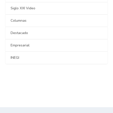
Siglo XXI Video
Columnas
Destacado
Empresarial
INEGI