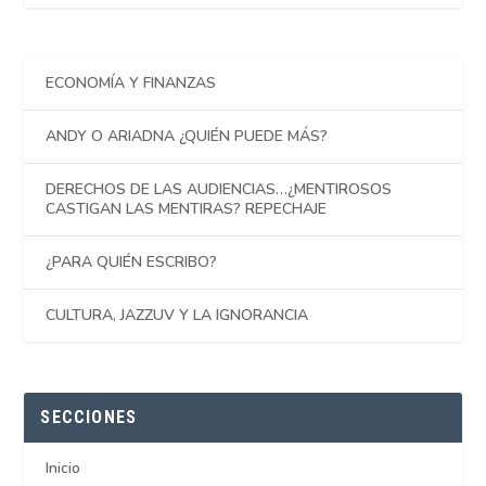
ECONOMÍA Y FINANZAS
ANDY O ARIADNA ¿QUIÉN PUEDE MÁS?
DERECHOS DE LAS AUDIENCIAS…¿MENTIROSOS
CASTIGAN LAS MENTIRAS? REPECHAJE
¿PARA QUIÉN ESCRIBO?
CULTURA, JAZZUV Y LA IGNORANCIA
SECCIONES
Inicio