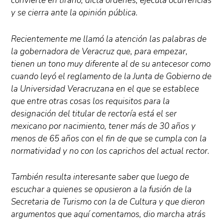
convierte en tirano, dicta órdenes, ejecuta ocurrencias
y se cierra ante la opinión pública.
Recientemente me llamó la atención las palabras de
la gobernadora de Veracruz que, para empezar,
tienen un tono muy diferente al de su antecesor como
cuando leyó el reglamento de la Junta de Gobierno de
la Universidad Veracruzana en el que se establece
que entre otras cosas los requisitos para la
designación del titular de rectoría está el ser
mexicano por nacimiento, tener más de 30 años y
menos de 65 años con el fin de que se cumpla con la
normatividad y no con los caprichos del actual rector.
También resulta interesante saber que luego de
escuchar a quienes se opusieron a la fusión de la
Secretaria de Turismo con la de Cultura y que dieron
argumentos que aquí comentamos, dio marcha atrás