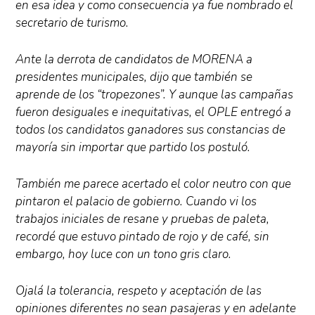
en esa idea y como consecuencia ya fue nombrado el
secretario de turismo.
Ante la derrota de candidatos de MORENA a
presidentes municipales, dijo que también se
aprende de los “tropezones”. Y aunque las campañas
fueron desiguales e inequitativas, el OPLE entregó a
todos los candidatos ganadores sus constancias de
mayoría sin importar que partido los postuló.
También me parece acertado el color neutro con que
pintaron el palacio de gobierno. Cuando vi los
trabajos iniciales de resane y pruebas de paleta,
recordé que estuvo pintado de rojo y de café, sin
embargo, hoy luce con un tono gris claro.
Ojalá la tolerancia, respeto y aceptación de las
opiniones diferentes no sean pasajeras y en adelante