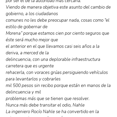
por ser el de la autoridad más cercana.
Viendo de manera objetiva este asunto del cambio de
gobierno, a los ciudadanos
comunes no les debe preocupar nada, cosas como “el
estilo de gobernar de
Morena” porque estamos cien por ciento seguros que
éste será mucho mejor que
el anterior en el que llevamos casi seis años a la
deriva, a merced de la
delincuencia, con una deplorable infraestructura
carretera que es urgente
rehacerla, con voraces grúas persiguiendo vehículos
para levantarlos y cobrarles
mil 500 pesos sin recibo porque están en manos de la
delincuencia y mil
problemas más que se tienen que resolver.
Nunca más debe transitar el odio, Nahle
La ingeniero Rocío Nahle se ha convertido en la