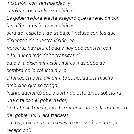
inclusión, con sensibilidad, y
caminar con madurez política”.
La gobernadora electa aseguró que la relación con
las diferentes fuerzas políticas
será de respeto y de trabajo: “Incluso con los que
disienten de nuestra visión, en
Veracruz hay pluralidad y hay que convivir con
ello, nunca más debe transitar el
odio y la discriminación, nunca más debe de
sembrarse la calumnia y la
difamación para dividir a la sociedad por mucha
ambición que se tenga”.
Nahle adelantó que a partir de este lunes solicitará
una cita con el gobernador,
Cuitláhuac García para trazar una ruta de la transición
del gobierno: “Para trabajar
en los próximos seis meses lo que será la entrega-
recepción”.