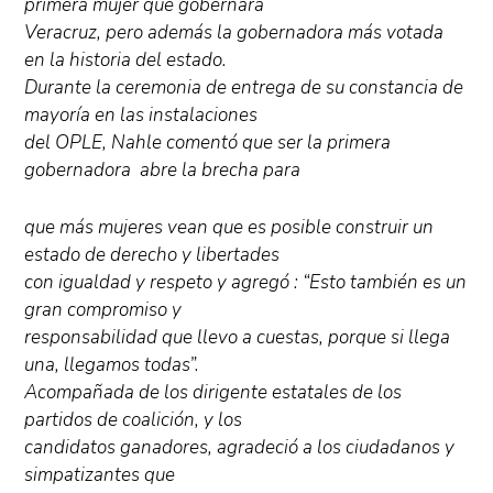
primera mujer que gobernará
Veracruz, pero además la gobernadora más votada
en la historia del estado.
Durante la ceremonia de entrega de su constancia de
mayoría en las instalaciones
del OPLE, Nahle comentó que ser la primera
gobernadora abre la brecha para
que más mujeres vean que es posible construir un
estado de derecho y libertades
con igualdad y respeto y agregó : “Esto también es un
gran compromiso y
responsabilidad que llevo a cuestas, porque si llega
una, llegamos todas”.
Acompañada de los dirigente estatales de los
partidos de coalición, y los
candidatos ganadores, agradeció a los ciudadanos y
simpatizantes que