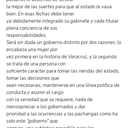
la mejor de las suertes para que al estado le vaya
bien. En esas fechas debe tener
ya debidamente integrado su gabinete y cada titular
plena conciencia de sus
responsabilidades.
Será sin duda un gobierno distinto por dos razones: lo
encabeza una mujer por
vez primera en la historia de Veracruz, y la segunda
se trata de una persona con
suficiente carácter para tomar las riendas del estado,
tomar las decisiones que
sean necesarias, mantenerse en una línea política de
conducta y asumir el cargo
con la seriedad que se requiere, nada de
menospreciar a los gobernados y dar
prioridad a las ocurrencias y las pachangas como ha
sido este “gobierno” que