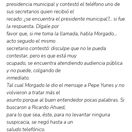
presidencia municipal y contestó el teléfono uno de
sus secretarios quien recibió el
recado: ¿se encuentra el presidente municipal?… si fue
la respuesta. Dígale por
favor que, si me toma la llamada, habla Morgado…
acto seguido el mismo
secretario contestó: disculpe que no le pueda
contestar, pero es que está muy
ocupado, se encuentra atendiendo audiencia pública
y no puede, colgando de
inmediato.
Tal cual Morgado le dio el mensaje a Pepe Yunes y no
volvieron a tratar más el
asunto porque al buen entendedor pocas palabras. Si
buscaron a Ricardo Ahued,
para lo que sea, éste, para no levantar ninguna
suspicacia, se negó hasta a un
saludo telefónico.