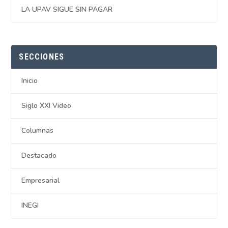
LA UPAV SIGUE SIN PAGAR
SECCIONES
Inicio
Siglo XXI Video
Columnas
Destacado
Empresarial
INEGI