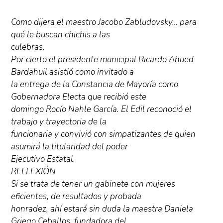
Como dijera el maestro Jacobo Zabludovsky… para
qué le buscan chichis a las
culebras.
Por cierto el presidente municipal Ricardo Ahued
Bardahuil asistió como invitado a
la entrega de la Constancia de Mayoría como
Gobernadora Electa que recibió este
domingo Rocío Nahle García. El Edil reconoció el
trabajo y trayectoria de la
funcionaria y convivió con simpatizantes de quien
asumirá la titularidad del poder
Ejecutivo Estatal.
REFLEXIÓN
Si se trata de tener un gabinete con mujeres
eficientes, de resultados y probada
honradez, ahí estará sin duda la maestra Daniela
Griego Ceballos, fundadora del