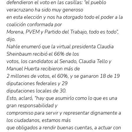
defendieron el voto en las casillas: “el pueblo
veracruzano ha sido muy generoso
en esta elección y nos ha otorgado todo el poder a la
coalición conformada por
Morena, PVEM y Partido del Trabajo, todo es todo”,
dijo.
Nahle enumeró que la virtual presidenta Claudia
Sheinbaum recibió el 66% de los
votos, los candidatos al Senado, Claudia Tello y
Manuel Huerta recibieron más de
2 millones de votos, el 60%, y se ganaron 18 de 19
diputaciones federales y 29
diputaciones locales de 30.
Esto, aclaró, “hay que asumirlo como lo que es una
gran responsabilidad y
compromiso para servir y representar dignamente a
los ciudadanos, estamos más
que obligados a rendir buenas cuentas, a actuar con