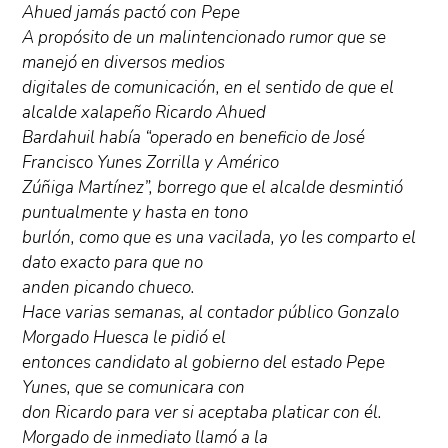
Ahued jamás pactó con Pepe
A propósito de un malintencionado rumor que se
manejó en diversos medios
digitales de comunicación, en el sentido de que el
alcalde xalapeño Ricardo Ahued
Bardahuil había “operado en beneficio de José
Francisco Yunes Zorrilla y Américo
Zúñiga Martínez”, borrego que el alcalde desmintió
puntualmente y hasta en tono
burlón, como que es una vacilada, yo les comparto el
dato exacto para que no
anden picando chueco.
Hace varias semanas, al contador público Gonzalo
Morgado Huesca le pidió el
entonces candidato al gobierno del estado Pepe
Yunes, que se comunicara con
don Ricardo para ver si aceptaba platicar con él.
Morgado de inmediato llamó a la