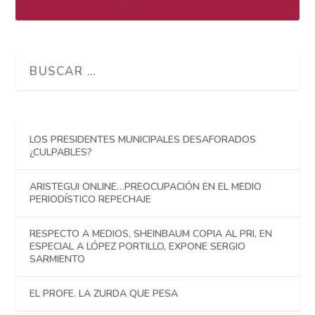
LOS PRESIDENTES MUNICIPALES DESAFORADOS
¿CULPABLES?
ARISTEGUI ONLINE…PREOCUPACIÓN EN EL MEDIO
PERIODÍSTICO REPECHAJE
RESPECTO A MEDIOS, SHEINBAUM COPIA AL PRI, EN
ESPECIAL A LÓPEZ PORTILLO, EXPONE SERGIO
SARMIENTO
EL PROFE. LA ZURDA QUE PESA