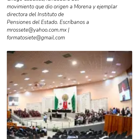
movimiento que dio origen a Morena y ejemplar
directora del Instituto de
Pensiones del Estado. Escríbanos a
mrossete@yahoo.com.mx |
formatosiete@gmail.com