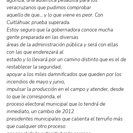
agoniza, una auténtica pesadilla para los
veracruzanos que pudimos comprobar
aquello de que… y lo que viene es peor. Con
Cuitláhuac prueba superada.
Estoy seguro que la gobernadora conoce mucha
gente preparada en las diversas
áreas de la administración pública y será con ellas
con las que enderezará al
estado y lo llevará por un camino distinto que es el de
restablecer la seguridad,
apoyar a los miles damnificados que queden por los
incendios de mayo y junio,
impulsar la producción en el campo y atender, desde
lo que le corresponda, el
proceso electoral municipal que lo tendrá de
inmediato, un cambio de 2012
presidentes municipales que calienta el terruño más
que cualquier otro proceso