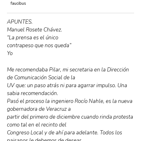
faucibus
APUNTES.
Manuel Rosete Chávez.
“La prensa es el único
contrapeso que nos queda”
Yo
Me recomendaba Pilar, mi secretaria en la Dirección
de Comunicación Social de la
UV que: un paso atrás ni para agarrar impulso. Una
sabia recomendación.
Pasó el proceso la ingeniero Rocío Nahle, es la nueva
gobernadora de Veracruz a
partir del primero de diciembre cuando rinda protesta
como tal en el recinto del
Congreso Local y de ahí para adelante. Todos los
paisanos le debemos de desear