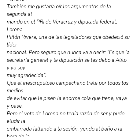
También me gustaría oír los argumentos de la
segunda al
mando en el PRI de Veracruz y diputada federal,
Lorena
Piñón Rivera, una de las legisladoras que obedeció su
líder
nacional. Pero seguro que nunca va a decir: “Es que la
secretaría general y la diputación se las debo a Alito
y yo soy
muy agradecida”.
Que el inescrupuloso campechano trate por todos los
medios
de evitar que le pisen la enorme cola que tiene, vaya
y pase.
Pero el voto de Lorena no tenía razón de ser y pudo
eludir la
embarrada faltando a la sesión, yendo al baño a la
hora de la