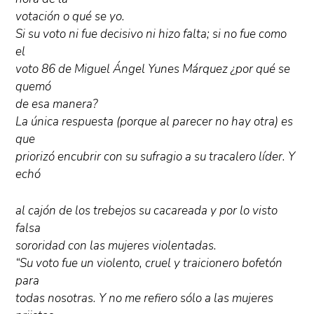
votación o qué se yo.
Si su voto ni fue decisivo ni hizo falta; si no fue como
el
voto 86 de Miguel Ángel Yunes Márquez ¿por qué se
quemó
de esa manera?
La única respuesta (porque al parecer no hay otra) es
que
priorizó encubrir con su sufragio a su tracalero líder. Y
echó
al cajón de los trebejos su cacareada y por lo visto
falsa
sororidad con las mujeres violentadas.
“Su voto fue un violento, cruel y traicionero bofetón
para
todas nosotras. Y no me refiero sólo a las mujeres