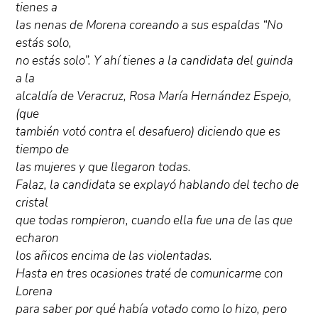
tienes a
las nenas de Morena coreando a sus espaldas “No
estás solo,
no estás solo”. Y ahí tienes a la candidata del guinda
a la
alcaldía de Veracruz, Rosa María Hernández Espejo,
(que
también votó contra el desafuero) diciendo que es
tiempo de
las mujeres y que llegaron todas.
Falaz, la candidata se explayó hablando del techo de
cristal
que todas rompieron, cuando ella fue una de las que
echaron
los añicos encima de las violentadas.
Hasta en tres ocasiones traté de comunicarme con
Lorena
para saber por qué había votado como lo hizo, pero