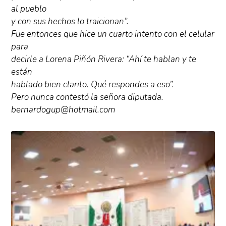
al pueblo
y con sus hechos lo traicionan”.
Fue entonces que hice un cuarto intento con el celular
para
decirle a Lorena Piñón Rivera: “Ahí te hablan y te
están
hablado bien clarito. Qué respondes a eso”.
Pero nunca contestó la señora diputada.
bernardogup@hotmail.com