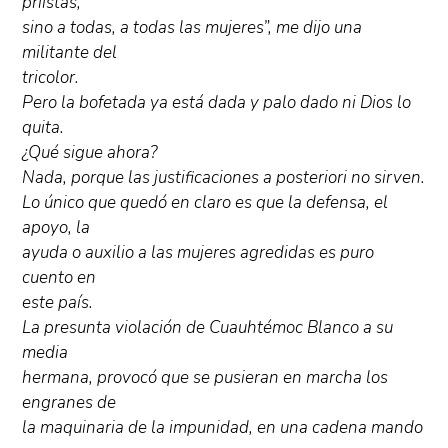
priistas,
sino a todas, a todas las mujeres”, me dijo una
militante del
tricolor.
Pero la bofetada ya está dada y palo dado ni Dios lo
quita.
¿Qué sigue ahora?
Nada, porque las justificaciones a posteriori no sirven.
Lo único que quedó en claro es que la defensa, el
apoyo, la
ayuda o auxilio a las mujeres agredidas es puro
cuento en
este país.
La presunta violación de Cuauhtémoc Blanco a su
media
hermana, provocó que se pusieran en marcha los
engranes de
la maquinaria de la impunidad, en una cadena mando