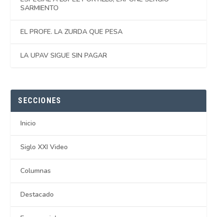
SARMIENTO
EL PROFE. LA ZURDA QUE PESA
LA UPAV SIGUE SIN PAGAR
SECCIONES
Inicio
Siglo XXI Video
Columnas
Destacado