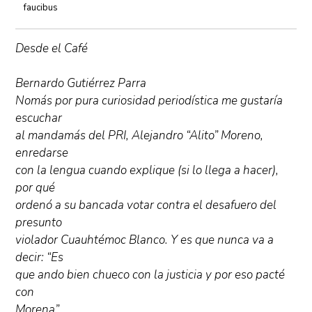
faucibus
Desde el Café
Bernardo Gutiérrez Parra
Nomás por pura curiosidad periodística me gustaría
escuchar
al mandamás del PRI, Alejandro “Alito” Moreno,
enredarse
con la lengua cuando explique (si lo llega a hacer),
por qué
ordenó a su bancada votar contra el desafuero del
presunto
violador Cuauhtémoc Blanco. Y es que nunca va a
decir: “Es
que ando bien chueco con la justicia y por eso pacté
con
Morena”.