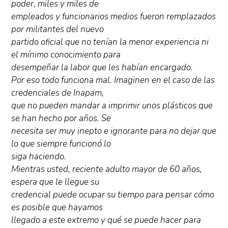
poder, miles y miles de
empleados y funcionarios medios fueron remplazados
por militantes del nuevo
partido oficial que no tenían la menor experiencia ni
el mínimo conocimiento para
desempeñar la labor que les habían encargado.
Por eso todo funciona mal. Imaginen en el caso de las
credenciales de Inapam,
que no pueden mandar a imprimir unos plásticos que
se han hecho por años. Se
necesita ser muy inepto e ignorante para no dejar que
lo que siempre funcionó lo
siga haciendo.
Mientras usted, reciente adulto mayor de 60 años,
espera que le llegue su
credencial puede ocupar su tiempo para pensar cómo
es posible que hayamos
llegado a este extremo y qué se puede hacer para