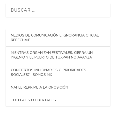
MEDIOS DE COMUNICACIÓN E IGNORANCIA OFICIAL.
REPECHAJE
MIENTRAS ORGANIZAN FESTIVALES, CIERRA UN
INGENIO Y EL PUERTO DE TUXPAN NO AVANZA
CONCIERTOS MILLONARIOS O PRIORIDADES
SOCIALES? : SOMOS MX
NAHLE REPRIME A LA OPOSICIÓN
TUTELAJES O LIBERTADES