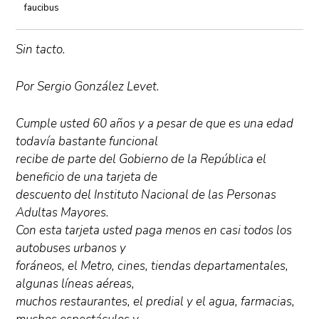
faucibus
Sin tacto.
Por Sergio González Levet.
Cumple usted 60 años y a pesar de que es una edad
todavía bastante funcional
recibe de parte del Gobierno de la República el
beneficio de una tarjeta de
descuento del Instituto Nacional de las Personas
Adultas Mayores.
Con esta tarjeta usted paga menos en casi todos los
autobuses urbanos y
foráneos, el Metro, cines, tiendas departamentales,
algunas líneas aéreas,
muchos restaurantes, el predial y el agua, farmacias,