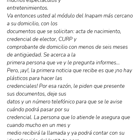
muchos espectáculos y
entretenimientos.
Va entonces usted al módulo del Inapam más cercano
a su domicilio, con los
documentos que se solicitan: acta de nacimiento,
credencial de elector, CURP y
comprobante de domicilio con menos de seis meses
de antigüedad. Se acerca a la
primera persona que ve y le pregunta informes…
Pero, ¡ay!, la primera noticia que recibe es que ¡no hay
plásticos para hacer las
credenciales! Por esa razón, le piden que presente
sus documentos, deje sus
datos y un número telefónico para que se le avise
cuándo podrá pasar por su
credencial. La persona que lo atiende le asegura que
cuando mucho en un mes y
medio recibirá la llamada y ya podrá contar con su