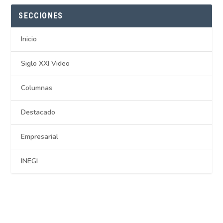
SECCIONES
Inicio
Siglo XXI Video
Columnas
Destacado
Empresarial
INEGI