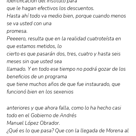
identificación del Instituto para
que le hagan efectivos los descuentos.
Hasta ahí todo va medio bien, porque cuando menos
se va usted con una
promesa.
Peeeero, resulta que en la realidad cuatroteísta en
que estamos metidos, lo
cierto es que pasarán dos, tres, cuatro y hasta seis
meses sin que usted sea
llamado. Y en todo ese tiempo no podrá gozar de los
beneficios de un programa
que tiene muchos años de que fue instaurado, que
funcionó bien en los sexenios
anteriores y que ahora falla, como lo ha hecho casi
todo en el Gobierno de Andrés
Manuel López Obrador.
¿Qué es lo que pasa? Que con la llegada de Morena al