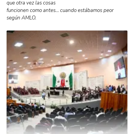
que otra vez las cosas
funcionen como antes… cuando estábamos peor
según AMLO.