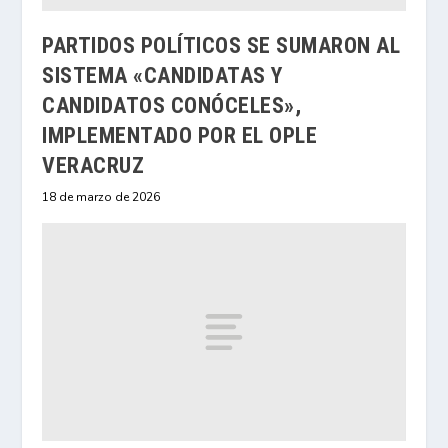
PARTIDOS POLÍTICOS SE SUMARON AL
SISTEMA «CANDIDATAS Y
CANDIDATOS CONÓCELES»,
IMPLEMENTADO POR EL OPLE
VERACRUZ
18 de marzo de 2026