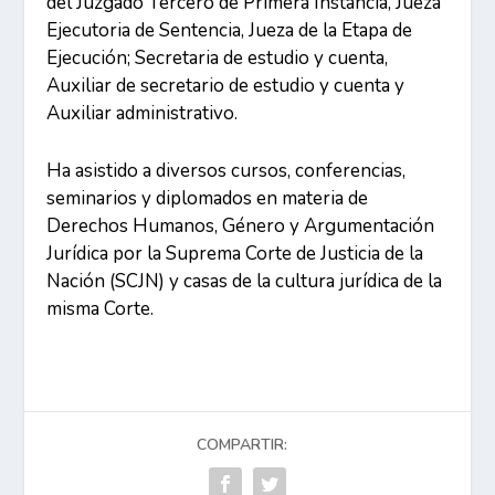
del Juzgado Tercero de Primera Instancia, Jueza
Ejecutoria de Sentencia, Jueza de la Etapa de
Ejecución; Secretaria de estudio y cuenta,
Auxiliar de secretario de estudio y cuenta y
Auxiliar administrativo.
Ha asistido a diversos cursos, conferencias,
seminarios y diplomados en materia de
Derechos Humanos, Género y Argumentación
Jurídica por la Suprema Corte de Justicia de la
Nación (SCJN) y casas de la cultura jurídica de la
misma Corte.
COMPARTIR: