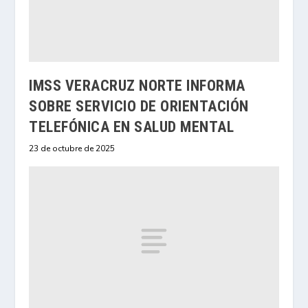
IMSS VERACRUZ NORTE INFORMA
SOBRE SERVICIO DE ORIENTACIÓN
TELEFÓNICA EN SALUD MENTAL
23 de octubre de 2025