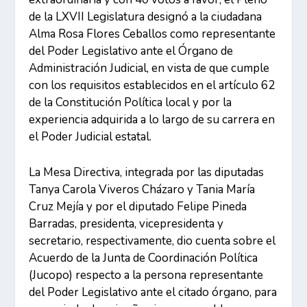
de la LXVII Legislatura designó a la ciudadana
Alma Rosa Flores Ceballos como representante
del Poder Legislativo ante el Órgano de
Administración Judicial, en vista de que cumple
con los requisitos establecidos en el artículo 62
de la Constitución Política local y por la
experiencia adquirida a lo largo de su carrera en
el Poder Judicial estatal.
La Mesa Directiva, integrada por las diputadas
Tanya Carola Viveros Cházaro y Tania María
Cruz Mejía y por el diputado Felipe Pineda
Barradas, presidenta, vicepresidenta y
secretario, respectivamente, dio cuenta sobre el
Acuerdo de la Junta de Coordinación Política
(Jucopo) respecto a la persona representante
del Poder Legislativo ante el citado órgano, para