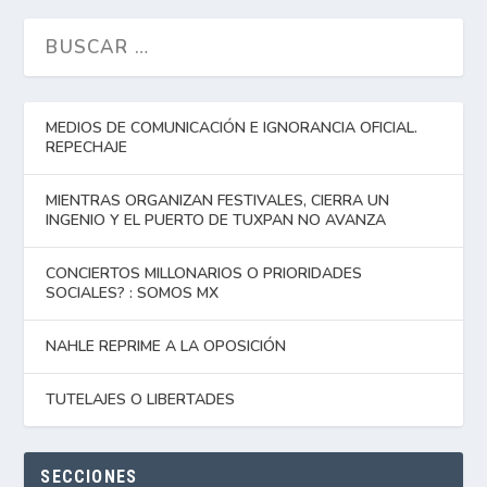
MEDIOS DE COMUNICACIÓN E IGNORANCIA OFICIAL.
REPECHAJE
MIENTRAS ORGANIZAN FESTIVALES, CIERRA UN
INGENIO Y EL PUERTO DE TUXPAN NO AVANZA
CONCIERTOS MILLONARIOS O PRIORIDADES
SOCIALES? : SOMOS MX
NAHLE REPRIME A LA OPOSICIÓN
TUTELAJES O LIBERTADES
SECCIONES