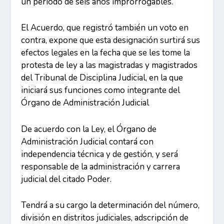
un periodo de seis años improrrogables.
El Acuerdo, que registró también un voto en
contra, expone que esta designación surtirá sus
efectos legales en la fecha que se les tome la
protesta de ley a las magistradas y magistrados
del Tribunal de Disciplina Judicial, en la que
iniciará sus funciones como integrante del
Órgano de Administración Judicial
De acuerdo con la Ley, el Órgano de
Administración Judicial contará con
independencia técnica y de gestión, y será
responsable de la administración y carrera
judicial del citado Poder.
Tendrá a su cargo la determinación del número,
división en distritos judiciales, adscripción de