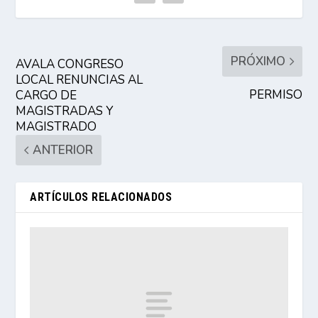
PRÓXIMO
AVALA CONGRESO
LOCAL RENUNCIAS AL
PERMISO
CARGO DE
MAGISTRADAS Y
MAGISTRADO
ANTERIOR
ARTÍCULOS RELACIONADOS