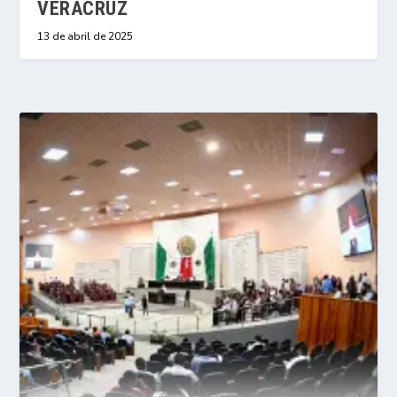
VERACRUZ
13 de abril de 2025