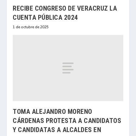
RECIBE CONGRESO DE VERACRUZ LA
CUENTA PÚBLICA 2024
1 de octubre de 2025
TOMA ALEJANDRO MORENO
CÁRDENAS PROTESTA A CANDIDATOS
Y CANDIDATAS A ALCALDES EN