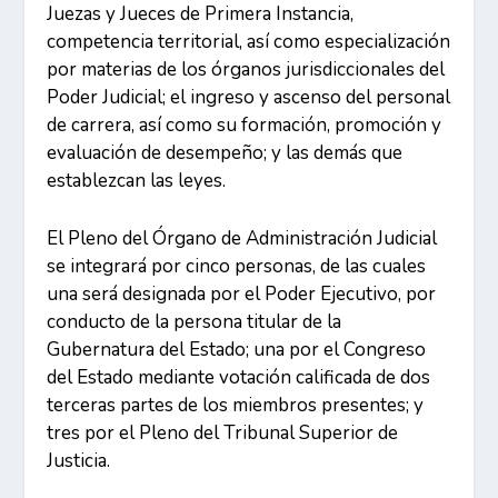
Juezas y Jueces de Primera Instancia,
competencia territorial, así como especialización
por materias de los órganos jurisdiccionales del
Poder Judicial; el ingreso y ascenso del personal
de carrera, así como su formación, promoción y
evaluación de desempeño; y las demás que
establezcan las leyes.
El Pleno del Órgano de Administración Judicial
se integrará por cinco personas, de las cuales
una será designada por el Poder Ejecutivo, por
conducto de la persona titular de la
Gubernatura del Estado; una por el Congreso
del Estado mediante votación calificada de dos
terceras partes de los miembros presentes; y
tres por el Pleno del Tribunal Superior de
Justicia.