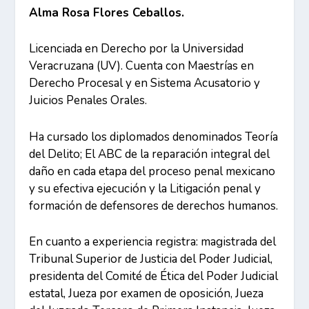
Alma Rosa Flores Ceballos.
Licenciada en Derecho por la Universidad
Veracruzana (UV). Cuenta con Maestrías en
Derecho Procesal y en Sistema Acusatorio y
Juicios Penales Orales.
Ha cursado los diplomados denominados Teoría
del Delito; El ABC de la reparación integral del
daño en cada etapa del proceso penal mexicano
y su efectiva ejecución y la Litigación penal y
formación de defensores de derechos humanos.
En cuanto a experiencia registra: magistrada del
Tribunal Superior de Justicia del Poder Judicial,
presidenta del Comité de Ética del Poder Judicial
estatal, Jueza por examen de oposición, Jueza