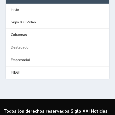
Inicio
Siglo XXI Video
Columnas
Destacado
Empresarial
INEGI
Todos los derechos reservados Siglo XXI Noticias