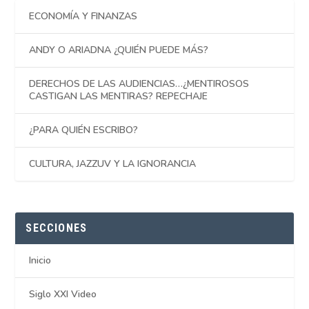
ECONOMÍA Y FINANZAS
ANDY O ARIADNA ¿QUIÉN PUEDE MÁS?
DERECHOS DE LAS AUDIENCIAS…¿MENTIROSOS
CASTIGAN LAS MENTIRAS? REPECHAJE
¿PARA QUIÉN ESCRIBO?
CULTURA, JAZZUV Y LA IGNORANCIA
SECCIONES
Inicio
Siglo XXI Video