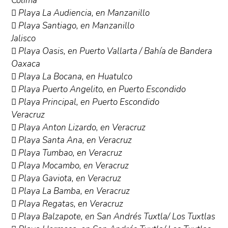
Colima
 Playa La Audiencia, en Manzanillo
 Playa Santiago, en Manzanillo
Jalisco
 Playa Oasis, en Puerto Vallarta / Bahía de Bandera
Oaxaca
 Playa La Bocana, en Huatulco
 Playa Puerto Angelito, en Puerto Escondido
 Playa Principal, en Puerto Escondido
Veracruz
 Playa Anton Lizardo, en Veracruz
 Playa Santa Ana, en Veracruz
 Playa Tumbao, en Veracruz
 Playa Mocambo, en Veracruz
 Playa Gaviota, en Veracruz
 Playa La Bamba, en Veracruz
 Playa Regatas, en Veracruz
 Playa Balzapote, en San Andrés Tuxtla/ Los Tuxtlas