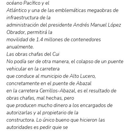
océano Pacífico y el
Atlántico y una de las emblemáticas megaobras de
infraestructura de la
administración del presidente Andrés Manuel López
Obrador, permitirá la
movilidad de 1.4 millones de contenedores
anualmente.
Las obras chafas del Cui
No podía ser de otra manera, el colapso de un puente
vehicular en la carretera
que conduce al municipio de Alto Lucero,
concretamente en el puente de Abazal
en la carretera Cerrillos-Abazal, es el resultado de
obras chafas, mal hechas, pero
que producen mucho dinero a los encargados de
autorizarlas y al propietario de la
constructora. Lo único bueno que hicieron las
autoridades es pedir quie se