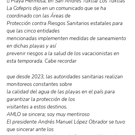
 Playa Hermosa, en San Andrés Tuxtla/ Los Tuxtlas
La Cofepris dijo en un comunicado que se ha
coordinado con las Áreas de
Protección contra Riesgos Sanitarios estatales para
que las cinco entidades
mencionadas implementen medidas de saneamiento
en dichas playas y así
prevenir riesgos a la salud de los vacacionistas en
esta temporada. Cabe recordar
que desde 2023, las autoridades sanitarias realizan
monitoreos constantes sobre
la calidad del agua de las playas en el país para
garantizar la protección de los
visitantes a estos destinos.
AMLO se sincera; soy muy mentiroso
El presidente Andrés Manuel López Obrador se tuvo
que sincerar ante los