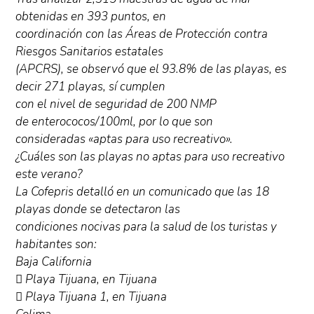
obtenidas en 393 puntos, en
coordinación con las Áreas de Protección contra
Riesgos Sanitarios estatales
(APCRS), se observó que el 93.8% de las playas, es
decir 271 playas, sí cumplen
con el nivel de seguridad de 200 NMP
de enterococos/100ml, por lo que son
consideradas «aptas para uso recreativo».
¿Cuáles son las playas no aptas para uso recreativo
este verano?
La Cofepris detalló en un comunicado que las 18
playas donde se detectaron las
condiciones nocivas para la salud de los turistas y
habitantes son:
Baja California
 Playa Tijuana, en Tijuana
 Playa Tijuana 1, en Tijuana