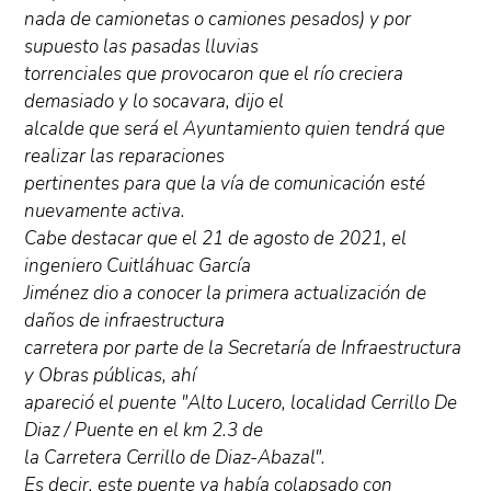
nada de camionetas o camiones pesados) y por
supuesto las pasadas lluvias
torrenciales que provocaron que el río creciera
demasiado y lo socavara, dijo el
alcalde que será el Ayuntamiento quien tendrá que
realizar las reparaciones
pertinentes para que la vía de comunicación esté
nuevamente activa.
Cabe destacar que el 21 de agosto de 2021, el
ingeniero Cuitláhuac García
Jiménez dio a conocer la primera actualización de
daños de infraestructura
carretera por parte de la Secretaría de Infraestructura
y Obras públicas, ahí
apareció el puente "Alto Lucero, localidad Cerrillo De
Diaz / Puente en el km 2.3 de
la Carretera Cerrillo de Diaz-Abazal".
Es decir, este puente ya había colapsado con