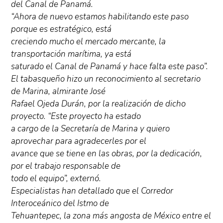
del Canal de Panamá.
“Ahora de nuevo estamos habilitando este paso
porque es estratégico, está
creciendo mucho el mercado mercante, la
transportación marítima, ya está
saturado el Canal de Panamá y hace falta este paso”.
El tabasqueño hizo un reconocimiento al secretario
de Marina, almirante José
Rafael Ojeda Durán, por la realización de dicho
proyecto. “Este proyecto ha estado
a cargo de la Secretaría de Marina y quiero
aprovechar para agradecerles por el
avance que se tiene en las obras, por la dedicación,
por el trabajo responsable de
todo el equipo”, externó.
Especialistas han detallado que el Corredor
Interoceánico del Istmo de
Tehuantepec, la zona más angosta de México entre el