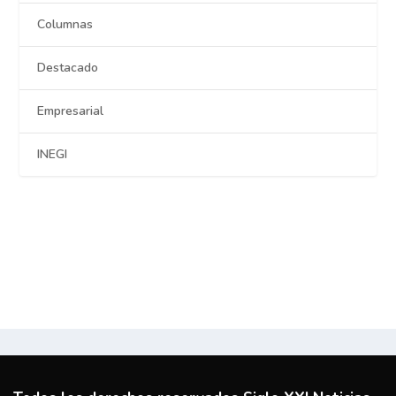
Columnas
Destacado
Empresarial
INEGI