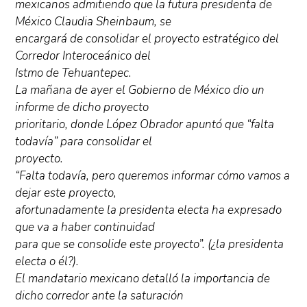
mexicanos admitiendo que la futura presidenta de
México Claudia Sheinbaum, se
encargará de consolidar el proyecto estratégico del
Corredor Interoceánico del
Istmo de Tehuantepec.
La mañana de ayer el Gobierno de México dio un
informe de dicho proyecto
prioritario, donde López Obrador apuntó que “falta
todavía” para consolidar el
proyecto.
“Falta todavía, pero queremos informar cómo vamos a
dejar este proyecto,
afortunadamente la presidenta electa ha expresado
que va a haber continuidad
para que se consolide este proyecto”. (¿la presidenta
electa o él?).
El mandatario mexicano detalló la importancia de
dicho corredor ante la saturación