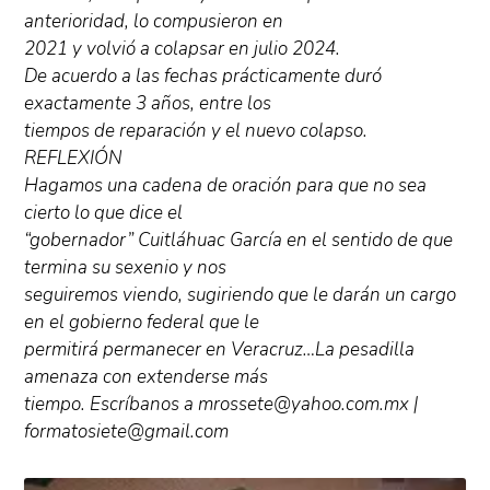
anterioridad, lo compusieron en
2021 y volvió a colapsar en julio 2024.
De acuerdo a las fechas prácticamente duró
exactamente 3 años, entre los
tiempos de reparación y el nuevo colapso.
REFLEXIÓN
Hagamos una cadena de oración para que no sea
cierto lo que dice el
“gobernador” Cuitláhuac García en el sentido de que
termina su sexenio y nos
seguiremos viendo, sugiriendo que le darán un cargo
en el gobierno federal que le
permitirá permanecer en Veracruz…La pesadilla
amenaza con extenderse más
tiempo. Escríbanos a mrossete@yahoo.com.mx |
formatosiete@gmail.com