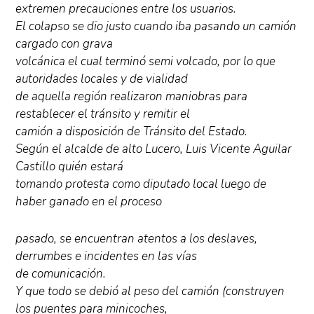
extremen precauciones entre los usuarios.
El colapso se dio justo cuando iba pasando un camión
cargado con grava
volcánica el cual terminó semi volcado, por lo que
autoridades locales y de vialidad
de aquella región realizaron maniobras para
restablecer el tránsito y remitir el
camión a disposición de Tránsito del Estado.
Según el alcalde de alto Lucero, Luis Vicente Aguilar
Castillo quién estará
tomando protesta como diputado local luego de
haber ganado en el proceso
pasado, se encuentran atentos a los deslaves,
derrumbes e incidentes en las vías
de comunicación.
Y que todo se debió al peso del camión (construyen
los puentes para minicoches,