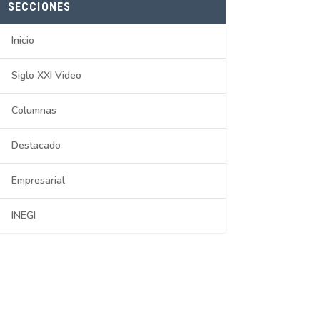
SECCIONES
Inicio
Siglo XXI Video
Columnas
Destacado
Empresarial
INEGI