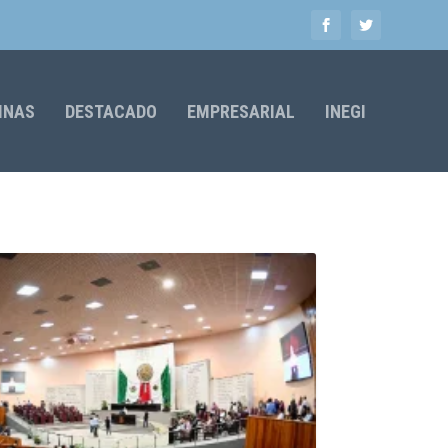
MNAS
DESTACADO
EMPRESARIAL
INEGI