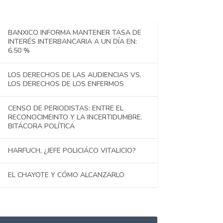
BANXICO INFORMA MANTENER TASA DE
INTERÉS INTERBANCARIA A UN DÍA EN:
6.50 %
LOS DERECHOS DE LAS AUDIENCIAS VS.
LOS DERECHOS DE LOS ENFERMOS
CENSO DE PERIODISTAS: ENTRE EL
RECONOCIMEINTO Y LA INCERTIDUMBRE.
BITÁCORA POLÍTICA
HARFUCH, ¿JEFE POLICIÁCO VITALICIO?
EL CHAYOTE Y CÓMO ALCANZARLO