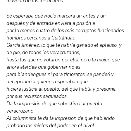
mayoría de los mexicanos.
Se esperaba que Rocío marcara un antes y un
después y de entrada enviara a prisión a
por lo menos cuatro de los más corruptos funcionarios
hombres cercanos a Cuitláhuac
García Jiménez, lo que le habría ganado el aplauso, y
de pie, de todos los veracruzanos,
hasta los que no votaron por ella, pero la mujer, que
ahora alardea que gobernar no es
para blandengues ni para timoratos, se pandeó y
decepcionó a quienes esperaban que
hiciera justicia al pueblo, del que habla y presume,
por sus recursos saqueados.
Da la impresión de que subestima al pueblo
veracruzano
Al columnista le da la impresión de que habiendo
probado las mieles del poder en el nivel