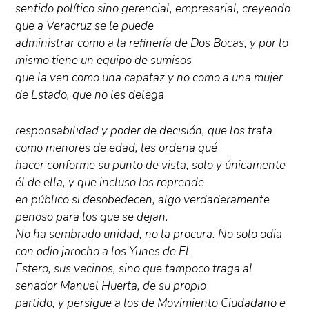
sentido político sino gerencial, empresarial, creyendo
que a Veracruz se le puede
administrar como a la refinería de Dos Bocas, y por lo
mismo tiene un equipo de sumisos
que la ven como una capataz y no como a una mujer
de Estado, que no les delega
responsabilidad y poder de decisión, que los trata
como menores de edad, les ordena qué
hacer conforme su punto de vista, solo y únicamente
él de ella, y que incluso los reprende
en público si desobedecen, algo verdaderamente
penoso para los que se dejan.
No ha sembrado unidad, no la procura. No solo odia
con odio jarocho a los Yunes de El
Estero, sus vecinos, sino que tampoco traga al
senador Manuel Huerta, de su propio
partido, y persigue a los de Movimiento Ciudadano e