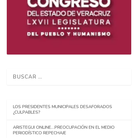
LOS PRESIDENTES MUNICIPALES DESAFORADOS
¿CULPABLES?
ARISTEGUI ONLINE…PREOCUPACIÓN EN EL MEDIO
PERIODÍSTICO REPECHAJE