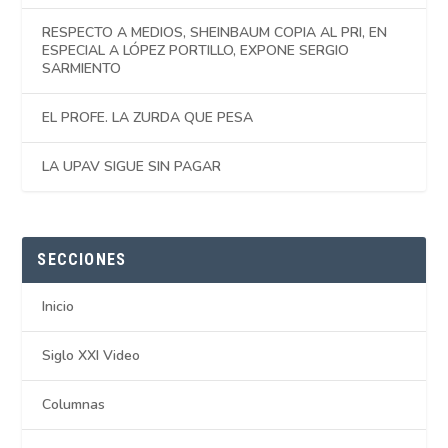
RESPECTO A MEDIOS, SHEINBAUM COPIA AL PRI, EN
ESPECIAL A LÓPEZ PORTILLO, EXPONE SERGIO
SARMIENTO
EL PROFE. LA ZURDA QUE PESA
LA UPAV SIGUE SIN PAGAR
SECCIONES
Inicio
Siglo XXI Video
Columnas