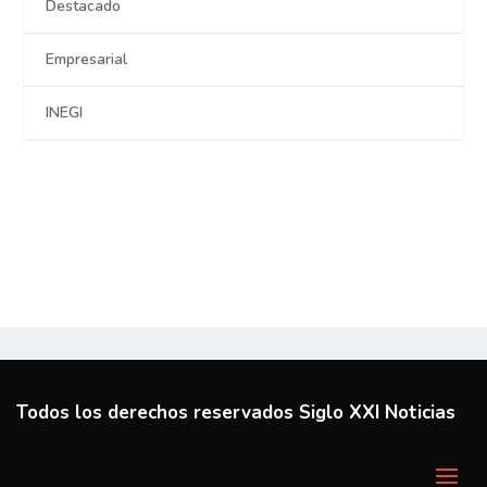
Destacado
Empresarial
INEGI
Todos los derechos reservados Siglo XXI Noticias