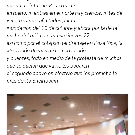
nos va a pintar un Veracruz de
ensueño, mientras en el norte hay cientos, miles de
veracruzanos, afectados por la
inundación del 10 de octubre y ahora por la de la
noche del miércoles y este jueves 27,
así como por el colapso del drenaje en Poza Rica, la
afectación de vías de comunicación
y puentes, todo en medio de la protesta de muchos
que se quejan que ya no les pagaron
el segundo apoyo en efectivo que les prometió la
presidenta Sheinbaum.