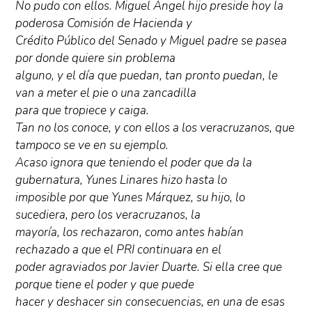
No pudo con ellos. Miguel Ángel hijo preside hoy la
poderosa Comisión de Hacienda y
Crédito Público del Senado y Miguel padre se pasea
por donde quiere sin problema
alguno, y el día que puedan, tan pronto puedan, le
van a meter el pie o una zancadilla
para que tropiece y caiga.
Tan no los conoce, y con ellos a los veracruzanos, que
tampoco se ve en su ejemplo.
Acaso ignora que teniendo el poder que da la
gubernatura, Yunes Linares hizo hasta lo
imposible por que Yunes Márquez, su hijo, lo
sucediera, pero los veracruzanos, la
mayoría, los rechazaron, como antes habían
rechazado a que el PRI continuara en el
poder agraviados por Javier Duarte. Si ella cree que
porque tiene el poder y que puede
hacer y deshacer sin consecuencias, en una de esas