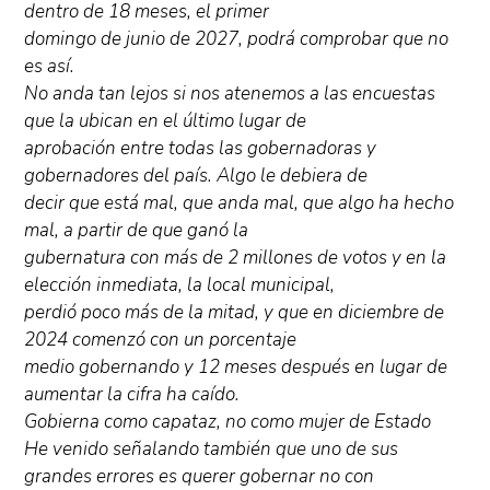
dentro de 18 meses, el primer
domingo de junio de 2027, podrá comprobar que no
es así.
No anda tan lejos si nos atenemos a las encuestas
que la ubican en el último lugar de
aprobación entre todas las gobernadoras y
gobernadores del país. Algo le debiera de
decir que está mal, que anda mal, que algo ha hecho
mal, a partir de que ganó la
gubernatura con más de 2 millones de votos y en la
elección inmediata, la local municipal,
perdió poco más de la mitad, y que en diciembre de
2024 comenzó con un porcentaje
medio gobernando y 12 meses después en lugar de
aumentar la cifra ha caído.
Gobierna como capataz, no como mujer de Estado
He venido señalando también que uno de sus
grandes errores es querer gobernar no con