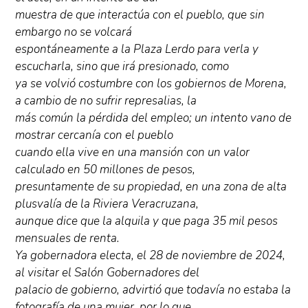
muestra de que interactúa con el pueblo, que sin
embargo no se volcará
espontáneamente a la Plaza Lerdo para verla y
escucharla, sino que irá presionado, como
ya se volvió costumbre con los gobiernos de Morena,
a cambio de no sufrir represalias, la
más común la pérdida del empleo; un intento vano de
mostrar cercanía con el pueblo
cuando ella vive en una mansión con un valor
calculado en 50 millones de pesos,
presuntamente de su propiedad, en una zona de alta
plusvalía de la Riviera Veracruzana,
aunque dice que la alquila y que paga 35 mil pesos
mensuales de renta.
Ya gobernadora electa, el 28 de noviembre de 2024,
al visitar el Salón Gobernadores del
palacio de gobierno, advirtió que todavía no estaba la
fotografía de una mujer, por lo que