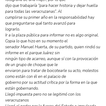
dijo que trabajaría “para hacer historia y dejar huella
para todas las veracruzanas”. Al
cumplirse su primer año en la responsabilidad hay
que preguntarse qué tanto avanzó para
lograrlo.
Ir a la plaza pública para informar no es algo original.
Copia lo que hizo en su momento el
senador Manuel Huerta, de su partido, quien rindió su
informe en el parque Juárez sin
ningún tipo de acarreo, aunque sí con la provocación
de un grupo de choque que le
enviaron para tratar de boicotearle su acto, molestos
como están con él en el palacio de
gobierno por su actitud crítica por la forma en la que
están gobernando.
Llegó impuesta pero no se legitimó con los
veracruzanos