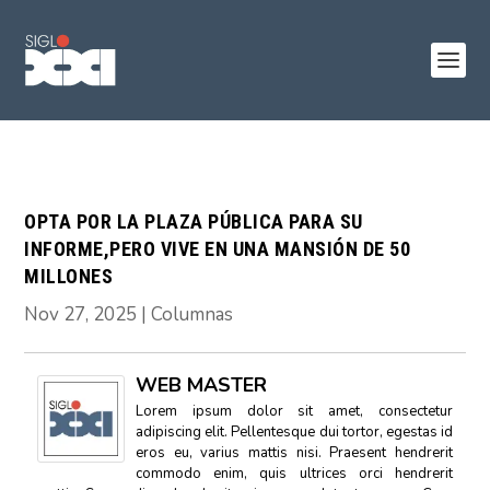
OPTA POR LA PLAZA PÚBLICA PARA SU
INFORME,PERO VIVE EN UNA MANSIÓN DE 50
MILLONES
Nov 27, 2025
|
Columnas
WEB MASTER
Lorem ipsum dolor sit amet, consectetur
adipiscing elit. Pellentesque dui tortor, egestas id
eros eu, varius mattis nisi. Praesent hendrerit
commodo enim, quis ultrices orci hendrerit