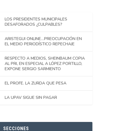
LOS PRESIDENTES MUNICIPALES
DESAFORADOS ¿CULPABLES?
ARISTEGUI ONLINE…PREOCUPACIÓN EN
EL MEDIO PERIODÍSTICO REPECHAJE
RESPECTO A MEDIOS, SHEINBAUM COPIA
AL PRI, EN ESPECIAL A LÓPEZ PORTILLO,
EXPONE SERGIO SARMIENTO
EL PROFE. LA ZURDA QUE PESA
LA UPAV SIGUE SIN PAGAR
SECCIONES