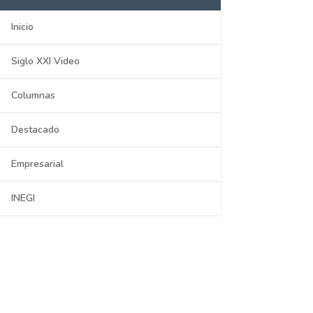
Inicio
Siglo XXI Video
Columnas
Destacado
Empresarial
INEGI