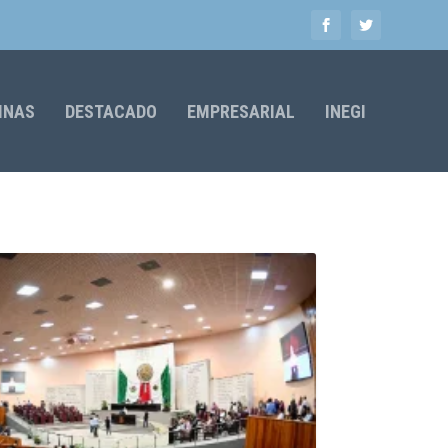
MNAS
DESTACADO
EMPRESARIAL
INEGI